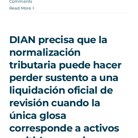
Comments
Read More
DIAN precisa que la
normalización
tributaria puede hacer
perder sustento a una
liquidación oficial de
revisión cuando la
única glosa
corresponde a activos