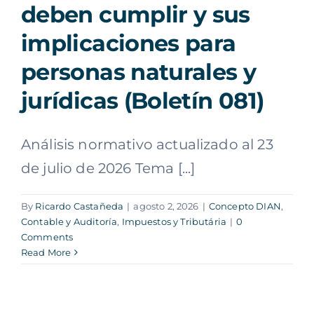
deben cumplir y sus
implicaciones para
personas naturales y
jurídicas (Boletín 081)
Análisis normativo actualizado al 23
de julio de 2026 Tema [...]
By
Ricardo Castañeda
|
agosto 2, 2026
|
Concepto DIAN
,
Contable y Auditoría
,
Impuestos y Tributária
|
0
Comments
Read More