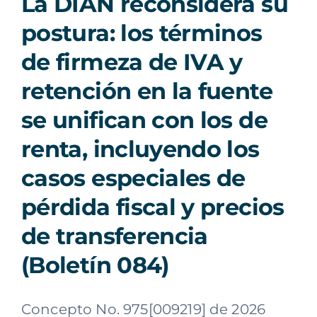
La DIAN reconsidera su
postura: los términos
de firmeza de IVA y
retención en la fuente
se unifican con los de
renta, incluyendo los
casos especiales de
pérdida fiscal y precios
de transferencia
(Boletín 084)
Concepto No. 975[009219] de 2026