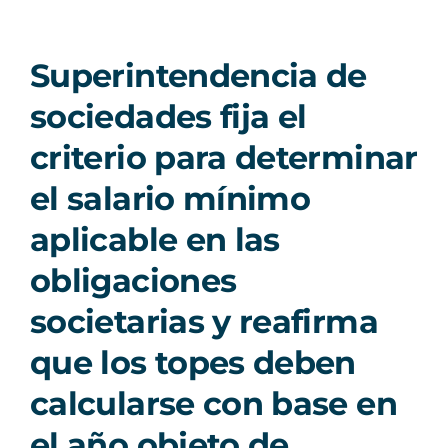
Superintendencia de
sociedades fija el
criterio para determinar
el salario mínimo
aplicable en las
obligaciones
societarias y reafirma
que los topes deben
calcularse con base en
el año objeto de