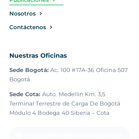
Publicaciones
Nosotros
Contáctenos
Nuestras Oficinas
Sede Bogotá:
Ac. 100 #17A-36 Oficina 507
Bogotá
Sede Cota:
Auto. Medellín Km. 3,5
Terminal Terrestre de Carga De Bogotá
Módulo 4 Bodega 40 Siberia – Cota
contactenos@rioconsultores.com