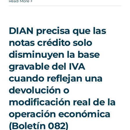
Read More
DIAN precisa que las
notas crédito solo
disminuyen la base
gravable del IVA
cuando reflejan una
devolución o
modificación real de la
operación económica
(Boletín 082)