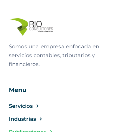
Somos una empresa enfocada en
servicios contables, tributarios y
financieros.
Menu
Servicios
Industrias