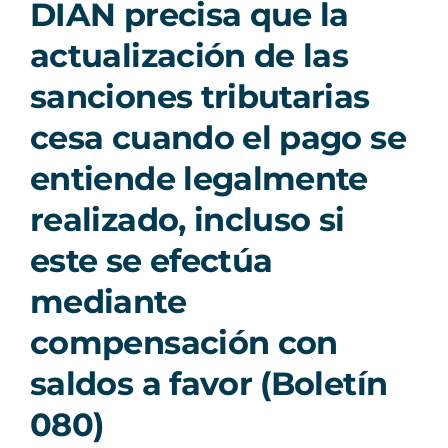
DIAN precisa que la
actualización de las
sanciones tributarias
cesa cuando el pago se
entiende legalmente
realizado, incluso si
este se efectúa
mediante
compensación con
saldos a favor (Boletín
080)