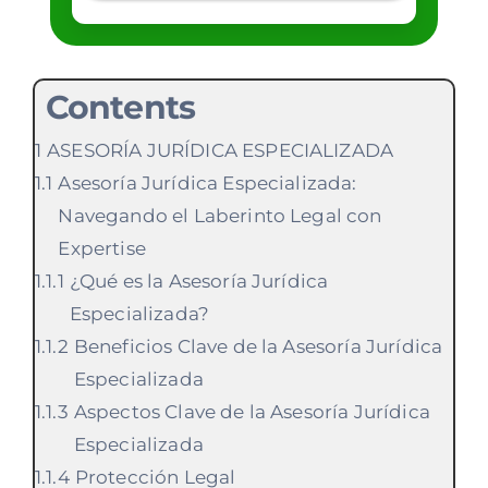
Contents
ASESORÍA JURÍDICA ESPECIALIZADA
Asesoría Jurídica Especializada:
Navegando el Laberinto Legal con
Expertise
¿Qué es la Asesoría Jurídica
Especializada?
Beneficios Clave de la Asesoría Jurídica
Especializada
Aspectos Clave de la Asesoría Jurídica
Especializada
Protección Legal