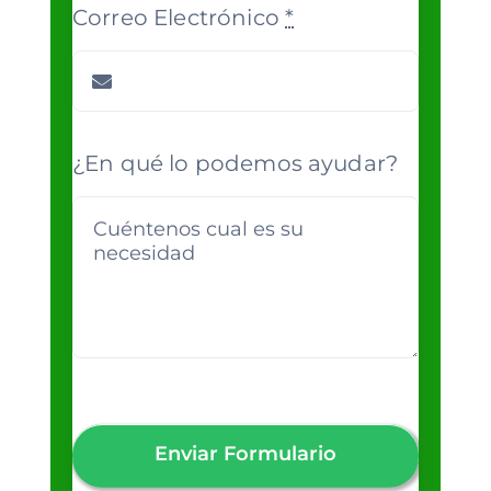
Correo Electrónico
*
¿En qué lo podemos ayudar?
Enviar Formulario