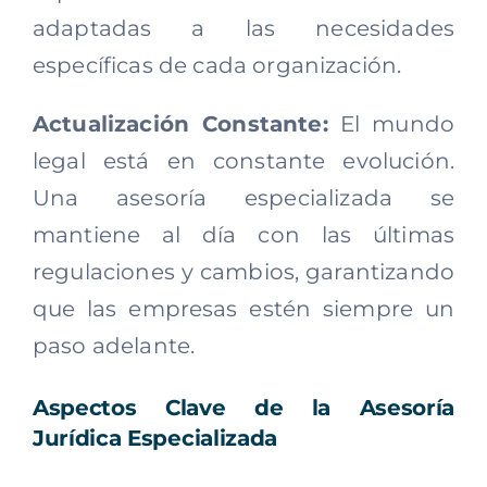
adaptadas a las necesidades
específicas de cada organización.
Actualización Constante:
El mundo
legal está en constante evolución.
Una asesoría especializada se
mantiene al día con las últimas
regulaciones y cambios, garantizando
que las empresas estén siempre un
paso adelante.
Aspectos Clave de la Asesoría
Jurídica Especializada