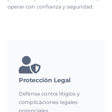
operar con confianza y seguridad.
Protección Legal
Defensa contra litigios y
complicaciones legales
potenciales