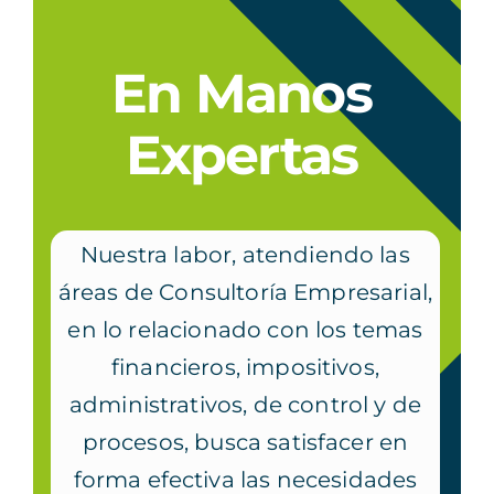
En Manos
Expertas
Nuestra labor, atendiendo las
áreas de Consultoría Empresarial,
en lo relacionado con los temas
financieros, impositivos,
administrativos, de control y de
procesos, busca satisfacer en
forma efectiva las necesidades