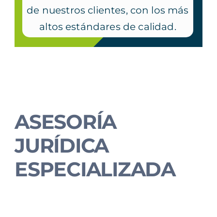
de nuestros clientes, con los más
altos estándares de calidad.
ASESORÍA
JURÍDICA
ESPECIALIZADA