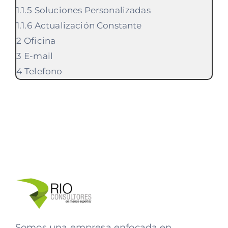
Soluciones Personalizadas
Actualización Constante
Oficina
E-mail
Telefono
Somos una empresa enfocada en