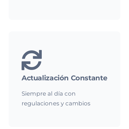
Actualización Constante
Siempre al día con
regulaciones y cambios