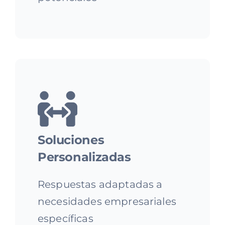
Soluciones
Personalizadas
Respuestas adaptadas a
necesidades empresariales
específicas