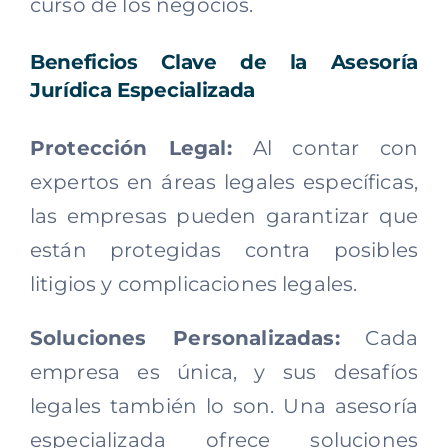
curso de los negocios.
Beneficios Clave de la Asesoría
Jurídica Especializada
Protección Legal:
Al contar con
expertos en áreas legales específicas,
las empresas pueden garantizar que
están protegidas contra posibles
litigios y complicaciones legales.
Soluciones Personalizadas:
Cada
empresa es única, y sus desafíos
legales también lo son. Una asesoría
especializada ofrece soluciones