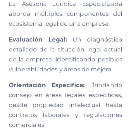
La Asesoría Jurídica Especializada
aborda múltiples componentes del
ecosistema legal de una empresa:
Evaluación Legal:
Un diagnóstico
detallado de la situación legal actual
de la empresa, identificando posibles
vulnerabilidades y áreas de mejora.
Orientación Específica:
Brindando
consejo en áreas legales específicas,
desde propiedad intelectual hasta
contratos laborales y regulaciones
comerciales.