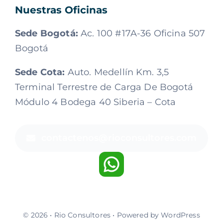
Nuestras Oficinas
Sede Bogotá:
Ac. 100 #17A-36 Oficina 507
Bogotá
Sede Cota:
Auto. Medellín Km. 3,5
Terminal Terrestre de Carga De Bogotá
Módulo 4 Bodega 40 Siberia – Cota
contactenos@rioconsultores.com
© 2026 • Rio Consultores • Powered by WordPress