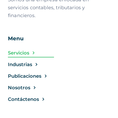
servicios contables, tributarios y
financieros.
Menu
Servicios
Industrias
Publicaciones
Nosotros
Contáctenos