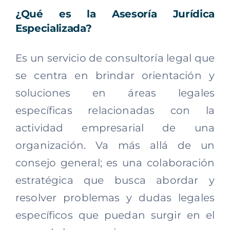
¿Qué es la Asesoría Jurídica
Especializada?
Es un servicio de consultoría legal que
se centra en brindar orientación y
soluciones en áreas legales
específicas relacionadas con la
actividad empresarial de una
organización. Va más allá de un
consejo general; es una colaboración
estratégica que busca abordar y
resolver problemas y dudas legales
específicos que puedan surgir en el