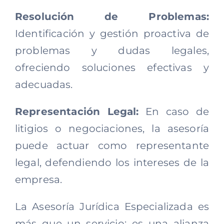
Resolución de Problemas:
Identificación y gestión proactiva de
problemas y dudas legales,
ofreciendo soluciones efectivas y
adecuadas.
Representación Legal:
En caso de
litigios o negociaciones, la asesoría
puede actuar como representante
legal, defendiendo los intereses de la
empresa.
La Asesoría Jurídica Especializada es
más que un servicio; es una alianza