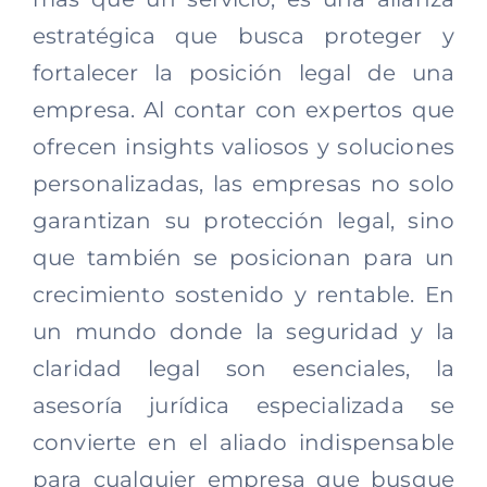
estratégica que busca proteger y
fortalecer la posición legal de una
empresa. Al contar con expertos que
ofrecen insights valiosos y soluciones
personalizadas, las empresas no solo
garantizan su protección legal, sino
que también se posicionan para un
crecimiento sostenido y rentable. En
un mundo donde la seguridad y la
claridad legal son esenciales, la
asesoría jurídica especializada se
convierte en el aliado indispensable
para cualquier empresa que busque