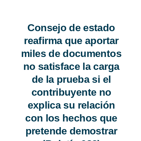
Consejo de estado
reafirma que aportar
miles de
documentos no
satisface la carga de
la prueba si el
contribuyente no
explica su relación
con los hechos que