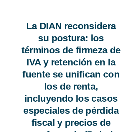
La DIAN reconsidera
su postura: los
términos de firmeza
de IVA y retención
en la fuente se
unifican con los de
renta, incluyendo los
casos especiales de
pérdida fiscal y