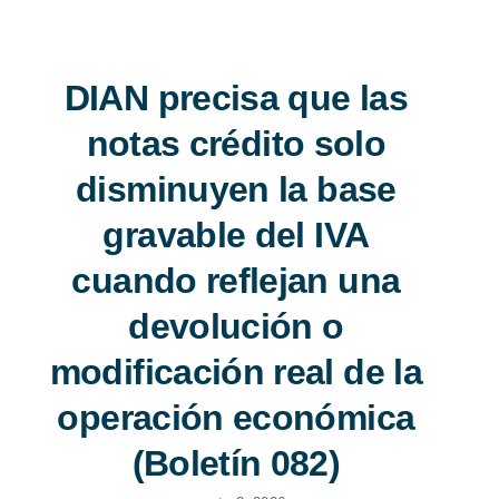
DIAN precisa que las
notas crédito solo
disminuyen la base
gravable del IVA
cuando reflejan una
devolución o
modificación real de
la operación
económica (Boletín