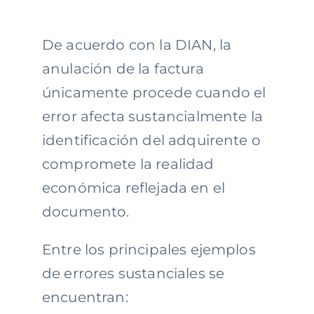
De acuerdo con la DIAN, la
anulación de la factura
únicamente procede cuando el
error afecta sustancialmente la
identificación del adquirente o
compromete la realidad
económica reflejada en el
documento.
Entre los principales ejemplos
de errores sustanciales se
encuentran: