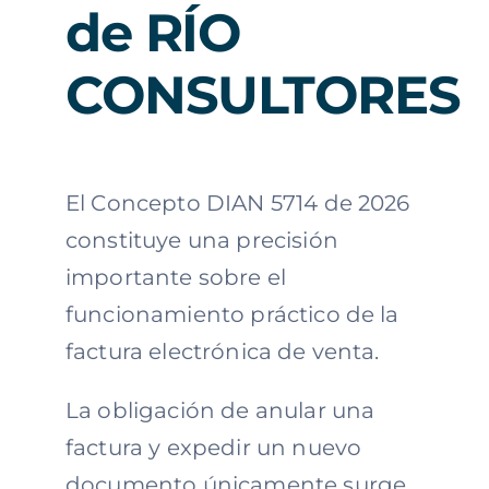
de RÍO
CONSULTORES
El Concepto DIAN 5714 de 2026
constituye una precisión
importante sobre el
funcionamiento práctico de la
factura electrónica de venta.
La obligación de anular una
factura y expedir un nuevo
documento únicamente surge