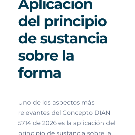
Aplicación
del principio
de sustancia
sobre la
forma
Uno de los aspectos más
relevantes del Concepto DIAN
5714 de 2026 es la aplicación del
principio de sustancia sobre la