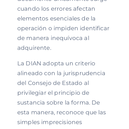
cuando los errores afectan
elementos esenciales de la
operación o impiden identificar
de manera inequívoca al
adquirente.
La DIAN adopta un criterio
alineado con la jurisprudencia
del Consejo de Estado al
privilegiar el principio de
sustancia sobre la forma. De
esta manera, reconoce que las
simples imprecisiones