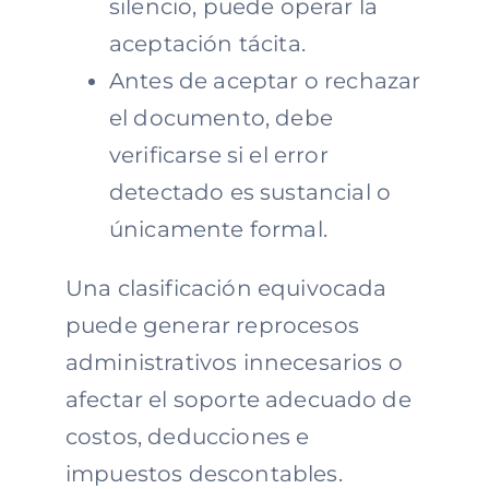
silencio, puede operar la
aceptación tácita.
Antes de aceptar o rechazar
el documento, debe
verificarse si el error
detectado es sustancial o
únicamente formal.
Una clasificación equivocada
puede generar reprocesos
administrativos innecesarios o
afectar el soporte adecuado de
costos, deducciones e
impuestos descontables.