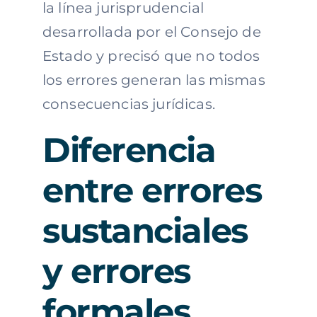
la línea jurisprudencial
desarrollada por el Consejo de
Estado y precisó que no todos
los errores generan las mismas
consecuencias jurídicas.
Diferencia
entre errores
sustanciales
y errores
formales