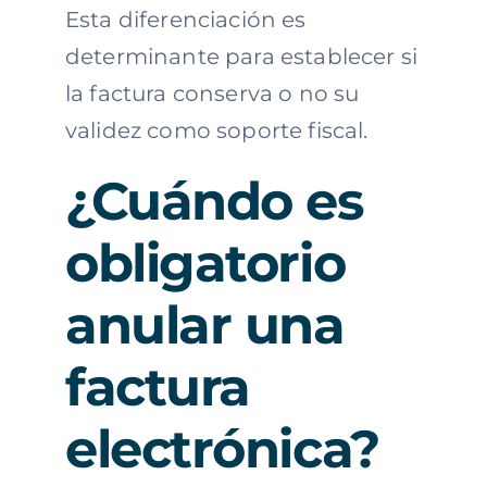
Esta diferenciación es
determinante para establecer si
la factura conserva o no su
validez como soporte fiscal.
¿Cuándo es
obligatorio
anular una
factura
electrónica?