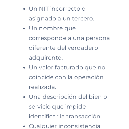
Un NIT incorrecto o
asignado a un tercero.
Un nombre que
corresponde a una persona
diferente del verdadero
adquirente.
Un valor facturado que no
coincide con la operación
realizada.
Una descripción del bien o
servicio que impide
identificar la transacción.
Cualquier inconsistencia