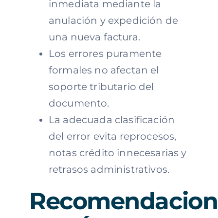
inmediata mediante la
anulación y expedición de
una nueva factura.
Los errores puramente
formales no afectan el
soporte tributario del
documento.
La adecuada clasificación
del error evita reprocesos,
notas crédito innecesarias y
retrasos administrativos.
Recomendacion