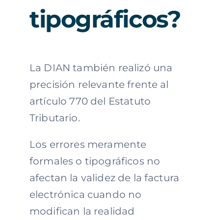
tipográficos?
La DIAN también realizó una
precisión relevante frente al
artículo 770 del Estatuto
Tributario.
Los errores meramente
formales o tipográficos no
afectan la validez de la factura
electrónica cuando no
modifican la realidad