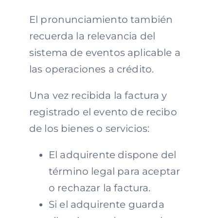
El pronunciamiento también
recuerda la relevancia del
sistema de eventos aplicable a
las operaciones a crédito.
Una vez recibida la factura y
registrado el evento de recibo
de los bienes o servicios:
El adquirente dispone del
término legal para aceptar
o rechazar la factura.
Si el adquirente guarda