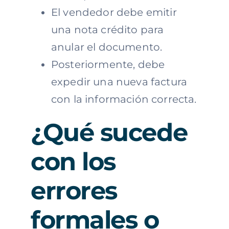
El vendedor debe emitir
una nota crédito para
anular el documento.
Posteriormente, debe
expedir una nueva factura
con la información correcta.
¿Qué sucede
con los
errores
formales o