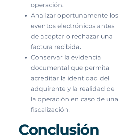
operación.
Analizar oportunamente los
eventos electrónicos antes
de aceptar o rechazar una
factura recibida.
Conservar la evidencia
documental que permita
acreditar la identidad del
adquirente y la realidad de
la operación en caso de una
fiscalización.
Conclusión