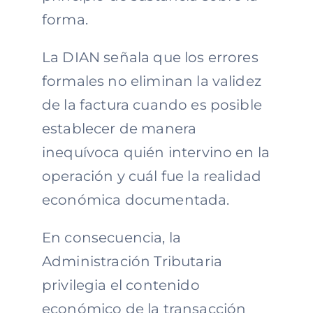
forma.
La DIAN señala que los errores
formales no eliminan la validez
de la factura cuando es posible
establecer de manera
inequívoca quién intervino en la
operación y cuál fue la realidad
económica documentada.
En consecuencia, la
Administración Tributaria
privilegia el contenido
económico de la transacción