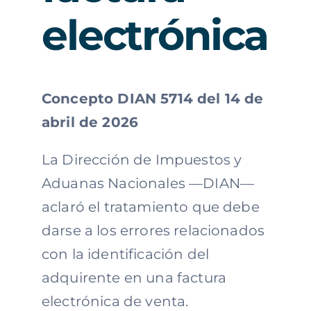
electrónica
Concepto DIAN 5714 del 14 de
abril de 2026
La Dirección de Impuestos y
Aduanas Nacionales —DIAN—
aclaró el tratamiento que debe
darse a los errores relacionados
con la identificación del
adquirente en una factura
electrónica de venta.