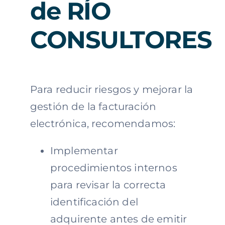
de RÍO
CONSULTORES
Para reducir riesgos y mejorar la
gestión de la facturación
electrónica, recomendamos:
Implementar
procedimientos internos
para revisar la correcta
identificación del
adquirente antes de emitir