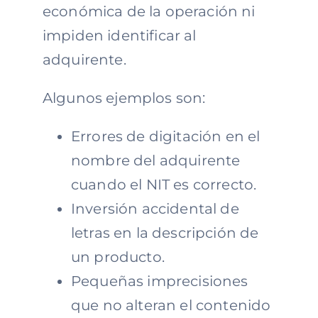
económica de la operación ni
impiden identificar al
adquirente.
Algunos ejemplos son:
Errores de digitación en el
nombre del adquirente
cuando el NIT es correcto.
Inversión accidental de
letras en la descripción de
un producto.
Pequeñas imprecisiones
que no alteran el contenido