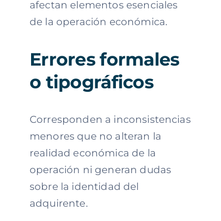
afectan elementos esenciales
de la operación económica.
Errores formales
o tipográficos
Corresponden a inconsistencias
menores que no alteran la
realidad económica de la
operación ni generan dudas
sobre la identidad del
adquirente.