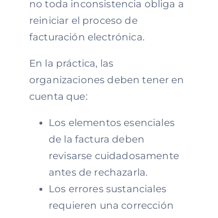
no toda inconsistencia obliga a
reiniciar el proceso de
facturación electrónica.
En la práctica, las
organizaciones deben tener en
cuenta que:
Los elementos esenciales
de la factura deben
revisarse cuidadosamente
antes de rechazarla.
Los errores sustanciales
requieren una corrección