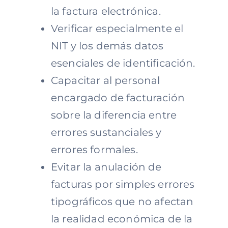
la factura electrónica.
Verificar especialmente el
NIT y los demás datos
esenciales de identificación.
Capacitar al personal
encargado de facturación
sobre la diferencia entre
errores sustanciales y
errores formales.
Evitar la anulación de
facturas por simples errores
tipográficos que no afectan
la realidad económica de la