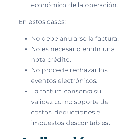
económico de la operación.
En estos casos:
No debe anularse la factura.
No es necesario emitir una
nota crédito.
No procede rechazar los
eventos electrónicos.
La factura conserva su
validez como soporte de
costos, deducciones e
impuestos descontables.