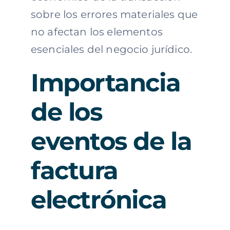
sobre los errores materiales que
no afectan los elementos
esenciales del negocio jurídico.
Importancia
de los
eventos de la
factura
electrónica