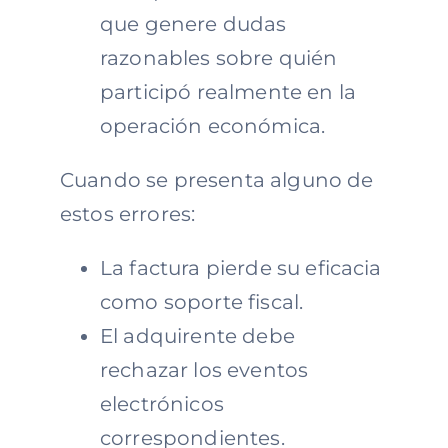
que genere dudas
razonables sobre quién
participó realmente en la
operación económica.
Cuando se presenta alguno de
estos errores:
La factura pierde su eficacia
como soporte fiscal.
El adquirente debe
rechazar los eventos
electrónicos
correspondientes.