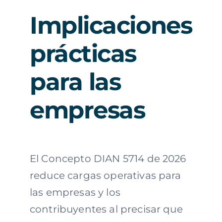
Implicaciones
prácticas
para las
empresas
El Concepto DIAN 5714 de 2026
reduce cargas operativas para
las empresas y los
contribuyentes al precisar que