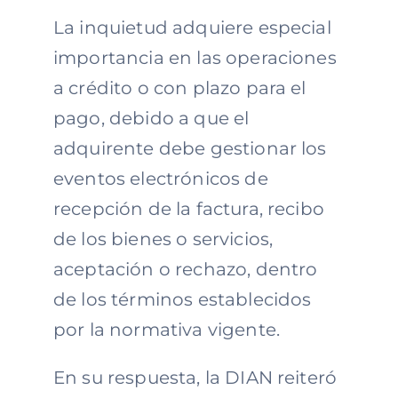
La inquietud adquiere especial
importancia en las operaciones
a crédito o con plazo para el
pago, debido a que el
adquirente debe gestionar los
eventos electrónicos de
recepción de la factura, recibo
de los bienes o servicios,
aceptación o rechazo, dentro
de los términos establecidos
por la normativa vigente.
En su respuesta, la DIAN reiteró