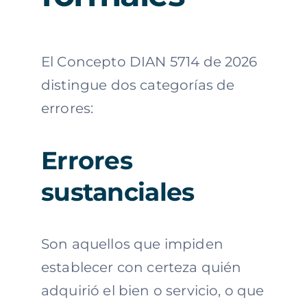
El Concepto DIAN 5714 de 2026
distingue dos categorías de
errores:
Errores
sustanciales
Son aquellos que impiden
establecer con certeza quién
adquirió el bien o servicio, o que