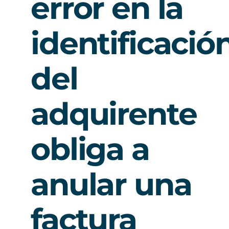
error en la
identificació
del
adquirente
obliga a
anular una
factura