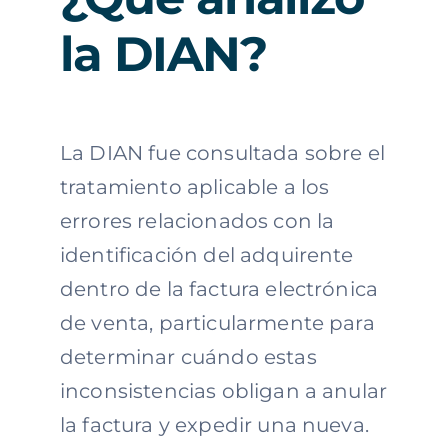
la DIAN?
La DIAN fue consultada sobre el
tratamiento aplicable a los
errores relacionados con la
identificación del adquirente
dentro de la factura electrónica
de venta, particularmente para
determinar cuándo estas
inconsistencias obligan a anular
la factura y expedir una nueva.