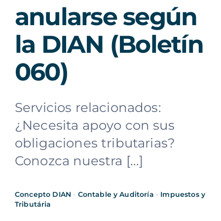
anularse según
la DIAN (Boletín
060)
Servicios relacionados:
¿Necesita apoyo con sus
obligaciones tributarias?
Conozca nuestra [...]
Concepto DIAN
•
Contable y Auditoría
•
Impuestos y
Tributária