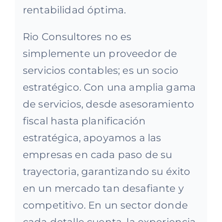
rentabilidad óptima.
Rio Consultores no es
simplemente un proveedor de
servicios contables; es un socio
estratégico. Con una amplia gama
de servicios, desde asesoramiento
fiscal hasta planificación
estratégica, apoyamos a las
empresas en cada paso de su
trayectoria, garantizando su éxito
en un mercado tan desafiante y
competitivo. En un sector donde
cada detalle cuenta, la experiencia