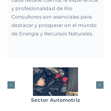
y profesionalidad de Rio
Consultores son esenciales para
destacar y prosperar en el mundo
de Energía y Recursos Naturales.
Sector Automotriz