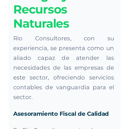
Recursos
Naturales
Rio Consultores, con su
experiencia, se presenta como un
aliado capaz de atender las
necesidades de las empresas de
este sector, ofreciendo servicios
contables de vanguardia para el
sector.
Asesoramiento Fiscal de Calidad