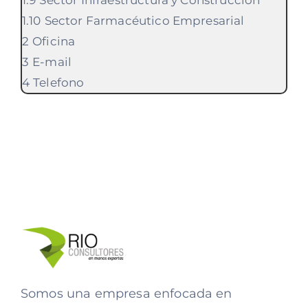
Sector Farmacéutico Empresarial
Oficina
E-mail
Telefono
Somos una empresa enfocada en