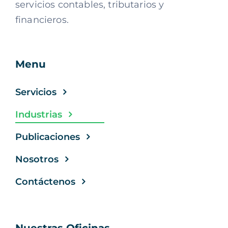
servicios contables, tributarios y
financieros.
Menu
Servicios
Industrias
Publicaciones
Nosotros
Contáctenos
Nuestras Oficinas