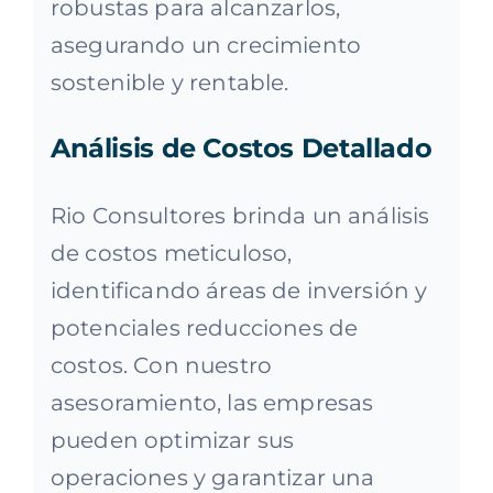
robustas para alcanzarlos,
asegurando un crecimiento
sostenible y rentable.
Análisis de Costos Detallado
Rio Consultores brinda un análisis
de costos meticuloso,
identificando áreas de inversión y
potenciales reducciones de
costos. Con nuestro
asesoramiento, las empresas
pueden optimizar sus
operaciones y garantizar una