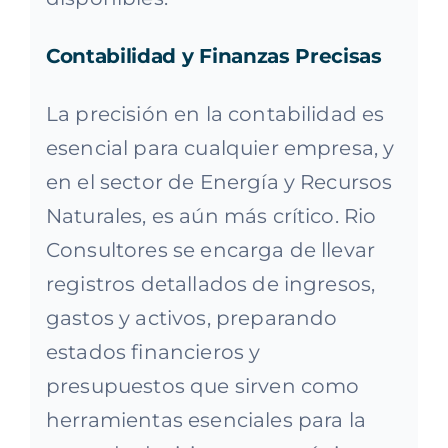
Contabilidad y Finanzas Precisas
La precisión en la contabilidad es
esencial para cualquier empresa, y
en el sector de Energía y Recursos
Naturales, es aún más crítico. Rio
Consultores se encarga de llevar
registros detallados de ingresos,
gastos y activos, preparando
estados financieros y
presupuestos que sirven como
herramientas esenciales para la