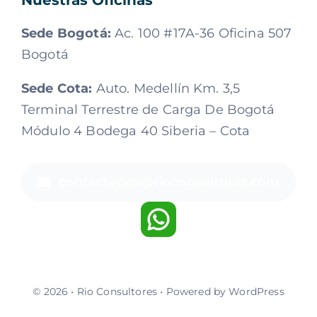
Sede Bogotá:
Ac. 100 #17A-36 Oficina 507
Bogotá
Sede Cota:
Auto. Medellín Km. 3,5
Terminal Terrestre de Carga De Bogotá
Módulo 4 Bodega 40 Siberia – Cota
contactenos@rioconsultores.com
© 2026 • Rio Consultores • Powered by WordPress