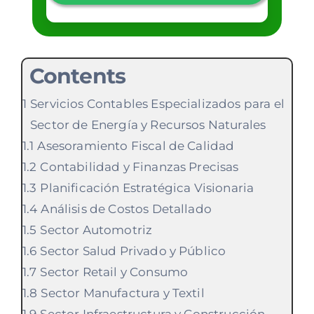
Contents
Servicios Contables Especializados para el
Sector de Energía y Recursos Naturales
Asesoramiento Fiscal de Calidad
Contabilidad y Finanzas Precisas
Planificación Estratégica Visionaria
Análisis de Costos Detallado
Sector Automotriz
Sector Salud Privado y Público
Sector Retail y Consumo
Sector Manufactura y Textil
Sector Infraestructura y Construcción