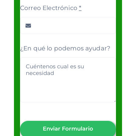
Correo Electrónico
*
¿En qué lo podemos ayudar?
Enviar Formulario