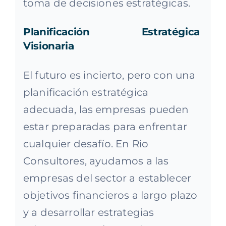
toma de decisiones estratégicas.
Planificación Estratégica
Visionaria
El futuro es incierto, pero con una
planificación estratégica
adecuada, las empresas pueden
estar preparadas para enfrentar
cualquier desafío. En Rio
Consultores, ayudamos a las
empresas del sector a establecer
objetivos financieros a largo plazo
y a desarrollar estrategias