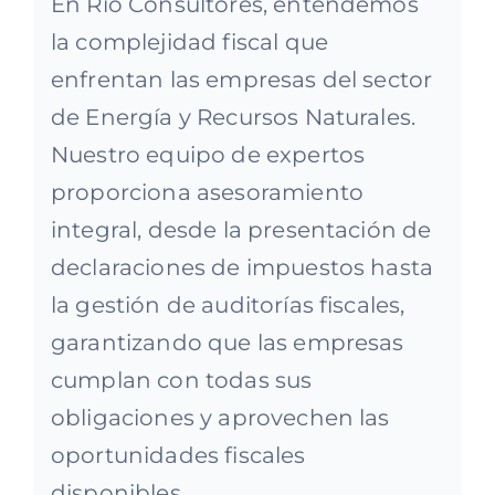
En Rio Consultores, entendemos
la complejidad fiscal que
enfrentan las empresas del sector
de Energía y Recursos Naturales.
Nuestro equipo de expertos
proporciona asesoramiento
integral, desde la presentación de
declaraciones de impuestos hasta
la gestión de auditorías fiscales,
garantizando que las empresas
cumplan con todas sus
obligaciones y aprovechen las
oportunidades fiscales
disponibles.