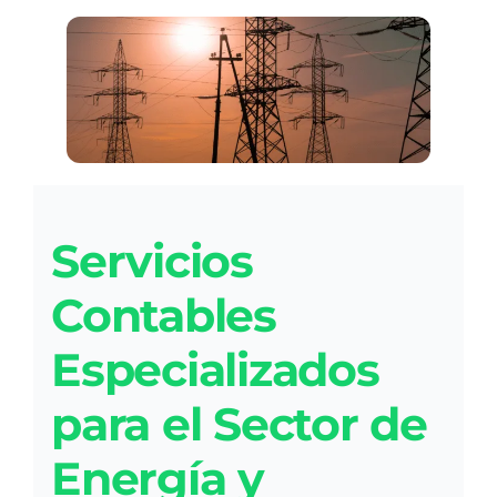
Servicios
Contables
Especializados
para el Sector de
Energía y