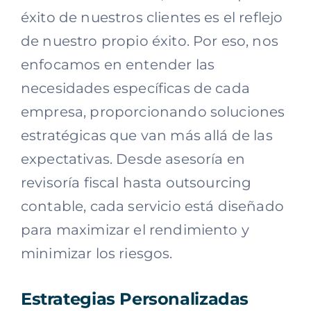
éxito de nuestros clientes es el reflejo
de nuestro propio éxito. Por eso, nos
enfocamos en entender las
necesidades específicas de cada
empresa, proporcionando soluciones
estratégicas que van más allá de las
expectativas. Desde asesoría en
revisoría fiscal hasta outsourcing
contable, cada servicio está diseñado
para maximizar el rendimiento y
minimizar los riesgos.
Estrategias Personalizadas