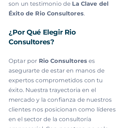
son un testimonio de
La Clave del
Éxito de Rio Consultores
.
¿Por Qué Elegir Rio
Consultores?
Optar por
Rio Consultores
es
asegurarte de estar en manos de
expertos comprometidos con tu
éxito. Nuestra trayectoria en el
mercado y la confianza de nuestros
clientes nos posicionan como líderes
en el sector de la consultoría