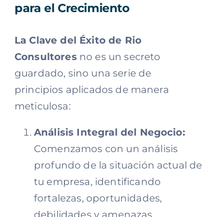
para el Crecimiento
La Clave del Éxito de Rio
Consultores
no es un secreto
guardado, sino una serie de
principios aplicados de manera
meticulosa:
Análisis Integral del Negocio:
Comenzamos con un análisis
profundo de la situación actual de
tu empresa, identificando
fortalezas, oportunidades,
debilidades y amenazas.