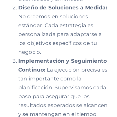
Diseño de Soluciones a Medida:
No creemos en soluciones
estándar. Cada estrategia es
personalizada para adaptarse a
los objetivos específicos de tu
negocio.
Implementación y Seguimiento
Continuo:
La ejecución precisa es
tan importante como la
planificación. Supervisamos cada
paso para asegurar que los
resultados esperados se alcancen
y se mantengan en el tiempo.