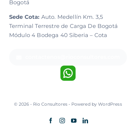
Bogotá
Sede Cota:
Auto. Medellín Km. 3,5
Terminal Terrestre de Carga De Bogotá
Módulo 4 Bodega 40 Siberia – Cota
contactenos@rioconsultores.com
© 2026 • Rio Consultores • Powered by WordPress