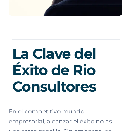
La Clave del
Éxito de Rio
Consultores
En el competitivo mundo
empresarial, alcanzar el éxito no es