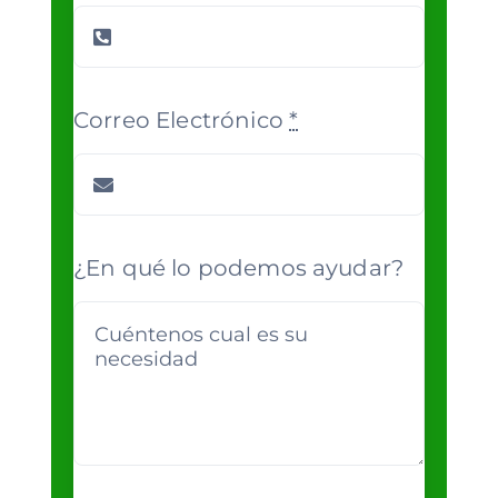
Correo Electrónico
*
¿En qué lo podemos ayudar?