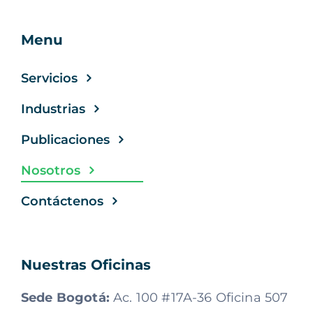
Menu
Servicios
Industrias
Publicaciones
Nosotros
Contáctenos
Nuestras Oficinas
Sede Bogotá:
Ac. 100 #17A-36 Oficina 507