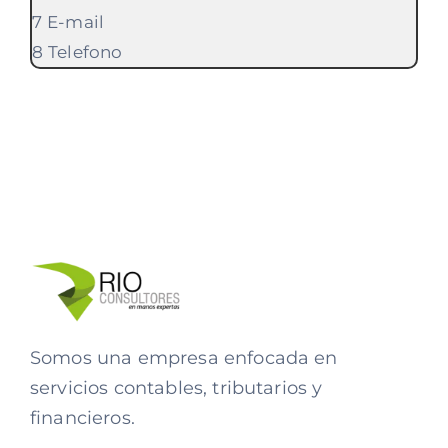
E-mail
Telefono
Somos una empresa enfocada en
servicios contables, tributarios y
financieros.