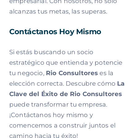
empresarial. Con nosotros, no solo
alcanzas tus metas, las superas.
Contáctanos Hoy Mismo
Si estás buscando un socio
estratégico que entienda y potencie
tu negocio,
Rio Consultores
es la
elección correcta. Descubre cómo
La
Clave del Éxito de Rio Consultores
puede transformar tu empresa.
¡Contáctanos hoy mismo y
comencemos a construir juntos el
camino hacia tu éxito!