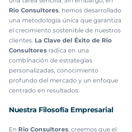
una tarea sencilla. Sin embargo, en
Rio Consultores
, hemos desarrollado
una metodología única que garantiza
el crecimiento sostenible de nuestros
clientes.
La Clave del Éxito de Rio
Consultores
radica en una
combinación de estrategias
personalizadas, conocimiento
profundo del mercado y un enfoque
centrado en resultados.
Nuestra Filosofía Empresarial
En
Rio Consultores
, creemos que el