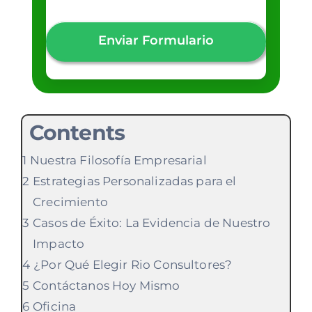
Enviar Formulario
Contents
Nuestra Filosofía Empresarial
Estrategias Personalizadas para el
Crecimiento
Casos de Éxito: La Evidencia de Nuestro
Impacto
¿Por Qué Elegir Rio Consultores?
Contáctanos Hoy Mismo
Oficina