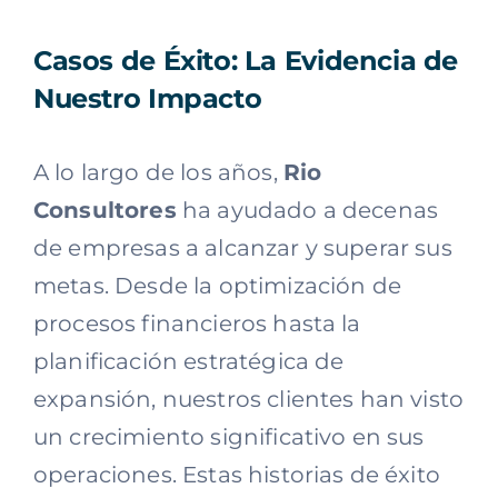
Casos de Éxito: La Evidencia de
Nuestro Impacto
A lo largo de los años,
Rio
Consultores
ha ayudado a decenas
de empresas a alcanzar y superar sus
metas. Desde la optimización de
procesos financieros hasta la
planificación estratégica de
expansión, nuestros clientes han visto
un crecimiento significativo en sus
operaciones. Estas historias de éxito