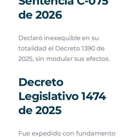
Sentencia C-075
de 2026
Declaró inexequible en su
totalidad el Decreto 1390 de
2025, sin modular sus efectos.
Decreto
Legislativo 1474
de 2025
Fue expedido con fundamento