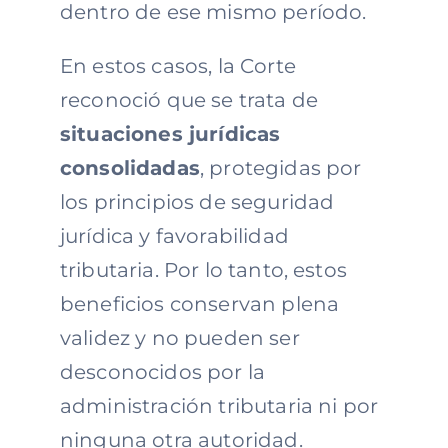
dentro de ese mismo período.
En estos casos, la Corte
reconoció que se trata de
situaciones jurídicas
consolidadas
, protegidas por
los principios de seguridad
jurídica y favorabilidad
tributaria. Por lo tanto, estos
beneficios conservan plena
validez y no pueden ser
desconocidos por la
administración tributaria ni por
ninguna otra autoridad.