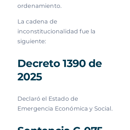
ordenamiento.
La cadena de
inconstitucionalidad fue la
siguiente:
Decreto 1390 de
2025
Declaró el Estado de
Emergencia Económica y Social.