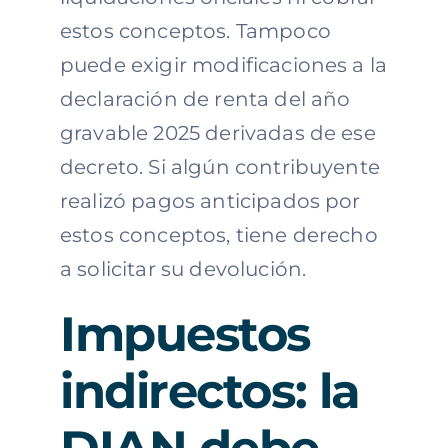
estos conceptos. Tampoco
puede exigir modificaciones a la
declaración de renta del año
gravable 2025 derivadas de ese
decreto. Si algún contribuyente
realizó pagos anticipados por
estos conceptos, tiene derecho
a solicitar su devolución.
Impuestos
indirectos: la