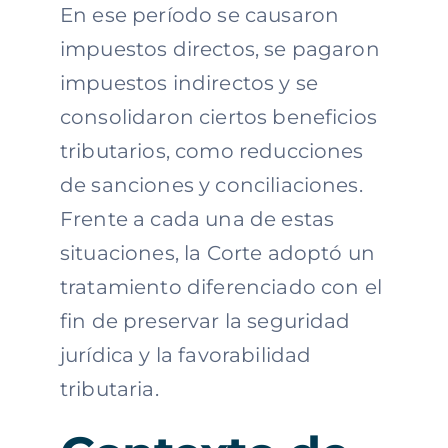
En ese período se causaron
impuestos directos, se pagaron
impuestos indirectos y se
consolidaron ciertos beneficios
tributarios, como reducciones
de sanciones y conciliaciones.
Frente a cada una de estas
situaciones, la Corte adoptó un
tratamiento diferenciado con el
fin de preservar la seguridad
jurídica y la favorabilidad
tributaria.