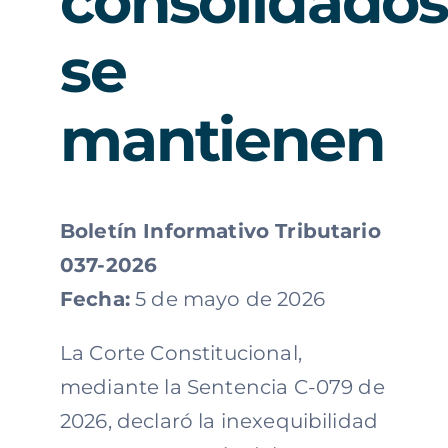
consolidado
se
mantienen
Boletín Informativo Tributario
037-2026
Fecha:
5 de mayo de 2026
La Corte Constitucional,
mediante la Sentencia C-079 de
2026, declaró la inexequibilidad