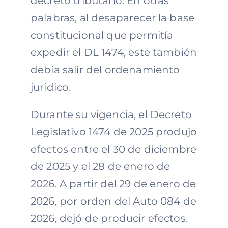
decreto tributario. En otras
palabras, al desaparecer la base
constitucional que permitía
expedir el DL 1474, este también
debía salir del ordenamiento
jurídico.
Durante su vigencia, el Decreto
Legislativo 1474 de 2025 produjo
efectos entre el 30 de diciembre
de 2025 y el 28 de enero de
2026. A partir del 29 de enero de
2026, por orden del Auto 084 de
2026, dejó de producir efectos.