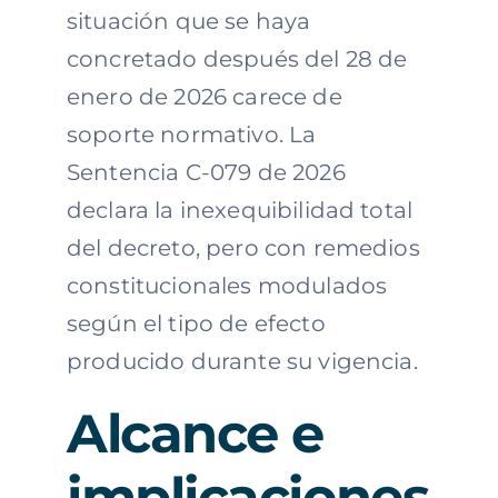
situación que se haya
concretado después del 28 de
enero de 2026 carece de
soporte normativo. La
Sentencia C-079 de 2026
declara la inexequibilidad total
del decreto, pero con remedios
constitucionales modulados
según el tipo de efecto
producido durante su vigencia.
Alcance e
implicaciones