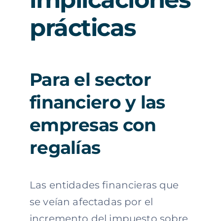
prácticas
Para el sector
financiero y las
empresas con
regalías
Las entidades financieras que
se veían afectadas por el
incremento del impuesto sobre