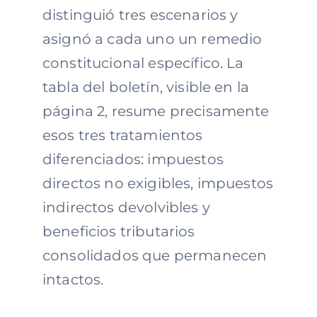
distinguió tres escenarios y
asignó a cada uno un remedio
constitucional específico. La
tabla del boletín, visible en la
página 2, resume precisamente
esos tres tratamientos
diferenciados: impuestos
directos no exigibles, impuestos
indirectos devolvibles y
beneficios tributarios
consolidados que permanecen
intactos.