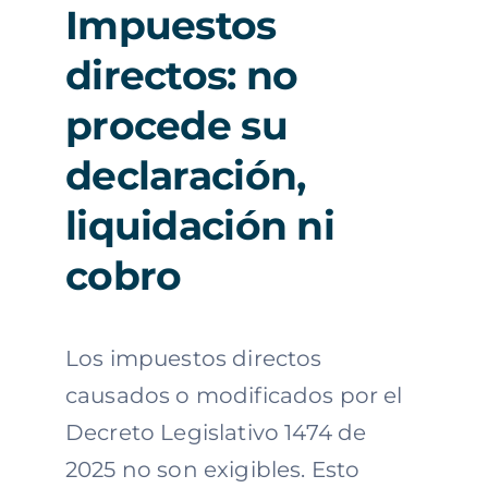
Impuestos
directos: no
procede su
declaración,
liquidación ni
cobro
Los impuestos directos
causados o modificados por el
Decreto Legislativo 1474 de
2025 no son exigibles. Esto