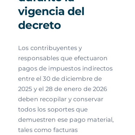
vigencia del
decreto
Los contribuyentes y
responsables que efectuaron
pagos de impuestos indirectos
entre el 30 de diciembre de
2025 y el 28 de enero de 2026
deben recopilar y conservar
todos los soportes que
demuestren ese pago material,
tales como facturas