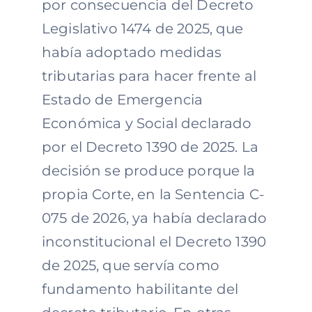
por consecuencia del Decreto
Legislativo 1474 de 2025, que
había adoptado medidas
tributarias para hacer frente al
Estado de Emergencia
Económica y Social declarado
por el Decreto 1390 de 2025. La
decisión se produce porque la
propia Corte, en la Sentencia C-
075 de 2026, ya había declarado
inconstitucional el Decreto 1390
de 2025, que servía como
fundamento habilitante del