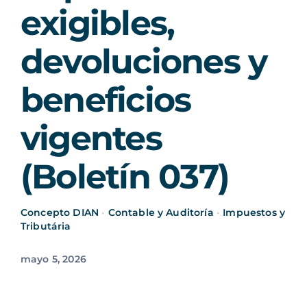
exigibles,
devoluciones y
beneficios
vigentes
(Boletín 037)
Concepto DIAN
•
Contable y Auditoría
•
Impuestos y
Tributária
mayo 5, 2026