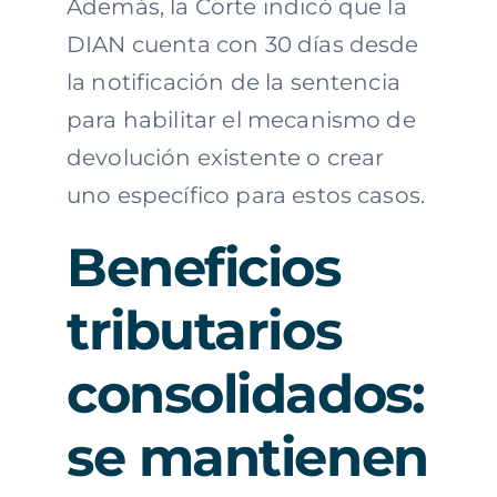
Además, la Corte indicó que la
DIAN cuenta con 30 días desde
la notificación de la sentencia
para habilitar el mecanismo de
devolución existente o crear
uno específico para estos casos.
Beneficios
tributarios
consolidados:
se mantienen