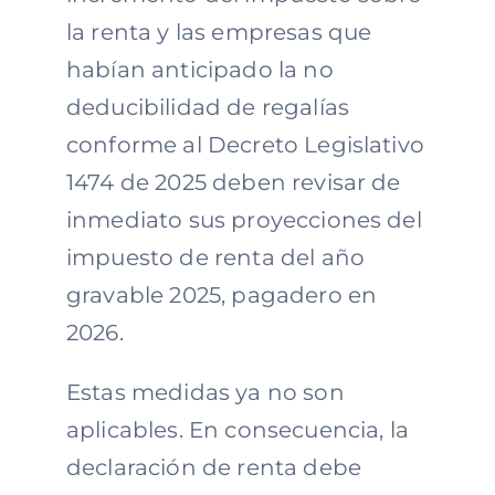
la renta y las empresas que
habían anticipado la no
deducibilidad de regalías
conforme al Decreto Legislativo
1474 de 2025 deben revisar de
inmediato sus proyecciones del
impuesto de renta del año
gravable 2025, pagadero en
2026.
Estas medidas ya no son
aplicables. En consecuencia, la
declaración de renta debe