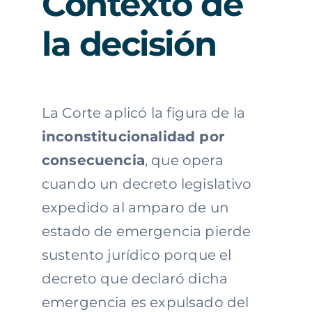
Contexto de
la decisión
La Corte aplicó la figura de la
inconstitucionalidad por
consecuencia
, que opera
cuando un decreto legislativo
expedido al amparo de un
estado de emergencia pierde
sustento jurídico porque el
decreto que declaró dicha
emergencia es expulsado del