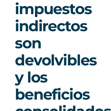
impuestos
indirectos
son
devolvibles
y los
beneficios