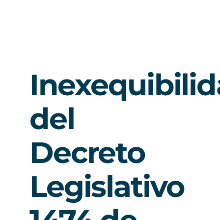
Inexequibili
del
Decreto
Legislativo