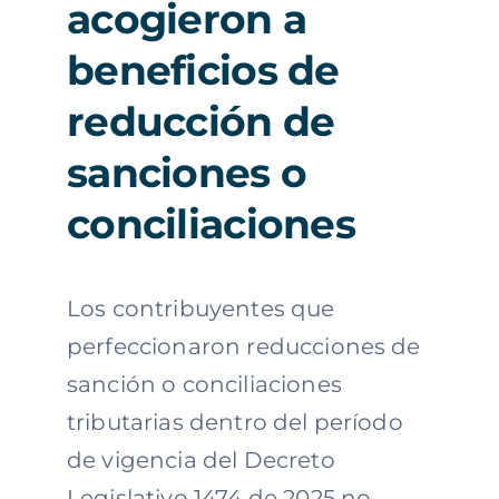
acogieron a
beneficios de
reducción de
sanciones o
conciliaciones
Los contribuyentes que
perfeccionaron reducciones de
sanción o conciliaciones
tributarias dentro del período
de vigencia del Decreto
Legislativo 1474 de 2025 no