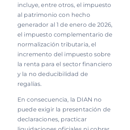
incluye, entre otros, el impuesto
al patrimonio con hecho
generador al 1 de enero de 2026,
el impuesto complementario de
normalización tributaria, el
incremento del impuesto sobre
la renta para el sector financiero
y la no deducibilidad de
regalías.
En consecuencia, la DIAN no
puede exigir la presentación de
declaraciones, practicar
liquidaciones oficiales ni cobrar