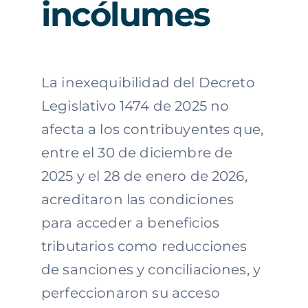
incólumes
La inexequibilidad del Decreto
Legislativo 1474 de 2025 no
afecta a los contribuyentes que,
entre el 30 de diciembre de
2025 y el 28 de enero de 2026,
acreditaron las condiciones
para acceder a beneficios
tributarios como reducciones
de sanciones y conciliaciones, y
perfeccionaron su acceso