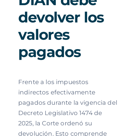
DIAN debe
devolver los
valores
pagados
Frente a los impuestos
indirectos efectivamente
pagados durante la vigencia del
Decreto Legislativo 1474 de
2025, la Corte ordenó su
devolución. Esto comprende