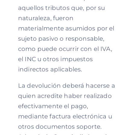
aquellos tributos que, por su
naturaleza, fueron
materialmente asumidos por el
sujeto pasivo o responsable,
como puede ocurrir con el IVA,
el INC u otros impuestos
indirectos aplicables.
La devolución deberá hacerse a
quien acredite haber realizado
efectivamente el pago,
mediante factura electrónica u
otros documentos soporte.