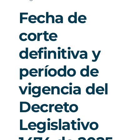
Fecha de
corte
definitiva y
período de
vigencia del
Decreto
Legislativo