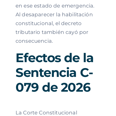
en ese estado de emergencia.
Al desaparecer la habilitación
constitucional, el decreto
tributario también cayó por
consecuencia.
Efectos de la
Sentencia C-
079 de 2026
La Corte Constitucional