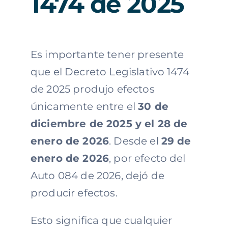
1474 de 2025
Es importante tener presente
que el Decreto Legislativo 1474
de 2025 produjo efectos
únicamente entre el
30 de
diciembre de 2025 y el 28 de
enero de 2026
. Desde el
29 de
enero de 2026
, por efecto del
Auto 084 de 2026, dejó de
producir efectos.
Esto significa que cualquier