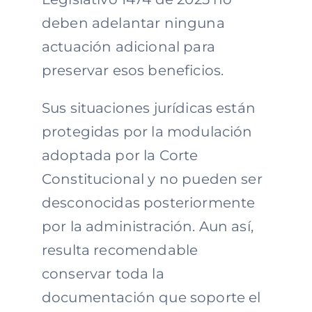
deben adelantar ninguna
actuación adicional para
preservar esos beneficios.
Sus situaciones jurídicas están
protegidas por la modulación
adoptada por la Corte
Constitucional y no pueden ser
desconocidas posteriormente
por la administración. Aun así,
resulta recomendable
conservar toda la
documentación que soporte el