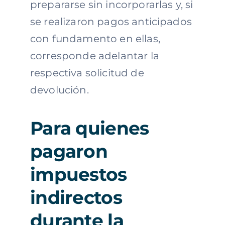
prepararse sin incorporarlas y, si
se realizaron pagos anticipados
con fundamento en ellas,
corresponde adelantar la
respectiva solicitud de
devolución.
Para quienes
pagaron
impuestos
indirectos
durante la