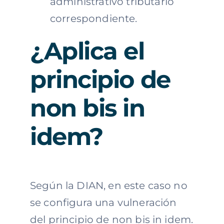
administrativo tributario
correspondiente.
¿Aplica el
principio de
non bis in
idem?
Según la DIAN, en este caso no
se configura una vulneración
del principio de non bis in idem.