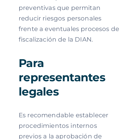
preventivas que permitan
reducir riesgos personales
frente a eventuales procesos de
fiscalización de la DIAN.
Para
representantes
legales
Es recomendable establecer
procedimientos internos
previos a la aprobación de