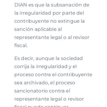
DIAN es que la subsanación de
la irregularidad por parte del
contribuyente no extingue la
sanción aplicable al
representante legal o al revisor
fiscal.
Es decir, aunque la sociedad
corrija la irregularidad y el
proceso contra el contribuyente
sea archivado, el proceso
sancionatorio contra el
representante legal o revisor
fiscal puede continuar.