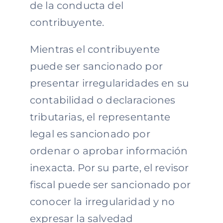
de la conducta del
contribuyente.
Mientras el contribuyente
puede ser sancionado por
presentar irregularidades en su
contabilidad o declaraciones
tributarias, el representante
legal es sancionado por
ordenar o aprobar información
inexacta. Por su parte, el revisor
fiscal puede ser sancionado por
conocer la irregularidad y no
expresar la salvedad