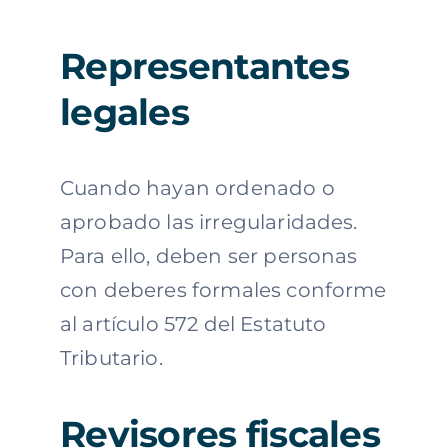
Representantes
legales
Cuando hayan ordenado o
aprobado las irregularidades.
Para ello, deben ser personas
con deberes formales conforme
al artículo 572 del Estatuto
Tributario.
Revisores fiscales