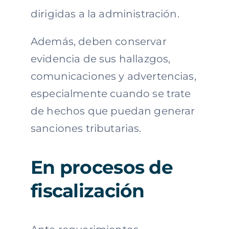
dirigidas a la administración.
Además, deben conservar
evidencia de sus hallazgos,
comunicaciones y advertencias,
especialmente cuando se trate
de hechos que puedan generar
sanciones tributarias.
En procesos de
fiscalización