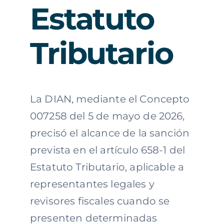
Estatuto
Tributario
La DIAN, mediante el Concepto
007258 del 5 de mayo de 2026,
precisó el alcance de la sanción
prevista en el artículo 658-1 del
Estatuto Tributario, aplicable a
representantes legales y
revisores fiscales cuando se
presenten determinadas