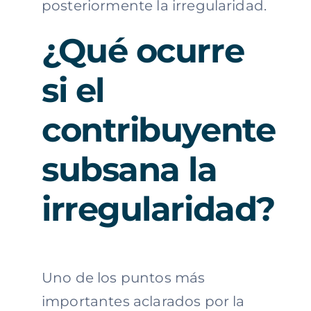
posteriormente la irregularidad.
¿Qué ocurre
si el
contribuyente
subsana la
irregularidad?
Uno de los puntos más
importantes aclarados por la