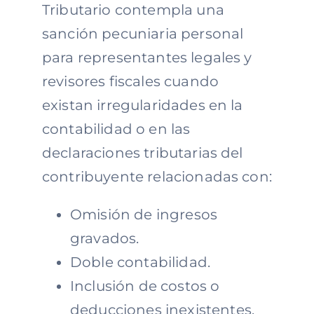
Tributario contempla una
sanción pecuniaria personal
para representantes legales y
revisores fiscales cuando
existan irregularidades en la
contabilidad o en las
declaraciones tributarias del
contribuyente relacionadas con:
Omisión de ingresos
gravados.
Doble contabilidad.
Inclusión de costos o
deducciones inexistentes.