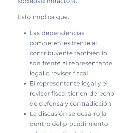
sociedad infractora.
Esto implica que:
Las dependencias
competentes frente al
contribuyente también lo
son frente al representante
legal o revisor fiscal.
El representante legal y el
revisor fiscal tienen derecho
de defensa y contradicción.
La discusión se desarrolla
dentro del procedimiento