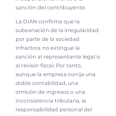
sanción del contribuyente.
La DIAN confirma que la
subsanación de la irregularidad
por parte de la sociedad
infractora no extingue la
sanción al representante legal o
al revisor fiscal. Por tanto,
aunque la empresa corrija una
doble contabilidad, una
omisión de ingresos o una
inconsistencia tributaria, la
responsabilidad personal del