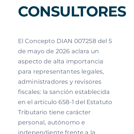
CONSULTORES
El Concepto DIAN 007258 del 5
de mayo de 2026 aclara un
aspecto de alta importancia
para representantes legales,
administradores y revisores
fiscales: la sanción establecida
en el artículo 658-1 del Estatuto
Tributario tiene carácter
personal, autónomo e
independiente frente a la