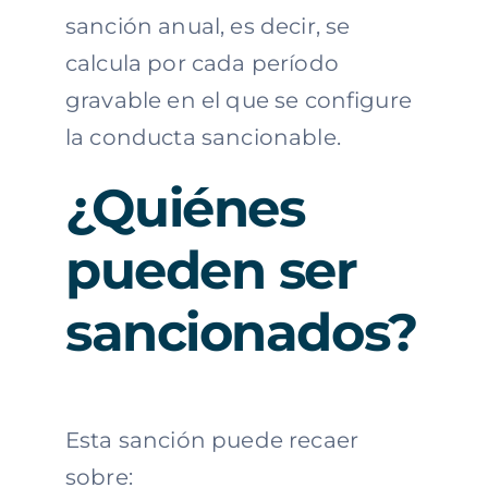
sanción anual, es decir, se
calcula por cada período
gravable en el que se configure
la conducta sancionable.
¿Quiénes
pueden ser
sancionados?
Esta sanción puede recaer
sobre: