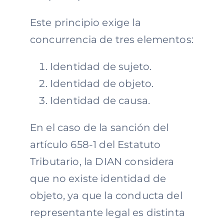
Este principio exige la
concurrencia de tres elementos:
Identidad de sujeto.
Identidad de objeto.
Identidad de causa.
En el caso de la sanción del
artículo 658-1 del Estatuto
Tributario, la DIAN considera
que no existe identidad de
objeto, ya que la conducta del
representante legal es distinta