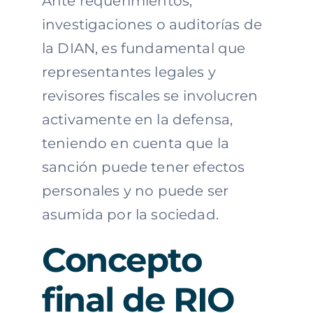
Ante requerimientos,
investigaciones o auditorías de
la DIAN, es fundamental que
representantes legales y
revisores fiscales se involucren
activamente en la defensa,
teniendo en cuenta que la
sanción puede tener efectos
personales y no puede ser
asumida por la sociedad.
Concepto
final de RIO