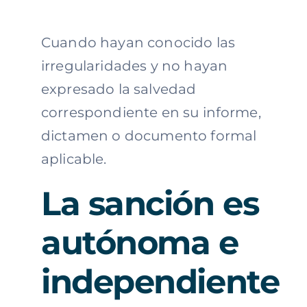
Cuando hayan conocido las
irregularidades y no hayan
expresado la salvedad
correspondiente en su informe,
dictamen o documento formal
aplicable.
La sanción es
autónoma e
independiente