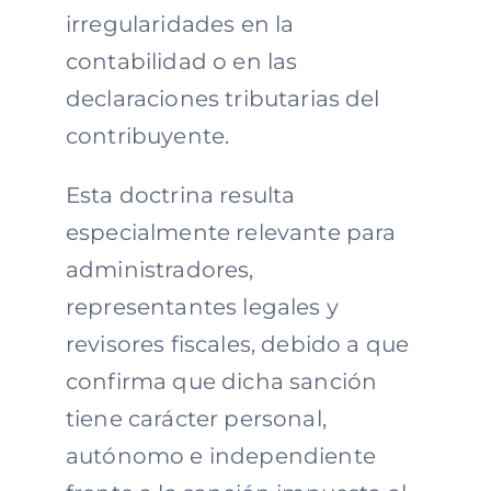
irregularidades en la
contabilidad o en las
declaraciones tributarias del
contribuyente.
Esta doctrina resulta
especialmente relevante para
administradores,
representantes legales y
revisores fiscales, debido a que
confirma que dicha sanción
tiene carácter personal,
autónomo e independiente