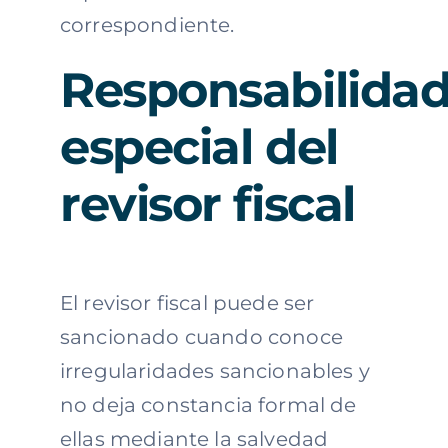
correspondiente.
Responsabilida
especial del
revisor fiscal
El revisor fiscal puede ser
sancionado cuando conoce
irregularidades sancionables y
no deja constancia formal de
ellas mediante la salvedad