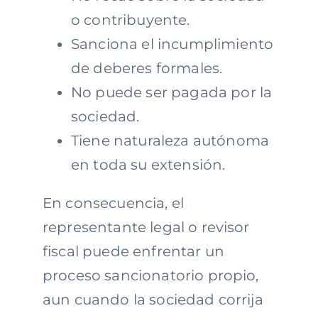
o contribuyente.
Sanciona el incumplimiento
de deberes formales.
No puede ser pagada por la
sociedad.
Tiene naturaleza autónoma
en toda su extensión.
En consecuencia, el
representante legal o revisor
fiscal puede enfrentar un
proceso sancionatorio propio,
aun cuando la sociedad corrija