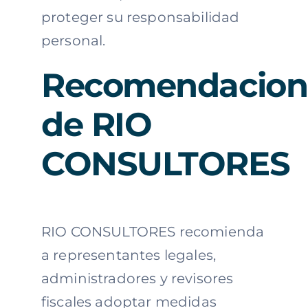
proteger su responsabilidad
personal.
Recomendacion
de RIO
CONSULTORES
RIO CONSULTORES recomienda
a representantes legales,
administradores y revisores
fiscales adoptar medidas