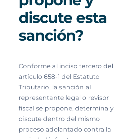
discute esta
sanción?
Conforme al inciso tercero del
artículo 658-1 del Estatuto
Tributario, la sanción al
representante legal o revisor
fiscal se propone, determina y
discute dentro del mismo
proceso adelantado contra la