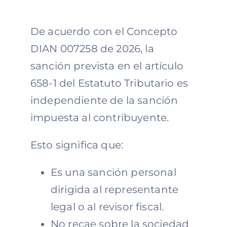
De acuerdo con el Concepto
DIAN 007258 de 2026, la
sanción prevista en el artículo
658-1 del Estatuto Tributario es
independiente de la sanción
impuesta al contribuyente.
Esto significa que:
Es una sanción personal
dirigida al representante
legal o al revisor fiscal.
No recae sobre la sociedad