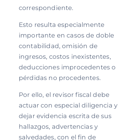
correspondiente.
Esto resulta especialmente
importante en casos de doble
contabilidad, omisión de
ingresos, costos inexistentes,
deducciones improcedentes o
pérdidas no procedentes.
Por ello, el revisor fiscal debe
actuar con especial diligencia y
dejar evidencia escrita de sus
hallazgos, advertencias y
salvedades, con el fin de