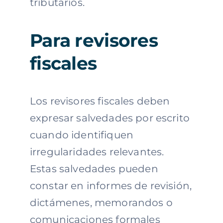
tributarios.
Para revisores
fiscales
Los revisores fiscales deben
expresar salvedades por escrito
cuando identifiquen
irregularidades relevantes.
Estas salvedades pueden
constar en informes de revisión,
dictámenes, memorandos o
comunicaciones formales