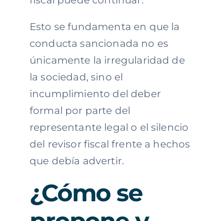
Esto se fundamenta en que la
conducta sancionada no es
únicamente la irregularidad de
la sociedad, sino el
incumplimiento del deber
formal por parte del
representante legal o el silencio
del revisor fiscal frente a hechos
que debía advertir.
¿Cómo se
propone y