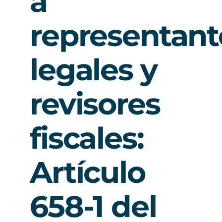
a
representant
legales y
revisores
fiscales:
Artículo
658-1 del