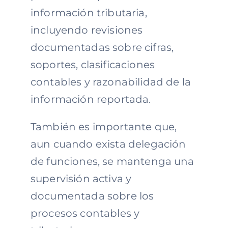
información tributaria,
incluyendo revisiones
documentadas sobre cifras,
soportes, clasificaciones
contables y razonabilidad de la
información reportada.
También es importante que,
aun cuando exista delegación
de funciones, se mantenga una
supervisión activa y
documentada sobre los
procesos contables y