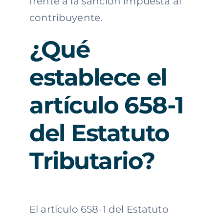
frente a la sanción impuesta al
contribuyente.
¿Qué
establece el
artículo 658-1
del Estatuto
Tributario?
El artículo 658-1 del Estatuto