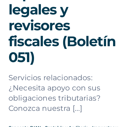
legales y
revisores
fiscales (Boletín
051)
Servicios relacionados:
¿Necesita apoyo con sus
obligaciones tributarias?
Conozca nuestra [...]