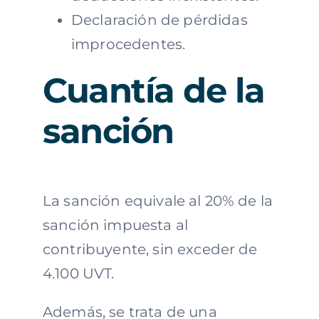
Declaración de pérdidas
improcedentes.
Cuantía de la
sanción
La sanción equivale al 20% de la
sanción impuesta al
contribuyente, sin exceder de
4.100 UVT.
Además, se trata de una