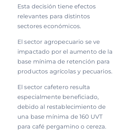
Esta decisión tiene efectos
relevantes para distintos
sectores económicos.
El sector agropecuario se ve
impactado por el aumento de la
base mínima de retención para
productos agrícolas y pecuarios.
El sector cafetero resulta
especialmente beneficiado,
debido al restablecimiento de
una base mínima de 160 UVT
para café pergamino o cereza.