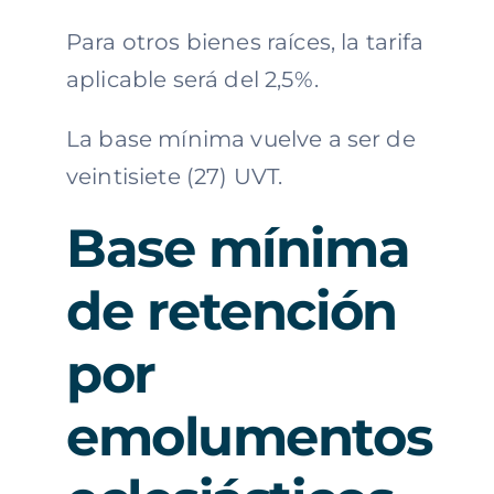
Para otros bienes raíces, la tarifa
aplicable será del 2,5%.
La base mínima vuelve a ser de
veintisiete (27) UVT.
Base mínima
de retención
por
emolumentos