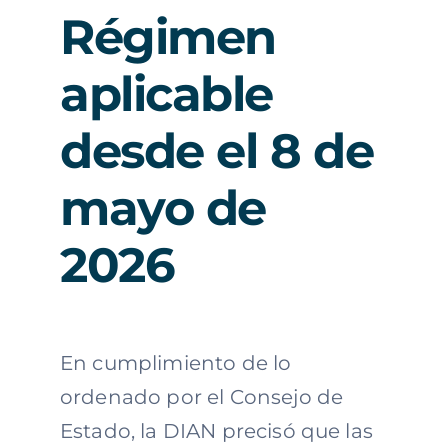
Régimen
aplicable
desde el 8 de
mayo de
2026
En cumplimiento de lo
ordenado por el Consejo de
Estado, la DIAN precisó que las