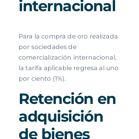
internacional
Para la compra de oro realizada
por sociedades de
comercialización internacional,
la tarifa aplicable regresa al uno
por ciento (1%).
Retención en
adquisición
de bienes