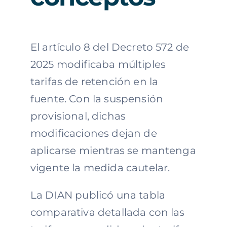
El artículo 8 del Decreto 572 de
2025 modificaba múltiples
tarifas de retención en la
fuente. Con la suspensión
provisional, dichas
modificaciones dejan de
aplicarse mientras se mantenga
vigente la medida cautelar.
La DIAN publicó una tabla
comparativa detallada con las