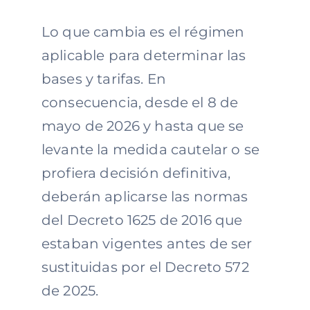
Lo que cambia es el régimen
aplicable para determinar las
bases y tarifas. En
consecuencia, desde el 8 de
mayo de 2026 y hasta que se
levante la medida cautelar o se
profiera decisión definitiva,
deberán aplicarse las normas
del Decreto 1625 de 2016 que
estaban vigentes antes de ser
sustituidas por el Decreto 572
de 2025.