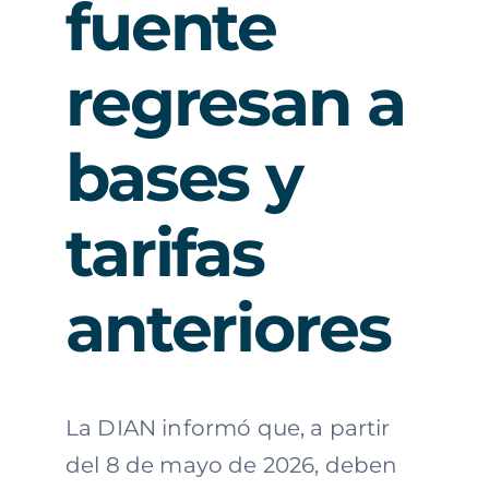
fuente
regresan a
bases y
tarifas
anteriores
La DIAN informó que, a partir
del 8 de mayo de 2026, deben