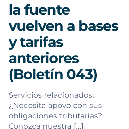
la fuente
vuelven a bases
y tarifas
anteriores
(Boletín 043)
Servicios relacionados:
¿Necesita apoyo con sus
obligaciones tributarias?
Conozca nuestra [...]