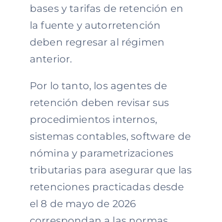
bases y tarifas de retención en
la fuente y autorretención
deben regresar al régimen
anterior.
Por lo tanto, los agentes de
retención deben revisar sus
procedimientos internos,
sistemas contables, software de
nómina y parametrizaciones
tributarias para asegurar que las
retenciones practicadas desde
el 8 de mayo de 2026
correspondan a las normas