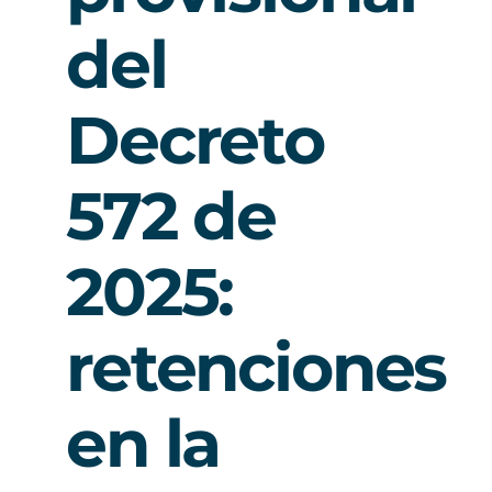
del
Decreto
572 de
2025:
retenciones
en la