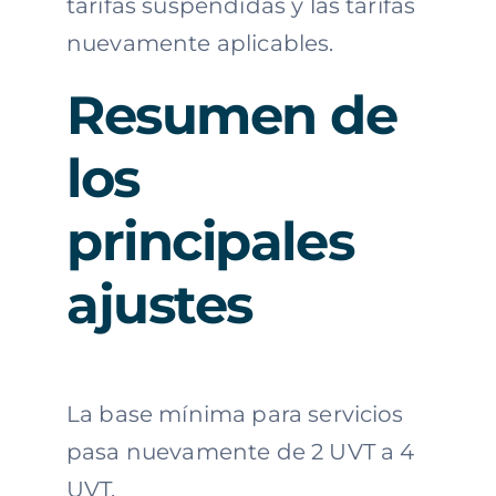
tarifas suspendidas y las tarifas
nuevamente aplicables.
Resumen de
los
principales
ajustes
La base mínima para servicios
pasa nuevamente de 2 UVT a 4
UVT.