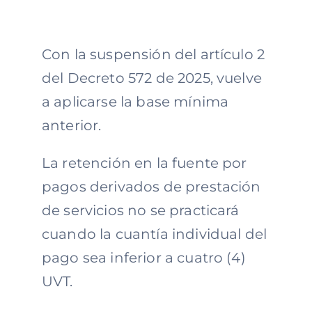
Con la suspensión del artículo 2
del Decreto 572 de 2025, vuelve
a aplicarse la base mínima
anterior.
La retención en la fuente por
pagos derivados de prestación
de servicios no se practicará
cuando la cuantía individual del
pago sea inferior a cuatro (4)
UVT.