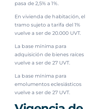
pasa de 2,5% a 1%.
En vivienda de habitación, el
tramo sujeto a tarifa del 1%
vuelve a ser de 20.000 UVT.
La base mínima para
adquisición de bienes raíces
vuelve a ser de 27 UVT.
La base mínima para
emolumentos eclesiásticos
vuelve a ser de 27 UVT.
Vigencia de