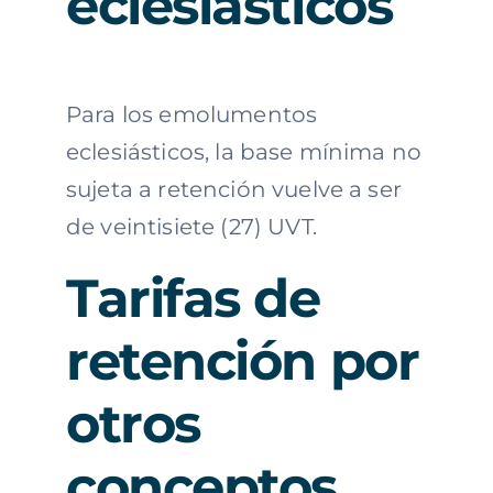
eclesiásticos
Para los emolumentos
eclesiásticos, la base mínima no
sujeta a retención vuelve a ser
de veintisiete (27) UVT.
Tarifas de
retención por
otros
conceptos