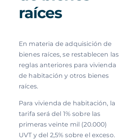
raíces
En materia de adquisición de
bienes raíces, se restablecen las
reglas anteriores para vivienda
de habitación y otros bienes
raíces.
Para vivienda de habitación, la
tarifa será del 1% sobre las
primeras veinte mil (20.000)
UVT y del 2,5% sobre el exceso.