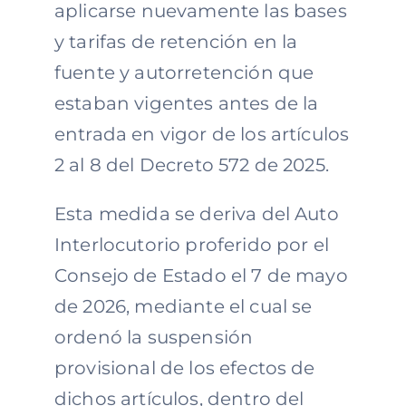
aplicarse nuevamente las bases
y tarifas de retención en la
fuente y autorretención que
estaban vigentes antes de la
entrada en vigor de los artículos
2 al 8 del Decreto 572 de 2025.
Esta medida se deriva del Auto
Interlocutorio proferido por el
Consejo de Estado el 7 de mayo
de 2026, mediante el cual se
ordenó la suspensión
provisional de los efectos de
dichos artículos, dentro del