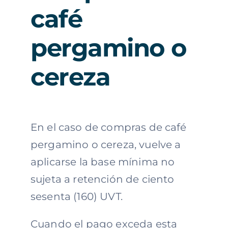
café
pergamino o
cereza
En el caso de compras de café
pergamino o cereza, vuelve a
aplicarse la base mínima no
sujeta a retención de ciento
sesenta (160) UVT.
Cuando el pago exceda esta