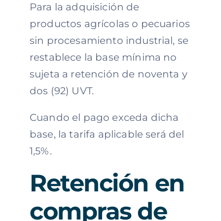
Para la adquisición de
productos agrícolas o pecuarios
sin procesamiento industrial, se
restablece la base mínima no
sujeta a retención de noventa y
dos (92) UVT.
Cuando el pago exceda dicha
base, la tarifa aplicable será del
1,5%.
Retención en
compras de