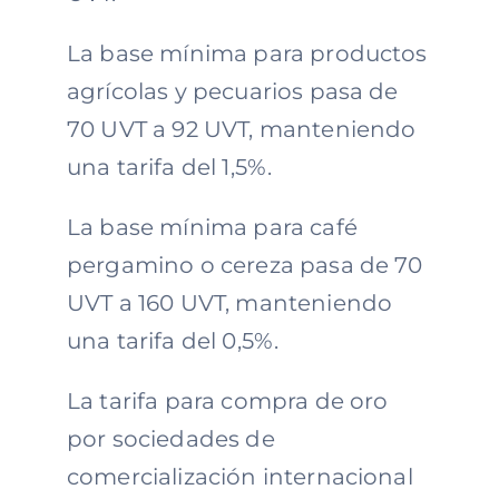
La base mínima para productos
agrícolas y pecuarios pasa de
70 UVT a 92 UVT, manteniendo
una tarifa del 1,5%.
La base mínima para café
pergamino o cereza pasa de 70
UVT a 160 UVT, manteniendo
una tarifa del 0,5%.
La tarifa para compra de oro
por sociedades de
comercialización internacional