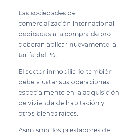
Las sociedades de
comercialización internacional
dedicadas a la compra de oro
deberán aplicar nuevamente la
tarifa del 1%.
El sector inmobiliario también
debe ajustar sus operaciones,
especialmente en la adquisición
de vivienda de habitación y
otros bienes raíces.
Asimismo, los prestadores de