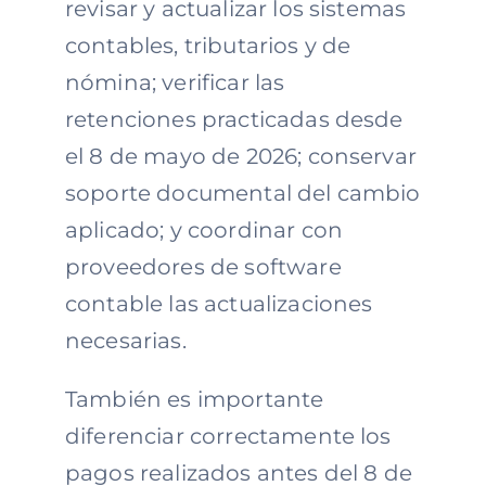
revisar y actualizar los sistemas
contables, tributarios y de
nómina; verificar las
retenciones practicadas desde
el 8 de mayo de 2026; conservar
soporte documental del cambio
aplicado; y coordinar con
proveedores de software
contable las actualizaciones
necesarias.
También es importante
diferenciar correctamente los
pagos realizados antes del 8 de