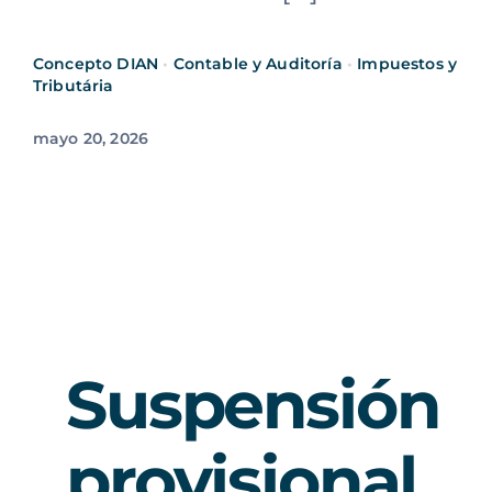
Concepto DIAN
•
Contable y Auditoría
•
Impuestos y
Tributária
mayo 20, 2026
Suspensión
provisional