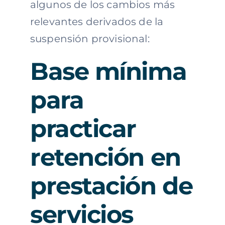
algunos de los cambios más
relevantes derivados de la
suspensión provisional:
Base mínima
para
practicar
retención en
prestación de
servicios