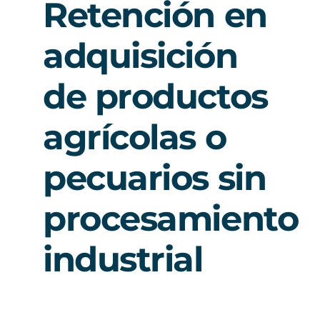
Retención en
adquisición
de productos
agrícolas o
pecuarios sin
procesamiento
industrial