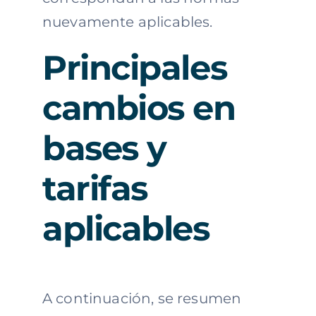
nuevamente aplicables.
Principales
cambios en
bases y
tarifas
aplicables
A continuación, se resumen