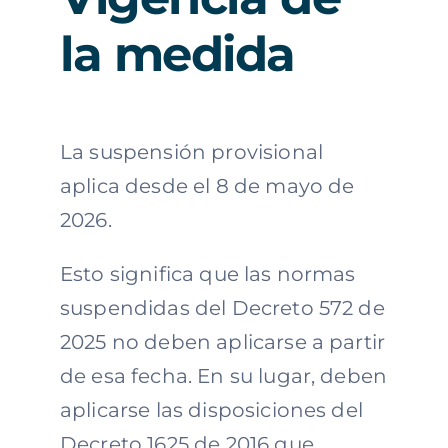
la medida
La suspensión provisional
aplica desde el 8 de mayo de
2026.
Esto significa que las normas
suspendidas del Decreto 572 de
2025 no deben aplicarse a partir
de esa fecha. En su lugar, deben
aplicarse las disposiciones del
Decreto 1625 de 2016 que