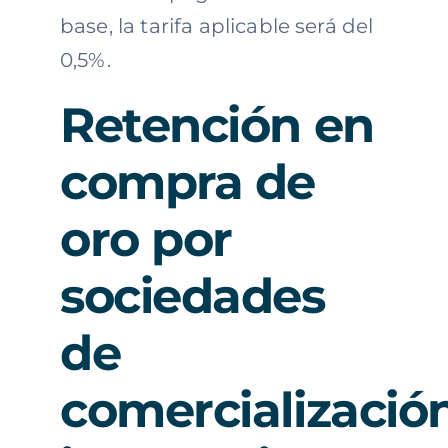
base, la tarifa aplicable será del
0,5%.
Retención en
compra de
oro por
sociedades
de
comercializació