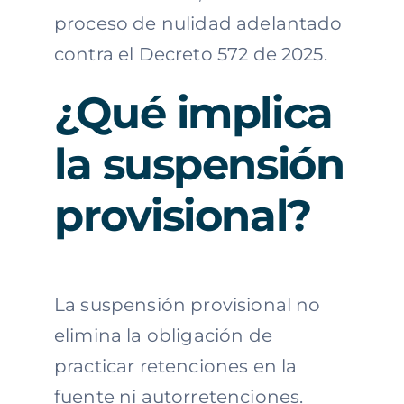
proceso de nulidad adelantado
contra el Decreto 572 de 2025.
¿Qué implica
la suspensión
provisional?
La suspensión provisional no
elimina la obligación de
practicar retenciones en la
fuente ni autorretenciones.