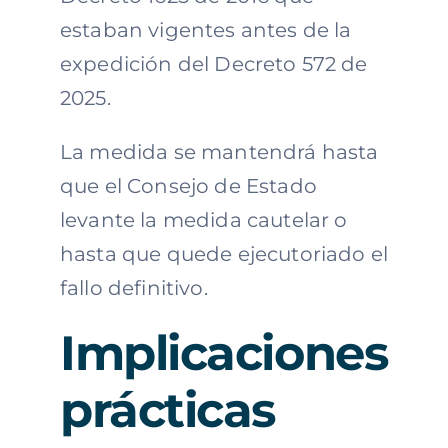
estaban vigentes antes de la
expedición del Decreto 572 de
2025.
La medida se mantendrá hasta
que el Consejo de Estado
levante la medida cautelar o
hasta que quede ejecutoriado el
fallo definitivo.
Implicaciones
prácticas