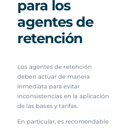
para los
agentes de
retención
Los agentes de retención
deben actuar de manera
inmediata para evitar
inconsistencias en la aplicación
de las bases y tarifas.
En particular, es recomendable