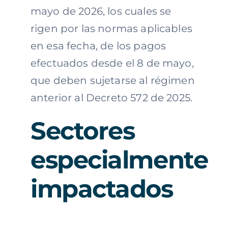
mayo de 2026, los cuales se
rigen por las normas aplicables
en esa fecha, de los pagos
efectuados desde el 8 de mayo,
que deben sujetarse al régimen
anterior al Decreto 572 de 2025.
Sectores
especialmente
impactados