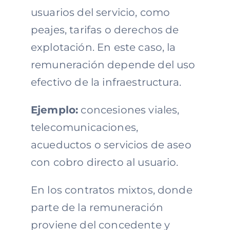
usuarios del servicio, como
peajes, tarifas o derechos de
explotación. En este caso, la
remuneración depende del uso
efectivo de la infraestructura.
Ejemplo:
concesiones viales,
telecomunicaciones,
acueductos o servicios de aseo
con cobro directo al usuario.
En los contratos mixtos, donde
parte de la remuneración
proviene del concedente y