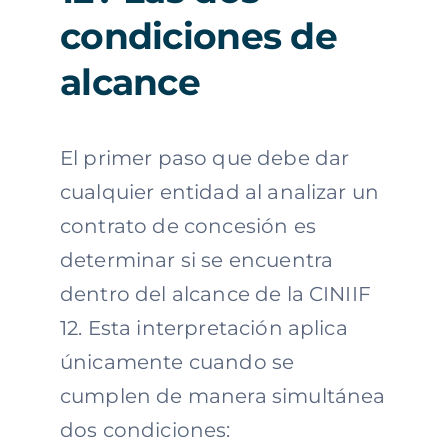
condiciones de
alcance
El primer paso que debe dar
cualquier entidad al analizar un
contrato de concesión es
determinar si se encuentra
dentro del alcance de la CINIIF
12. Esta interpretación aplica
únicamente cuando se
cumplen de manera simultánea
dos condiciones: