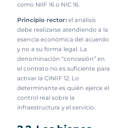
como NIIF 16 o NIC 16.
Principio rector:
el análisis
debe realizarse atendiendo a la
esencia económica del acuerdo
y no a su forma legal. La
denominación “concesión” en
el contrato no es suficiente para
activar la CINIIF 12. Lo
determinante es quién ejerce el
control real sobre la
infraestructura y el servicio.