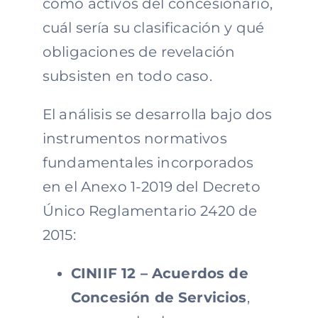
como activos del concesionario,
cuál sería su clasificación y qué
obligaciones de revelación
subsisten en todo caso.
El análisis se desarrolla bajo dos
instrumentos normativos
fundamentales incorporados
en el Anexo 1-2019 del Decreto
Único Reglamentario 2420 de
2015:
CINIIF 12 – Acuerdos de
Concesión de Servicios
,