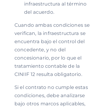
infraestructura al término
del acuerdo.
Cuando ambas condiciones se
verifican, la infraestructura se
encuentra bajo el control del
concedente, y no del
concesionario, por lo que el
tratamiento contable de la
CINIIF 12 resulta obligatorio.
Si el contrato no cumple estas
condiciones, debe analizarse
bajo otros marcos aplicables,