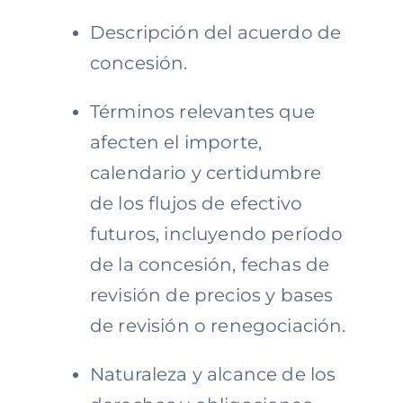
Descripción del acuerdo de
concesión.
Términos relevantes que
afecten el importe,
calendario y certidumbre
de los flujos de efectivo
futuros, incluyendo período
de la concesión, fechas de
revisión de precios y bases
de revisión o renegociación.
Naturaleza y alcance de los