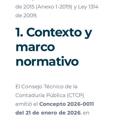
de 2015 (Anexo 1-2019) y Ley 1314
de 2009.
1. Contexto y
marco
normativo
El Consejo Técnico de la
Contaduría Pública (CTCP)
emitió el
Concepto 2026-0011
del 21 de enero de 2026
, en