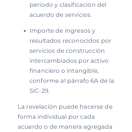
período y clasificación del
acuerdo de servicios.
Importe de ingresos y
resultados reconocidos por
servicios de construcción
intercambiados por activo
financiero o intangible,
conforme al párrafo 6A de la
SIC-29.
La revelación puede hacerse de
forma individual por cada
acuerdo o de manera agregada