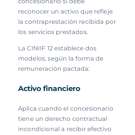
concesionario sí debe
reconocer un activo que refleje
la contraprestación recibida por
los servicios prestados.
La CINIIF 12 establece dos
modelos, según la forma de
remuneración pactada:
Activo financiero
Aplica cuando el concesionario
tiene un derecho contractual
incondicional a recibir efectivo