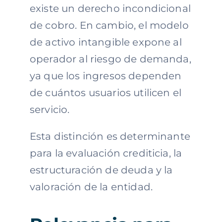
existe un derecho incondicional
de cobro. En cambio, el modelo
de activo intangible expone al
operador al riesgo de demanda,
ya que los ingresos dependen
de cuántos usuarios utilicen el
servicio.
Esta distinción es determinante
para la evaluación crediticia, la
estructuración de deuda y la
valoración de la entidad.