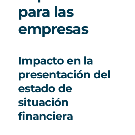
para las
empresas
Impacto en la
presentación del
estado de
situación
financiera