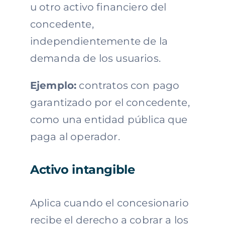
u otro activo financiero del
concedente,
independientemente de la
demanda de los usuarios.
Ejemplo:
contratos con pago
garantizado por el concedente,
como una entidad pública que
paga al operador.
Activo intangible
Aplica cuando el concesionario
recibe el derecho a cobrar a los