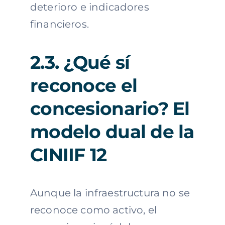
deterioro e indicadores
financieros.
2.3. ¿Qué sí
reconoce el
concesionario? El
modelo dual de la
CINIIF 12
Aunque la infraestructura no se
reconoce como activo, el