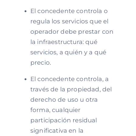
El concedente controla o
regula los servicios que el
operador debe prestar con
la infraestructura: qué
servicios, a quién y a qué
precio.
El concedente controla, a
través de la propiedad, del
derecho de uso u otra
forma, cualquier
participación residual
significativa en la