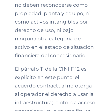
no deben reconocerse como
propiedad, planta y equipo, ni
como activos intangibles por
derecho de uso, ni bajo
ninguna otra categoría de
activo en el estado de situación
financiera del concesionario.
El párrafo 11 de la CINIIF 12 es
explícito en este punto: el
acuerdo contractual no otorga
al operador el derecho a usar la
infraestructura; le otorga acceso