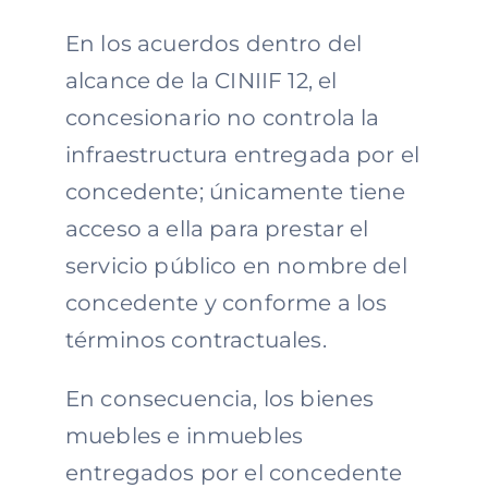
En los acuerdos dentro del
alcance de la CINIIF 12, el
concesionario no controla la
infraestructura entregada por el
concedente; únicamente tiene
acceso a ella para prestar el
servicio público en nombre del
concedente y conforme a los
términos contractuales.
En consecuencia, los bienes
muebles e inmuebles
entregados por el concedente