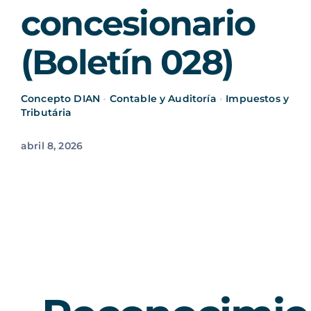
concesionario
(Boletín 028)
Concepto DIAN
•
Contable y Auditoría
•
Impuestos y
Tributária
abril 8, 2026