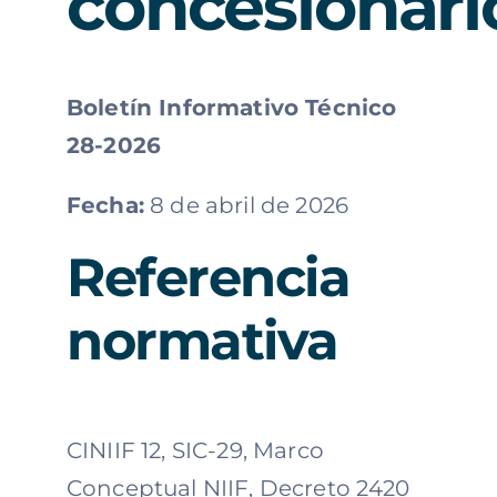
concesionari
Boletín Informativo Técnico
28-2026
Fecha:
8 de abril de 2026
Referencia
normativa
CINIIF 12, SIC-29, Marco
Conceptual NIIF, Decreto 2420