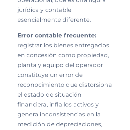
operacional, que es una figura
jurídica y contable
esencialmente diferente.
Error contable frecuente:
registrar los bienes entregados
en concesión como propiedad,
planta y equipo del operador
constituye un error de
reconocimiento que distorsiona
el estado de situación
financiera, infla los activos y
genera inconsistencias en la
medición de depreciaciones,