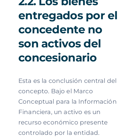
2.2. Los bienes
entregados por el
concedente no
son activos del
concesionario
Esta es la conclusión central del
concepto. Bajo el Marco
Conceptual para la Información
Financiera, un activo es un
recurso económico presente
controlado por la entidad.