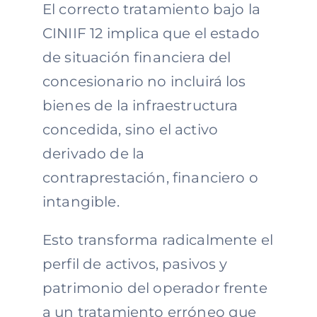
El correcto tratamiento bajo la
CINIIF 12 implica que el estado
de situación financiera del
concesionario no incluirá los
bienes de la infraestructura
concedida, sino el activo
derivado de la
contraprestación, financiero o
intangible.
Esto transforma radicalmente el
perfil de activos, pasivos y
patrimonio del operador frente
a un tratamiento erróneo que