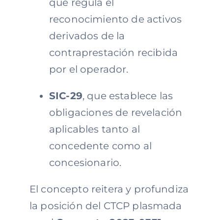
que regula el
reconocimiento de activos
derivados de la
contraprestación recibida
por el operador.
SIC-29
, que establece las
obligaciones de revelación
aplicables tanto al
concedente como al
concesionario.
El concepto reitera y profundiza
la posición del CTCP plasmada