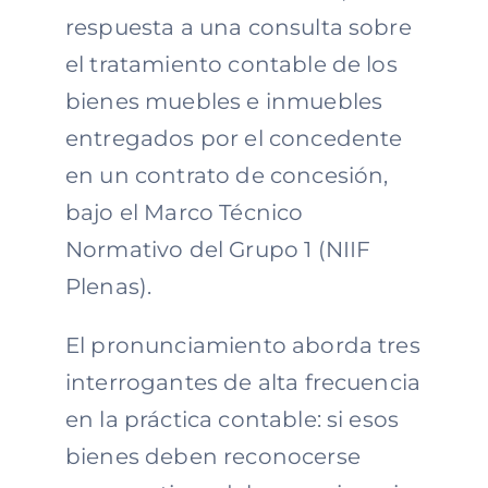
respuesta a una consulta sobre
el tratamiento contable de los
bienes muebles e inmuebles
entregados por el concedente
en un contrato de concesión,
bajo el Marco Técnico
Normativo del Grupo 1 (NIIF
Plenas).
El pronunciamiento aborda tres
interrogantes de alta frecuencia
en la práctica contable: si esos
bienes deben reconocerse