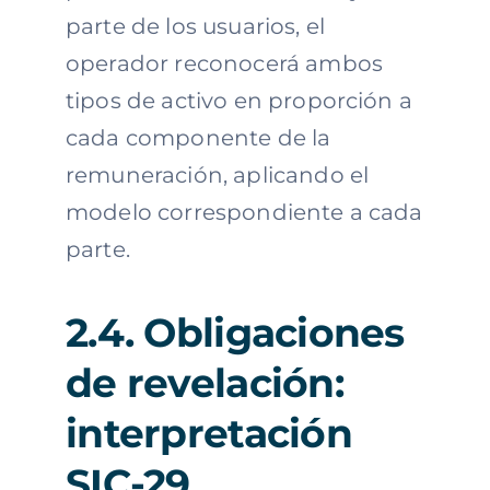
parte de los usuarios, el
operador reconocerá ambos
tipos de activo en proporción a
cada componente de la
remuneración, aplicando el
modelo correspondiente a cada
parte.
2.4. Obligaciones
de revelación:
interpretación
SIC-29