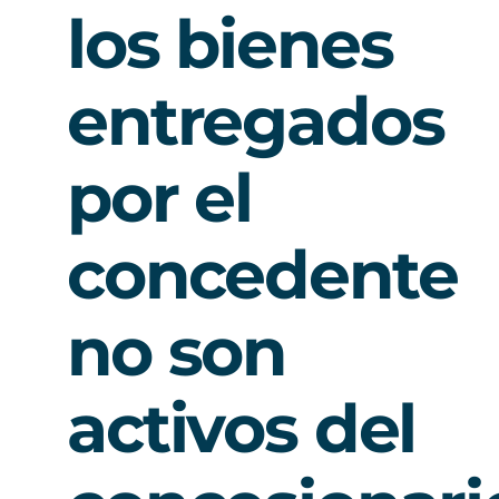
los bienes
entregados
por el
concedente
no son
activos del