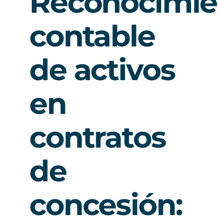
Reconocimie
contable
de activos
en
contratos
de
concesión: