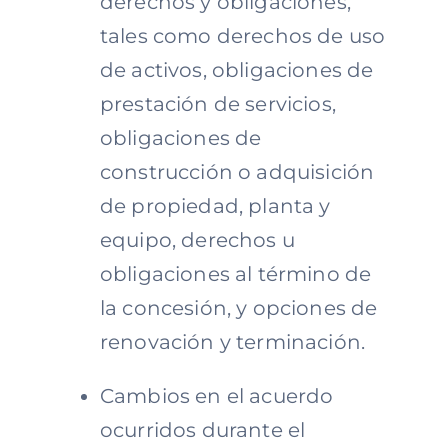
derechos y obligaciones,
tales como derechos de uso
de activos, obligaciones de
prestación de servicios,
obligaciones de
construcción o adquisición
de propiedad, planta y
equipo, derechos u
obligaciones al término de
la concesión, y opciones de
renovación y terminación.
Cambios en el acuerdo
ocurridos durante el