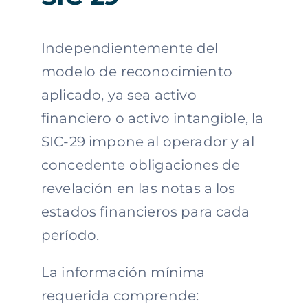
Independientemente del
modelo de reconocimiento
aplicado, ya sea activo
financiero o activo intangible, la
SIC-29 impone al operador y al
concedente obligaciones de
revelación en las notas a los
estados financieros para cada
período.
La información mínima
requerida comprende: