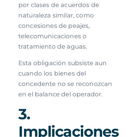
por clases de acuerdos de
naturaleza similar, como
concesiones de peajes,
telecomunicaciones o
tratamiento de aguas.
Esta obligación subsiste aun
cuando los bienes del
concedente no se reconozcan
en el balance del operador.
3.
Implicaciones