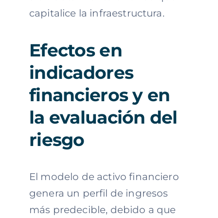
capitalice la infraestructura.
Efectos en
indicadores
financieros y en
la evaluación del
riesgo
El modelo de activo financiero
genera un perfil de ingresos
más predecible, debido a que