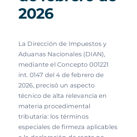
2026
La Dirección de Impuestos y
Aduanas Nacionales (DIAN),
mediante el Concepto 001221
int. 0147 del 4 de febrero de
2026, precisó un aspecto
técnico de alta relevancia en
materia procedimental
tributaria: los términos
especiales de firmeza aplicables