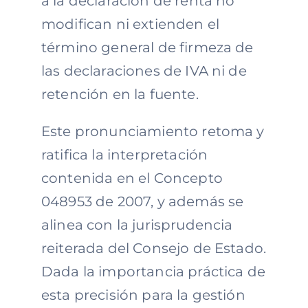
a la declaración de renta no
modifican ni extienden el
término general de firmeza de
las declaraciones de IVA ni de
retención en la fuente.
Este pronunciamiento retoma y
ratifica la interpretación
contenida en el Concepto
048953 de 2007, y además se
alinea con la jurisprudencia
reiterada del Consejo de Estado.
Dada la importancia práctica de
esta precisión para la gestión