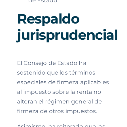
de Estado.
Respaldo
jurisprudencial
El Consejo de Estado ha
sostenido que los términos
especiales de firmeza aplicables
al impuesto sobre la renta no
alteran el régimen general de
firmeza de otros impuestos.
Asimismo, ha reiterado que las