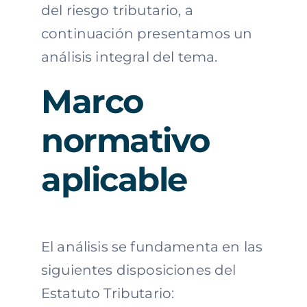
del riesgo tributario, a
continuación presentamos un
análisis integral del tema.
Marco
normativo
aplicable
El análisis se fundamenta en las
siguientes disposiciones del
Estatuto Tributario: