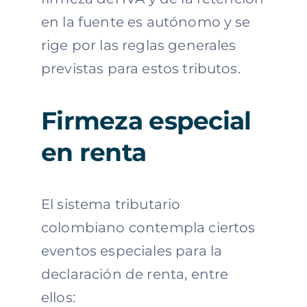
en la fuente es autónomo y se
rige por las reglas generales
previstas para estos tributos.
Firmeza especial
en renta
El sistema tributario
colombiano contempla ciertos
eventos especiales para la
declaración de renta, entre
ellos: