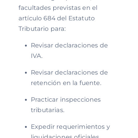
facultades previstas en el
artículo 684 del Estatuto
Tributario para:
Revisar declaraciones de
IVA.
Revisar declaraciones de
retención en la fuente.
Practicar inspecciones
tributarias.
Expedir requerimientos y
liquidaciones oficiales.