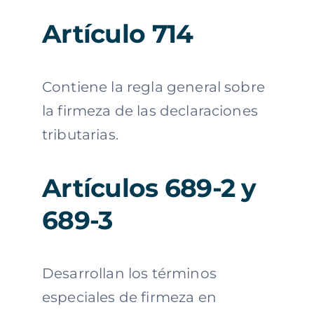
Artículo 714
Contiene la regla general sobre
la firmeza de las declaraciones
tributarias.
Artículos 689-2 y
689-3
Desarrollan los términos
especiales de firmeza en