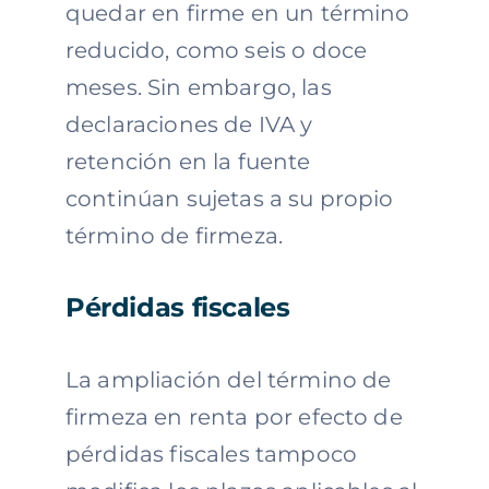
quedar en firme en un término
reducido, como seis o doce
meses. Sin embargo, las
declaraciones de IVA y
retención en la fuente
continúan sujetas a su propio
término de firmeza.
Pérdidas fiscales
La ampliación del término de
firmeza en renta por efecto de
pérdidas fiscales tampoco