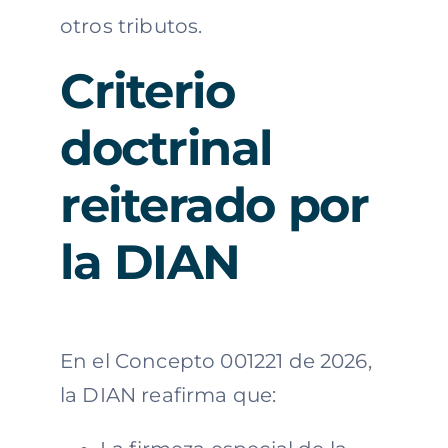
otros tributos.
Criterio
doctrinal
reiterado por
la DIAN
En el Concepto 001221 de 2026,
la DIAN reafirma que: