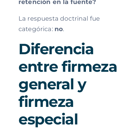
retención en la fuente?
La respuesta doctrinal fue
categórica:
no
.
Diferencia
entre firmeza
general y
firmeza
especial