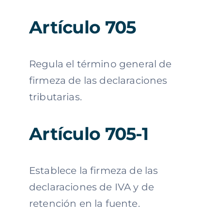
Artículo 705
Regula el término general de
firmeza de las declaraciones
tributarias.
Artículo 705-1
Establece la firmeza de las
declaraciones de IVA y de
retención en la fuente.