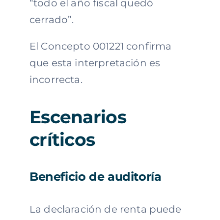
“todo el año fiscal quedó
cerrado”.
El Concepto 001221 confirma
que esta interpretación es
incorrecta.
Escenarios
críticos
Beneficio de auditoría
La declaración de renta puede