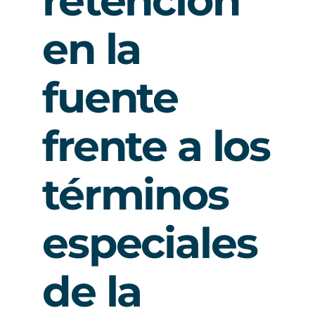
retención
en la
fuente
frente a los
términos
especiales
de la