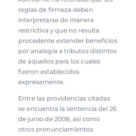
reglas de firmeza deben
interpretarse de manera
restrictiva y que no resulta
procedente extender beneficios
por analogía a tributos distintos
de aquellos para los cuales
fueron establecidos
expresamente.
Entre las providencias citadas
se encuentra la sentencia del 26
de junio de 2008, así como
otros pronunciamientos