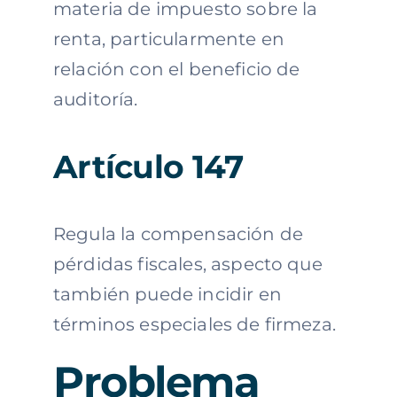
materia de impuesto sobre la
renta, particularmente en
relación con el beneficio de
auditoría.
Artículo 147
Regula la compensación de
pérdidas fiscales, aspecto que
también puede incidir en
términos especiales de firmeza.
Problema