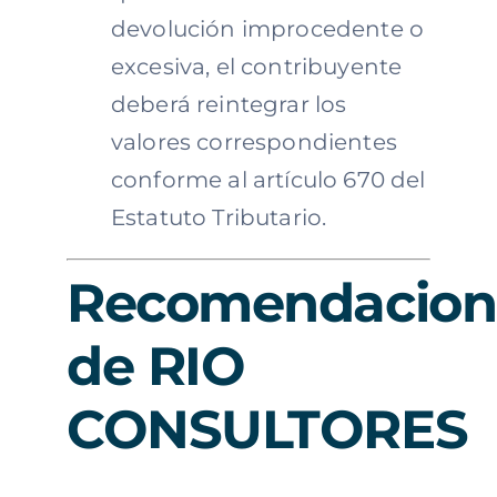
devolución improcedente o
excesiva, el contribuyente
deberá reintegrar los
valores correspondientes
conforme al artículo 670 del
Estatuto Tributario.
Recomendacion
de RIO
CONSULTORES