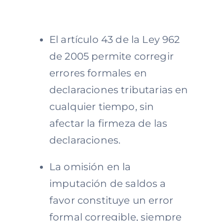
El artículo 43 de la Ley 962
de 2005 permite corregir
errores formales en
declaraciones tributarias en
cualquier tiempo, sin
afectar la firmeza de las
declaraciones.
La omisión en la
imputación de saldos a
favor constituye un error
formal corregible, siempre