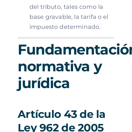
del tributo, tales como la
base gravable, la tarifa o el
impuesto determinado.
Fundamentació
normativa y
jurídica
Artículo 43 de la
Ley 962 de 2005