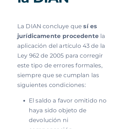
La DIAN concluye que
sí es
jurídicamente procedente
la
aplicación del artículo 43 de la
Ley 962 de 2005 para corregir
este tipo de errores formales,
siempre que se cumplan las
siguientes condiciones:
El saldo a favor omitido no
haya sido objeto de
devolución ni