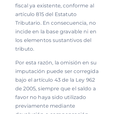
fiscal ya existente, conforme al
artículo 815 del Estatuto
Tributario. En consecuencia, no
incide en la base gravable ni en
los elementos sustantivos del
tributo.
Por esta razón, la omisión en su
imputación puede ser corregida
bajo el artículo 43 de la Ley 962
de 2005, siempre que el saldo a
favor no haya sido utilizado
previamente mediante