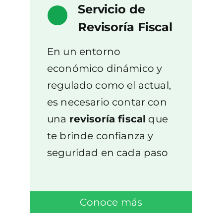
Servicio de
Revisoría Fiscal
En un entorno
económico dinámico y
regulado como el actual,
es necesario contar con
una
revisoría fiscal
que
te brinde confianza y
seguridad en cada paso
Conoce más