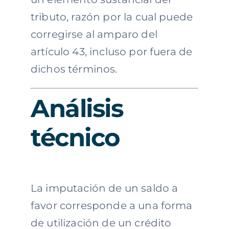
tributo, razón por la cual puede
corregirse al amparo del
artículo 43, incluso por fuera de
dichos términos.
Análisis
técnico
La imputación de un saldo a
favor corresponde a una forma
de utilización de un crédito