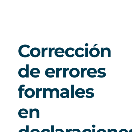
Corrección
de errores
formales
en