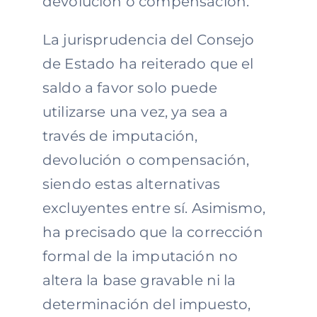
devolución o compensación.
La jurisprudencia del Consejo
de Estado ha reiterado que el
saldo a favor solo puede
utilizarse una vez, ya sea a
través de imputación,
devolución o compensación,
siendo estas alternativas
excluyentes entre sí. Asimismo,
ha precisado que la corrección
formal de la imputación no
altera la base gravable ni la
determinación del impuesto,