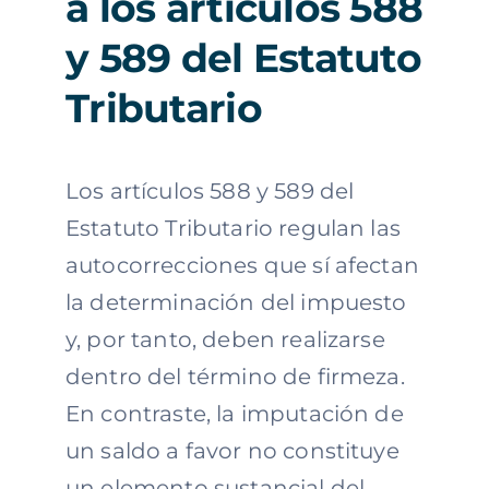
a los artículos 588
y 589 del Estatuto
Tributario
Los artículos 588 y 589 del
Estatuto Tributario regulan las
autocorrecciones que sí afectan
la determinación del impuesto
y, por tanto, deben realizarse
dentro del término de firmeza.
En contraste, la imputación de
un saldo a favor no constituye
un elemento sustancial del