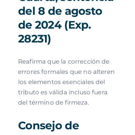
del 8 de agosto
de 2024 (Exp.
28231)
Reafirma que la corrección de
errores formales que no alteren
los elementos esenciales del
tributo es válida incluso fuera
del término de firmeza.
Consejo de