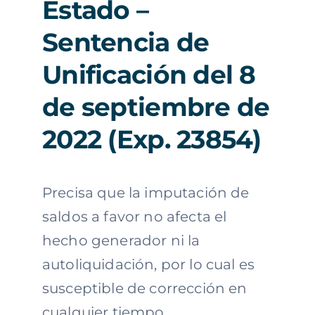
Estado –
Sentencia de
Unificación del 8
de septiembre de
2022 (Exp. 23854)
Precisa que la imputación de
saldos a favor no afecta el
hecho generador ni la
autoliquidación, por lo cual es
susceptible de corrección en
cualquier tiempo.