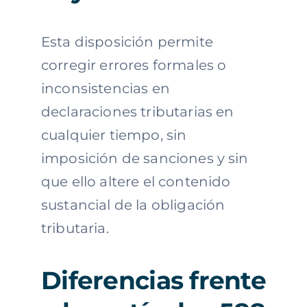
Esta disposición permite
corregir errores formales o
inconsistencias en
declaraciones tributarias en
cualquier tiempo, sin
imposición de sanciones y sin
que ello altere el contenido
sustancial de la obligación
tributaria.
Diferencias frente