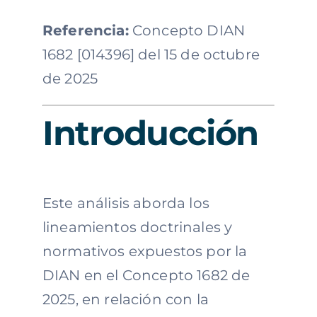
Referencia:
Concepto DIAN
1682 [014396] del 15 de octubre
de 2025
Introducción
Este análisis aborda los
lineamientos doctrinales y
normativos expuestos por la
DIAN en el Concepto 1682 de
2025, en relación con la