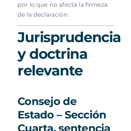
por lo que no afecta la firmeza
de la declaración.
Jurisprudencia
y doctrina
relevante
Consejo de
Estado – Sección
Cuarta, sentencia