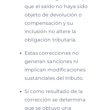
que el saldo no haya sido
objeto de devolución o
compensación y su
inclusión no altere la
obligación tributaria.
Estas correcciones no
generan sanciones ni
implican modificaciones
sustanciales del tributo.
Si como resultado de la
corrección se determina
que se obtuvo una