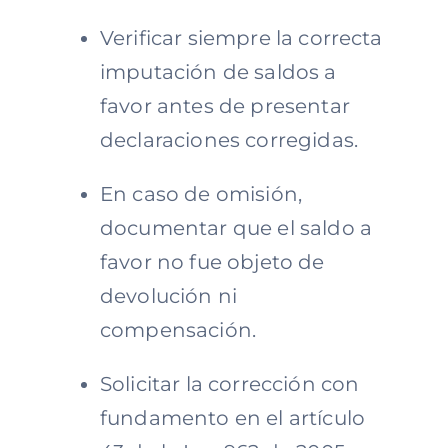
Verificar siempre la correcta
imputación de saldos a
favor antes de presentar
declaraciones corregidas.
En caso de omisión,
documentar que el saldo a
favor no fue objeto de
devolución ni
compensación.
Solicitar la corrección con
fundamento en el artículo