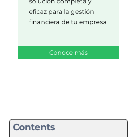
solución completa y
eficaz para la gestión
financiera de tu empresa
Conoce más
Contents