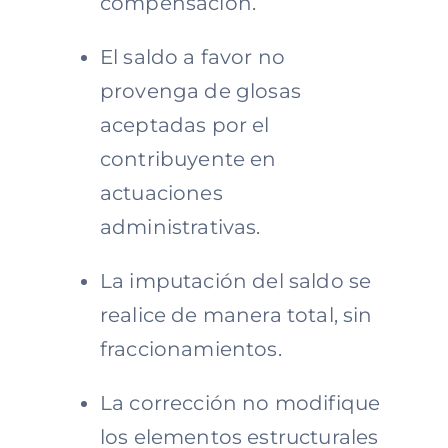
compensación.
El saldo a favor no
provenga de glosas
aceptadas por el
contribuyente en
actuaciones
administrativas.
La imputación del saldo se
realice de manera total, sin
fraccionamientos.
La corrección no modifique
los elementos estructurales