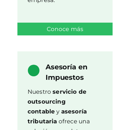
empresa.
Conoce más
Asesoría en
Impuestos
Nuestro
servicio de
outsourcing
contable
y
asesoría
tributaria
ofrece una