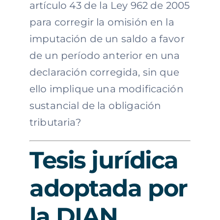
artículo 43 de la Ley 962 de 2005
para corregir la omisión en la
imputación de un saldo a favor
de un período anterior en una
declaración corregida, sin que
ello implique una modificación
sustancial de la obligación
tributaria?
Tesis jurídica
adoptada por
la DIAN