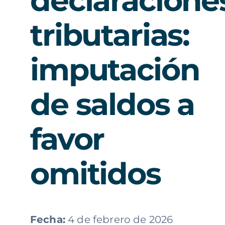
declaracione
tributarias:
imputación
de saldos a
favor
omitidos
Fecha:
4 de febrero de 2026