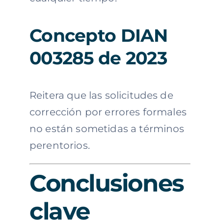
Concepto DIAN
003285 de 2023
Reitera que las solicitudes de
corrección por errores formales
no están sometidas a términos
perentorios.
Conclusiones
clave