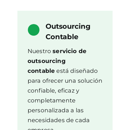
Outsourcing
Contable
Nuestro
servicio de
outsourcing
contable
está diseñado
para ofrecer una solución
confiable, eficaz y
completamente
personalizada a las
necesidades de cada