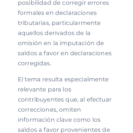
posibilidad de corregir errores
formales en declaraciones
tributarias, particularmente
aquellos derivados de la
omisión en la imputación de
saldos a favor en declaraciones
corregidas.
El tema resulta especialmente
relevante para los
contribuyentes que, al efectuar
correcciones, omiten
información clave como los
saldos a favor provenientes de