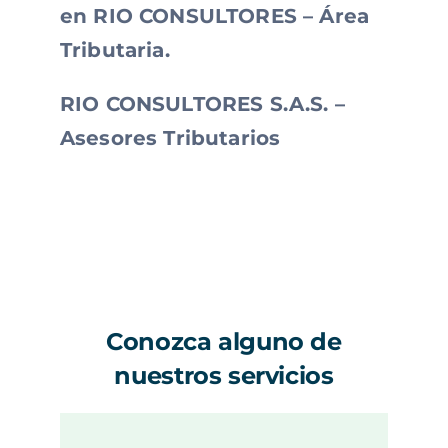
en RIO CONSULTORES – Área
Tributaria.
RIO CONSULTORES S.A.S. –
Asesores Tributarios
Conozca alguno de
nuestros servicios