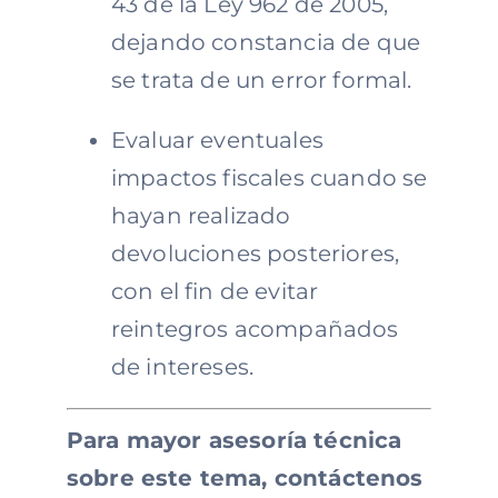
43 de la Ley 962 de 2005,
dejando constancia de que
se trata de un error formal.
Evaluar eventuales
impactos fiscales cuando se
hayan realizado
devoluciones posteriores,
con el fin de evitar
reintegros acompañados
de intereses.
Para mayor asesoría técnica
sobre este tema, contáctenos