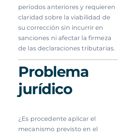
períodos anteriores y requieren
claridad sobre la viabilidad de
su corrección sin incurrir en
sanciones ni afectar la firmeza
de las declaraciones tributarias.
Problema
jurídico
¿Es procedente aplicar el
mecanismo previsto en el