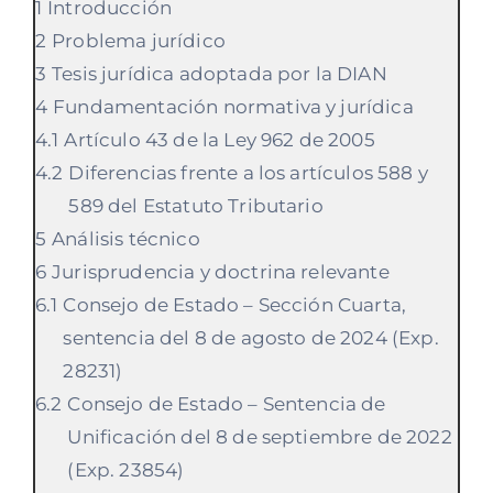
Introducción
Problema jurídico
Tesis jurídica adoptada por la DIAN
Fundamentación normativa y jurídica
Artículo 43 de la Ley 962 de 2005
Diferencias frente a los artículos 588 y
589 del Estatuto Tributario
Análisis técnico
Jurisprudencia y doctrina relevante
Consejo de Estado – Sección Cuarta,
sentencia del 8 de agosto de 2024 (Exp.
28231)
Consejo de Estado – Sentencia de
Unificación del 8 de septiembre de 2022
(Exp. 23854)