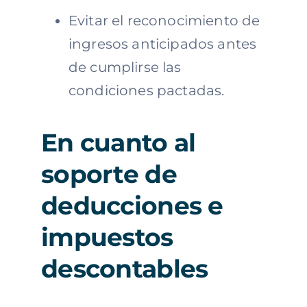
Evitar el reconocimiento de
ingresos anticipados antes
de cumplirse las
condiciones pactadas.
En cuanto al
soporte de
deducciones e
impuestos
descontables