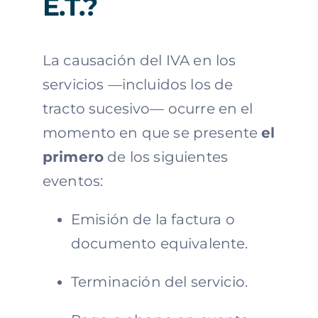
E.T
.?
La causación del IVA en los
servicios —incluidos los de
tracto sucesivo— ocurre en el
momento en que se presente
el
primero
de los siguientes
eventos:
Emisión de la factura o
documento equivalente.
Terminación del servicio.