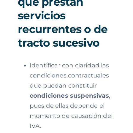
que prestan
servicios
recurrentes o de
tracto sucesivo
Identificar con claridad las
condiciones contractuales
que puedan constituir
condiciones suspensivas
,
pues de ellas depende el
momento de causación del
IVA.