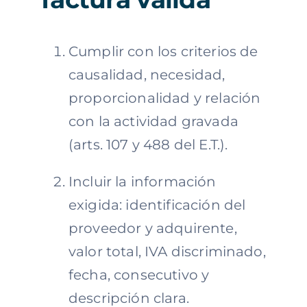
Cumplir con los criterios de
causalidad, necesidad,
proporcionalidad y relación
con la actividad gravada
(arts. 107 y 488 del E.T.).
Incluir la información
exigida: identificación del
proveedor y adquirente,
valor total, IVA discriminado,
fecha, consecutivo y
descripción clara.