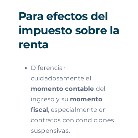
Para efectos del
impuesto sobre la
renta
Diferenciar
cuidadosamente el
momento contable
del
ingreso y su
momento
fiscal
, especialmente en
contratos con condiciones
suspensivas.