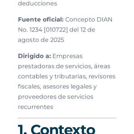
deducciones
Fuente oficial:
Concepto DIAN
No. 1234 [010722] del 12 de
agosto de 2025
Dirigido a:
Empresas
prestadoras de servicios, áreas
contables y tributarias, revisores
fiscales, asesores legales y
proveedores de servicios
recurrentes
1. Contexto