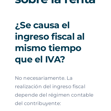
¿Se causa el
ingreso fiscal al
mismo tiempo
que el IVA?
No necesariamente. La
realización del ingreso fiscal
depende del régimen contable
del contribuyente: