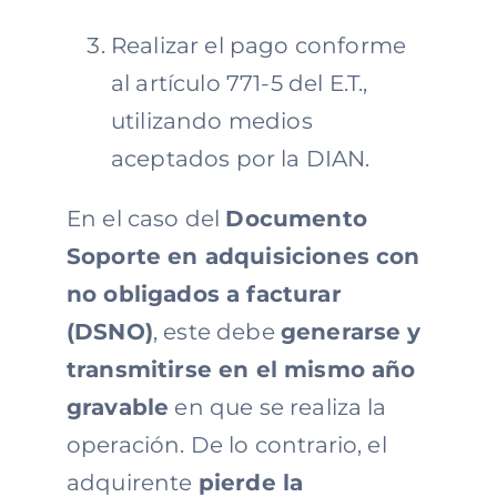
Realizar el pago conforme
al artículo 771-5 del E.T.,
utilizando medios
aceptados por la DIAN.
En el caso del
Documento
Soporte en adquisiciones con
no obligados a facturar
(DSNO)
, este debe
generarse y
transmitirse en el mismo año
gravable
en que se realiza la
operación. De lo contrario, el
adquirente
pierde la