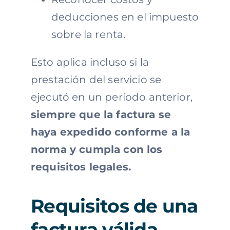
deducciones en el impuesto
sobre la renta.
Esto aplica incluso si la
prestación del servicio se
ejecutó en un período anterior,
siempre que la factura se
haya expedido conforme a la
norma y cumpla con los
requisitos legales.
Requisitos de una
factura válida