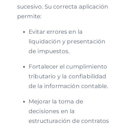
sucesivo. Su correcta aplicación
permite:
Evitar errores en la
liquidación y presentación
de impuestos.
Fortalecer el cumplimiento
tributario y la confiabilidad
de la información contable.
Mejorar la toma de
decisiones en la
estructuración de contratos