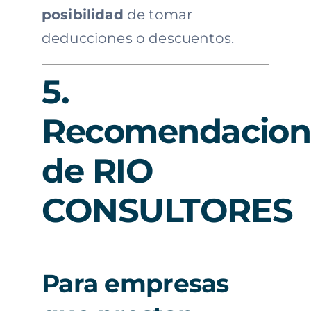
posibilidad
de tomar
deducciones o descuentos.
5.
Recomendacion
de RIO
CONSULTORES
Para empresas