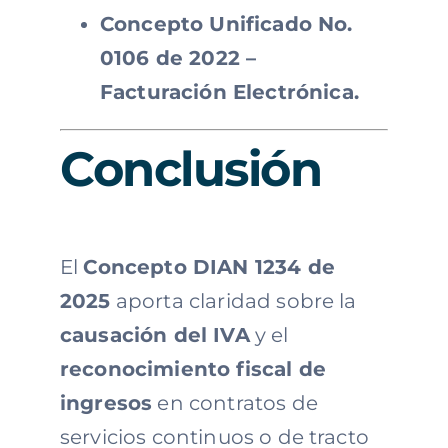
Concepto Unificado No.
0106 de 2022 –
Facturación Electrónica.
Conclusión
El
Concepto DIAN 1234 de
2025
aporta claridad sobre la
causación del IVA
y el
reconocimiento fiscal de
ingresos
en contratos de
servicios continuos o de tracto