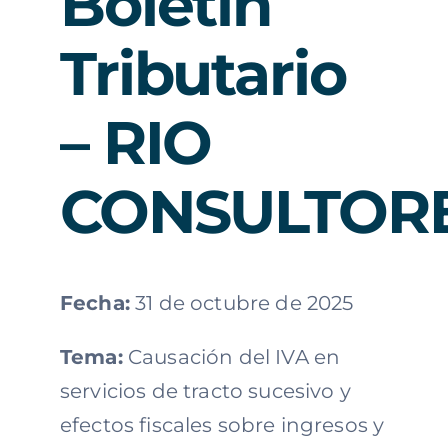
Boletín
Tributario
– RIO
CONSULTOR
Fecha:
31 de octubre de 2025
Tema:
Causación del IVA en
servicios de tracto sucesivo y
efectos fiscales sobre ingresos y