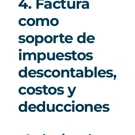
4. Factura
como
soporte de
impuestos
descontables,
costos y
deducciones