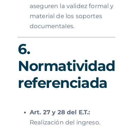
aseguren la validez formal y
material de los soportes
documentales.
6.
Normatividad
referenciada
Art. 27 y 28 del E.T.:
Realización del ingreso.