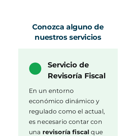
Conozca alguno de
nuestros servicios
Servicio de
Revisoría Fiscal
En un entorno
económico dinámico y
regulado como el actual,
es necesario contar con
una
revisoría fiscal
que