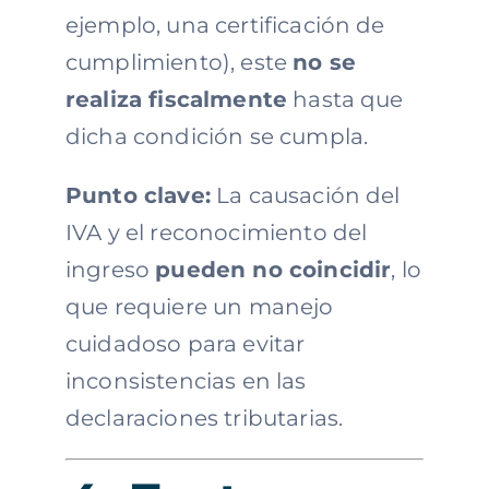
ejemplo, una certificación de
cumplimiento), este
no se
realiza fiscalmente
hasta que
dicha condición se cumpla.
Punto clave:
La causación del
IVA y el reconocimiento del
ingreso
pueden no coincidir
, lo
que requiere un manejo
cuidadoso para evitar
inconsistencias en las
declaraciones tributarias.