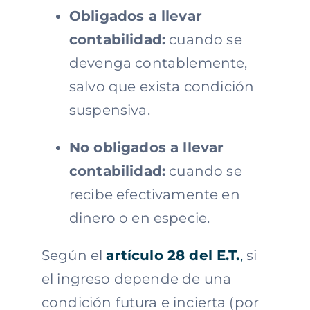
Obligados a llevar
contabilidad:
cuando se
devenga contablemente,
salvo que exista condición
suspensiva.
No obligados a llevar
contabilidad:
cuando se
recibe efectivamente en
dinero o en especie.
Según el
artículo 28 del E.T.
,
si
el ingreso depende de una
condición futura e incierta (por