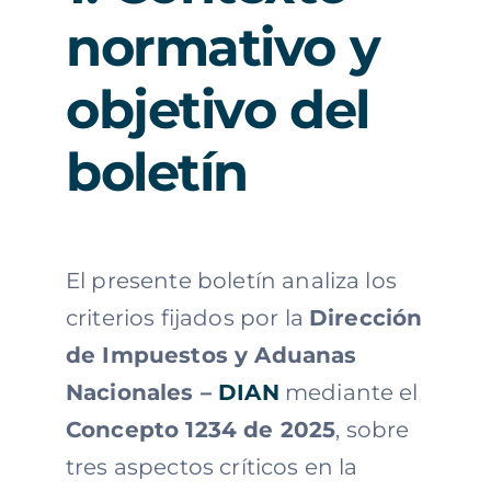
normativo y
objetivo del
boletín
El presente boletín analiza los
criterios fijados por la
Dirección
de Impuestos y Aduanas
Nacionales –
DIAN
mediante el
Concepto 1234 de 2025
, sobre
tres aspectos críticos en la