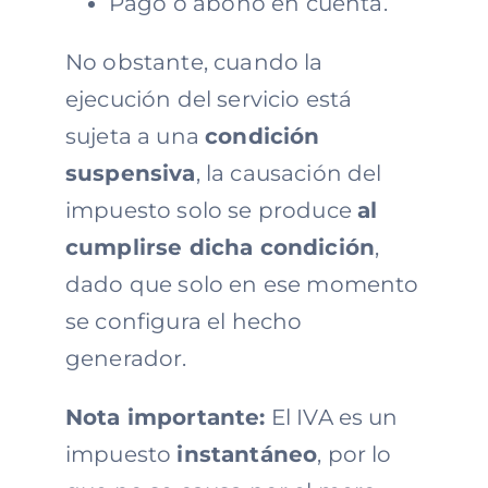
Pago o abono en cuenta.
No obstante, cuando la
ejecución del servicio está
sujeta a una
condición
suspensiva
, la causación del
impuesto solo se produce
al
cumplirse dicha condición
,
dado que solo en ese momento
se configura el hecho
generador.
Nota importante:
El IVA es un
impuesto
instantáneo
, por lo