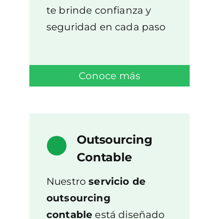
te brinde confianza y
seguridad en cada paso
Conoce más
Outsourcing
Contable
Nuestro
servicio de
outsourcing
contable
está diseñado