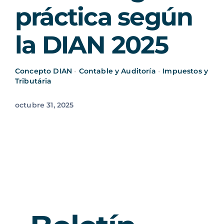
práctica según
la DIAN 2025
Concepto DIAN
•
Contable y Auditoría
•
Impuestos y
Tributária
octubre 31, 2025