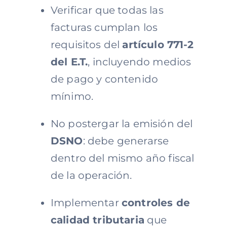
Verificar que todas las
facturas cumplan los
requisitos del
artículo 771-2
del E.T.
, incluyendo medios
de pago y contenido
mínimo.
No postergar la emisión del
DSNO
: debe generarse
dentro del mismo año fiscal
de la operación.
Implementar
controles de
calidad tributaria
que