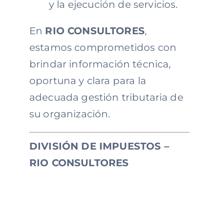
y la ejecución de servicios.
En
RIO CONSULTORES
,
estamos comprometidos con
brindar información técnica,
oportuna y clara para la
adecuada gestión tributaria de
su organización.
DIVISIÓN DE IMPUESTOS –
RIO CONSULTORES