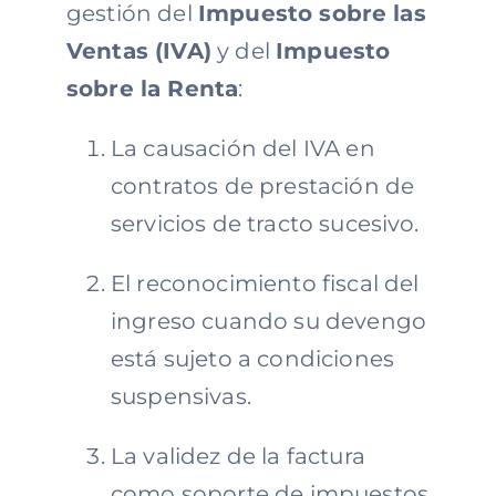
gestión del
Impuesto sobre las
Ventas (IVA)
y del
Impuesto
sobre la Renta
:
La causación del IVA en
contratos de prestación de
servicios de tracto sucesivo.
El reconocimiento fiscal del
ingreso cuando su devengo
está sujeto a condiciones
suspensivas.
La validez de la factura
como soporte de impuestos