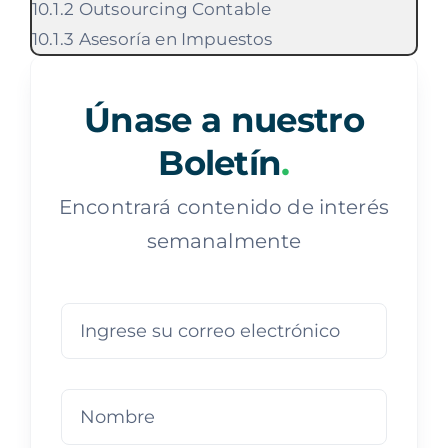
Outsourcing Contable
Asesoría en Impuestos
Únase a nuestro
Boletín
.
Encontrará contenido de interés
semanalmente