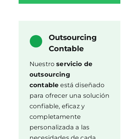
Outsourcing
Contable
Nuestro
servicio de
outsourcing
contable
está diseñado
para ofrecer una solución
confiable, eficaz y
completamente
personalizada a las
necesidades de cada