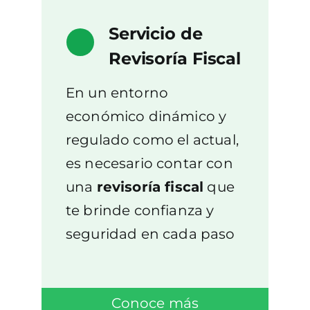
Servicio de
Revisoría Fiscal
En un entorno
económico dinámico y
regulado como el actual,
es necesario contar con
una
revisoría fiscal
que
te brinde confianza y
seguridad en cada paso
Conoce más