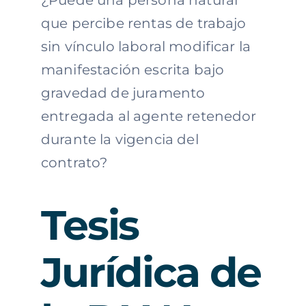
¿Puede una persona natural
que percibe rentas de trabajo
sin vínculo laboral modificar la
manifestación escrita bajo
gravedad de juramento
entregada al agente retenedor
durante la vigencia del
contrato?
Tesis
Jurídica de