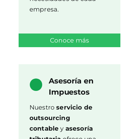
empresa.
Conoce más
Asesoría en
Impuestos
Nuestro
servicio de
outsourcing
contable
y
asesoría