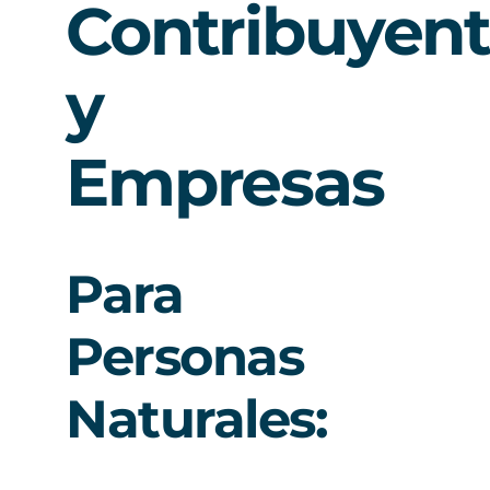
Contribuyen
y
Empresas
Para
Personas
Naturales: