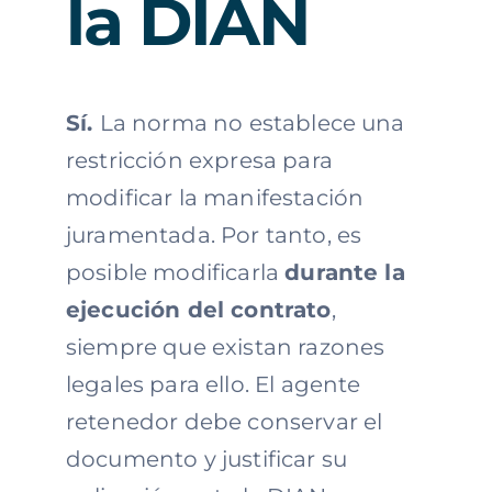
la DIAN
Sí.
La norma no establece una
restricción expresa para
modificar la manifestación
juramentada. Por tanto, es
posible modificarla
durante la
ejecución del contrato
,
siempre que existan razones
legales para ello. El agente
retenedor debe conservar el
documento y justificar su