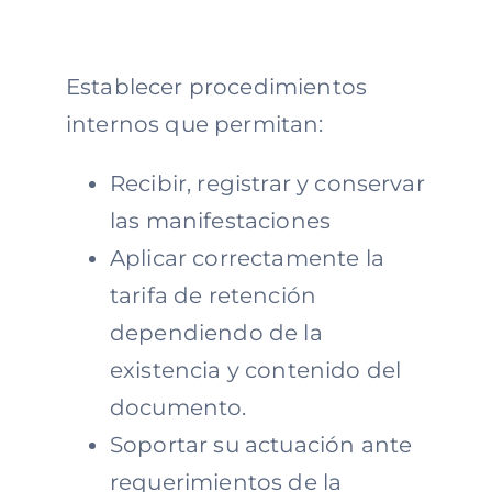
Establecer procedimientos
internos que permitan:
Recibir, registrar y conservar
las manifestaciones
Aplicar correctamente la
tarifa de retención
dependiendo de la
existencia y contenido del
documento.
Soportar su actuación ante
requerimientos de la