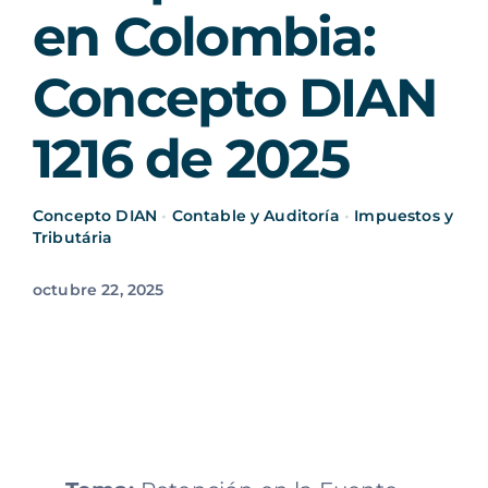
en Colombia:
Concepto DIAN
1216 de 2025
Concepto DIAN
•
Contable y Auditoría
•
Impuestos y
Tributária
octubre 22, 2025