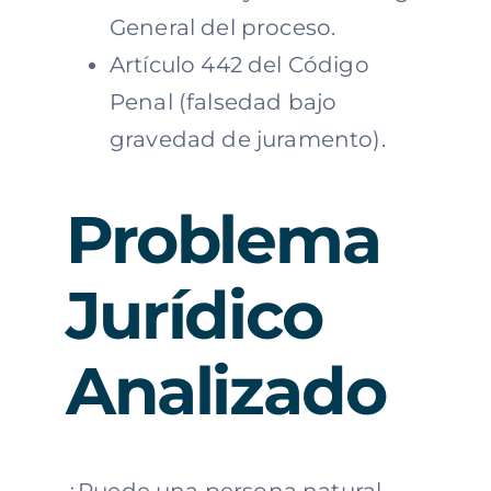
General del proceso.
Artículo 442 del Código
Penal (falsedad bajo
gravedad de juramento).
Problema
Jurídico
Analizado