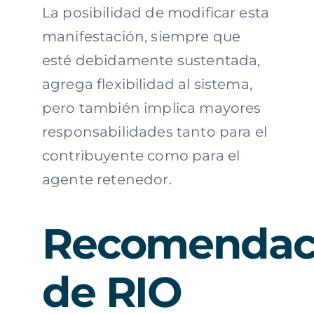
La posibilidad de modificar esta
manifestación, siempre que
esté debidamente sustentada,
agrega flexibilidad al sistema,
pero también implica mayores
responsabilidades tanto para el
contribuyente como para el
agente retenedor.
Recomendac
de RIO