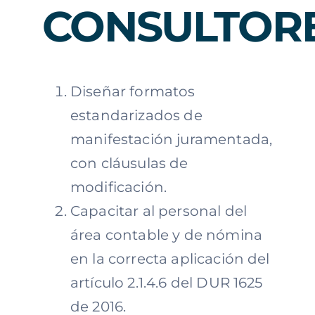
CONSULTOR
Diseñar formatos
estandarizados de
manifestación juramentada,
con cláusulas de
modificación.
Capacitar al personal del
área contable y de nómina
en la correcta aplicación del
artículo 2.1.4.6 del DUR 1625
de 2016.