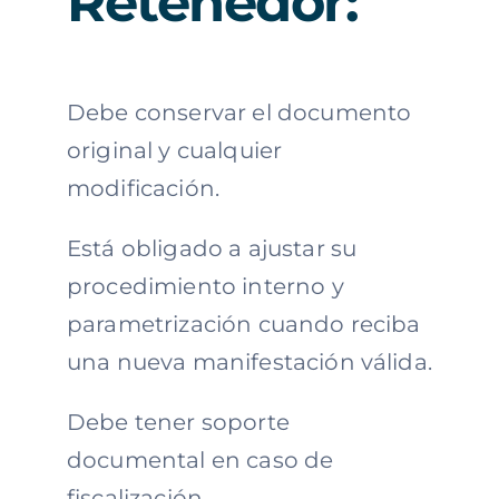
Retenedor:
Debe conservar el documento
original y cualquier
modificación.
Está obligado a ajustar su
procedimiento interno y
parametrización cuando reciba
una nueva manifestación válida.
Debe tener soporte
documental en caso de
fiscalización.