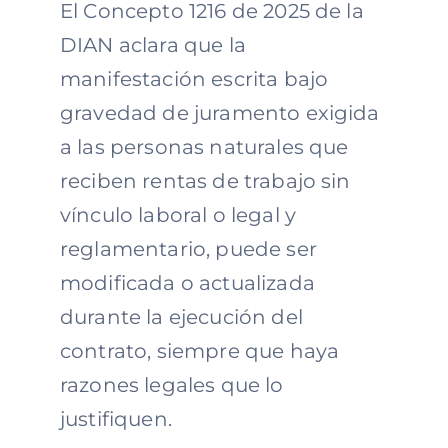
El Concepto 1216 de 2025 de la
DIAN aclara que la
manifestación escrita bajo
gravedad de juramento exigida
a las personas naturales que
reciben rentas de trabajo sin
vínculo laboral o legal y
reglamentario, puede ser
modificada o actualizada
durante la ejecución del
contrato, siempre que haya
razones legales que lo
justifiquen.