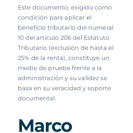
Este documento, exigido como
condición para aplicar el
beneficio tributario del numeral
10 del artículo 206 del Estatuto
Tributario (exclusión de hasta el
25% de la renta), constituye un
medio de prueba frente a la
administración y su validez se
basa en su veracidad y soporte
documental.
Marco