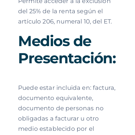
Permite acceder a la exclusión
del 25% de la renta según el
artículo 206, numeral 10, del ET.
Medios de
Presentación:
Puede estar incluida en: factura,
documento equivalente,
documento de personas no
obligadas a facturar u otro
medio establecido por el