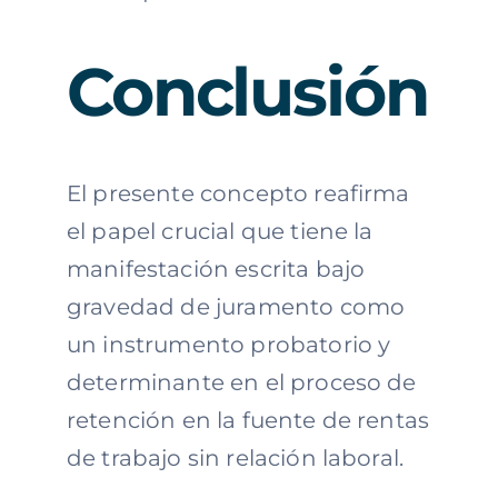
Conclusión
El presente concepto reafirma
el papel crucial que tiene la
manifestación escrita bajo
gravedad de juramento como
un instrumento probatorio y
determinante en el proceso de
retención en la fuente de rentas
de trabajo sin relación laboral.