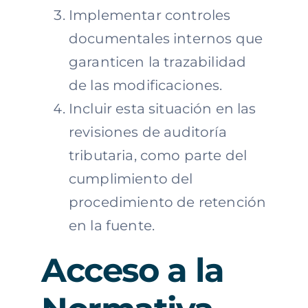
Implementar controles
documentales internos que
garanticen la trazabilidad
de las modificaciones.
Incluir esta situación en las
revisiones de auditoría
tributaria, como parte del
cumplimiento del
procedimiento de retención
en la fuente.
Acceso a la