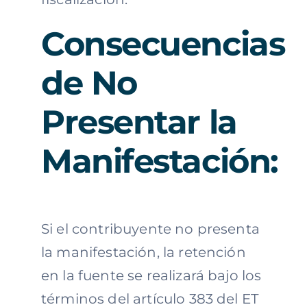
Consecuencias
de No
Presentar la
Manifestación:
Si el contribuyente no presenta
la manifestación, la retención
en la fuente se realizará bajo los
términos del artículo 383 del ET