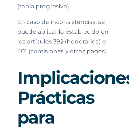
(tabla progresiva).
En caso de inconsistencias, se
puede aplicar lo establecido en
los artículos 392 (honorarios) o
401 (comisiones y otros pagos).
Implicacione
Prácticas
para