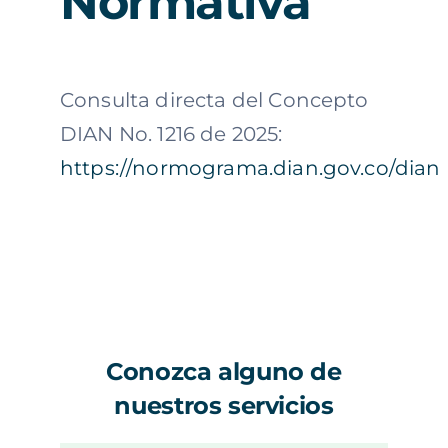
Normativa
Consulta directa del Concepto
DIAN No. 1216 de 2025:
https://normograma.dian.gov.co/dian
Conozca alguno de
nuestros servicios