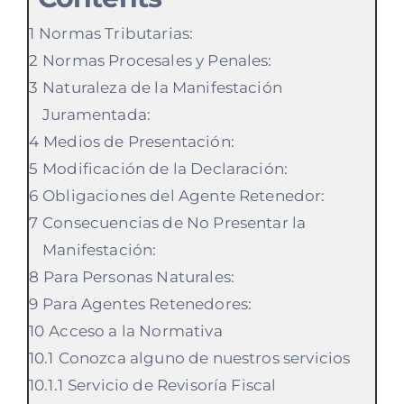
Normas Tributarias:
Normas Procesales y Penales:
Naturaleza de la Manifestación
Juramentada:
Medios de Presentación:
Modificación de la Declaración:
Obligaciones del Agente Retenedor:
Consecuencias de No Presentar la
Manifestación:
Para Personas Naturales:
Para Agentes Retenedores:
Acceso a la Normativa
Conozca alguno de nuestros servicios
Servicio de Revisoría Fiscal