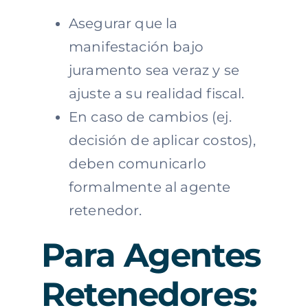
Asegurar que la
manifestación bajo
juramento sea veraz y se
ajuste a su realidad fiscal.
En caso de cambios (ej.
decisión de aplicar costos),
deben comunicarlo
formalmente al agente
retenedor.
Para Agentes
Retenedores: