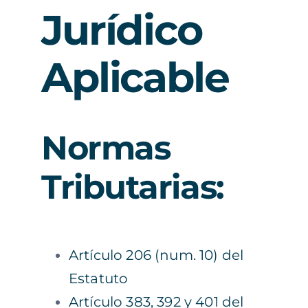
Jurídico
Aplicable
Normas
Tributarias:
Artículo 206 (num. 10) del
Estatuto
Artículo 383, 392 y 401 del