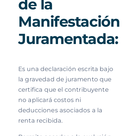
de
la
Manifestación
Juramentada:
Es una declaración escrita bajo
la gravedad de juramento que
certifica que el contribuyente
no aplicará costos ni
deducciones asociados a la
renta recibida.