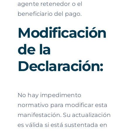
agente retenedor o el
beneficiario del pago.
Modificación
de la
Declaración:
No hay impedimento
normativo para modificar esta
manifestación. Su actualización
es válida si está sustentada en