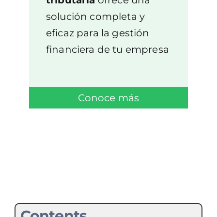
tributaria
ofrece una
solución completa y
eficaz para la gestión
financiera de tu empresa
Conoce más
Contents