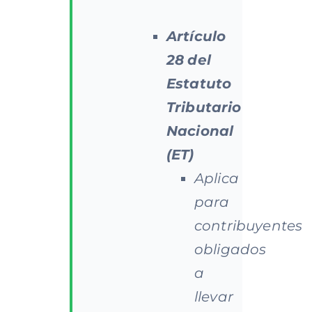
Artículo
28
del
Estatuto
Tributario
Nacional
(ET)
Aplica
para
contribuyentes
obligados
a
llevar