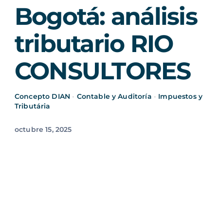
Bogotá: análisis
tributario RIO
CONSULTORES
Concepto DIAN
•
Contable y Auditoría
•
Impuestos y
Tributária
octubre 15, 2025