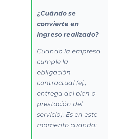
¿Cuándo
se
convierte
en
ingreso
realizado?
Cuando la empresa
cumple la
obligación
contractual (ej.,
entrega del bien o
prestación del
servicio). Es en este
momento cuando: