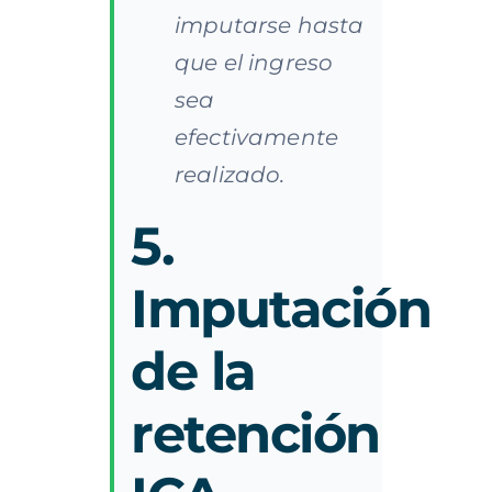
imputarse hasta
que el ingreso
sea
efectivamente
realizado.
5.
Imputación
de
la
retención