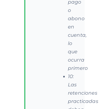
pago
o
abono
en
cuenta,
lo
que
ocurra
primero
10:
Las
retenciones
practicadas