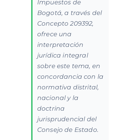
Impuestos de
Bogotá, a través del
Concepto 209392,
ofrece una
interpretación
jurídica integral
sobre este tema, en
concordancia con la
normativa distrital,
nacional y la
doctrina
jurisprudencial del
Consejo de Estado.