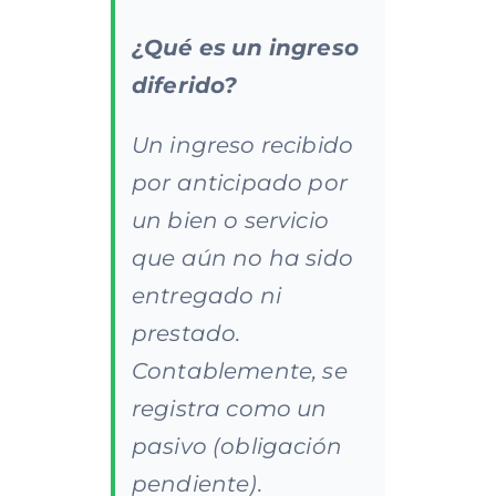
¿Qué
es
un
ingreso
diferido?
Un ingreso recibido
por anticipado por
un bien o servicio
que aún no ha sido
entregado ni
prestado.
Contablemente, se
registra como un
pasivo (obligación
pendiente).