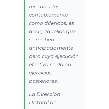
reconocidos
contablemente
como diferidos, es
decir, aquellos que
se reciben
anticipadamente
pero cuya ejecución
efectiva se da en
ejercicios
posteriores.
La Dirección
Distrital de