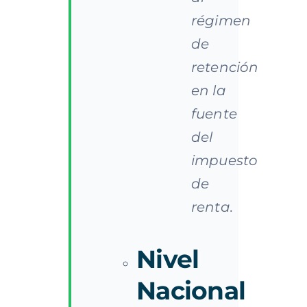
régimen
de
retención
en la
fuente
del
impuesto
de
renta.
Nivel
Nacional