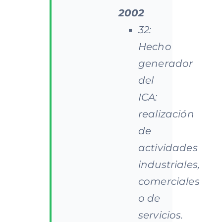
2002
32:
Hecho
generador
del
ICA:
realización
de
actividades
industriales,
comerciales
o de
servicios.