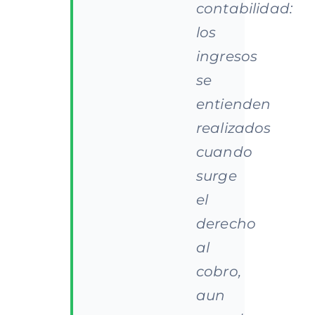
contabilidad:
los
ingresos
se
entienden
realizados
cuando
surge
el
derecho
al
cobro,
aun