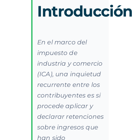
Introducción
En el marco del
impuesto de
industria y comercio
(ICA), una inquietud
recurrente entre los
contribuyentes es si
procede aplicar y
declarar retenciones
sobre ingresos que
han sido