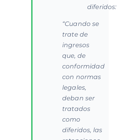
diferidos:
“Cuando se
trate de
ingresos
que, de
conformidad
con normas
legales,
deban ser
tratados
como
diferidos, las