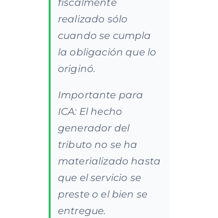
fiscalmente
realizado sólo
cuando se cumpla
la obligación que lo
originó.
Importante para
ICA: El hecho
generador del
tributo no se ha
materializado hasta
que el servicio se
preste o el bien se
entregue.