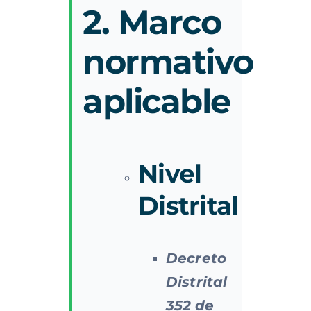
2. Marco
normativo
aplicable
Nivel
Distrital
Decreto
Distrital
352
de