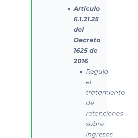
Artículo
6.1.21.25
del
Decreto
1625
de
2016
Regula
el
tratamiento
de
retenciones
sobre
ingresos