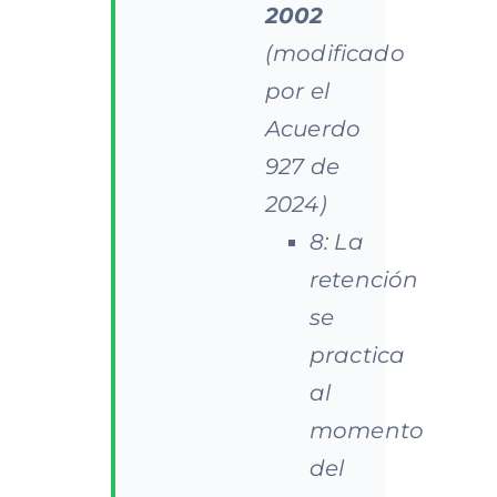
2002
(modificado
por el
Acuerdo
927 de
2024)
8:
La
retención
se
practica
al
momento
del