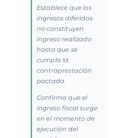
Establece que los
ingresos diferidos
no constituyen
ingreso realizado
hasta que se
cumpla la
contraprestación
pactada.
Confirma que el
ingreso fiscal surge
en el momento de
ejecución del