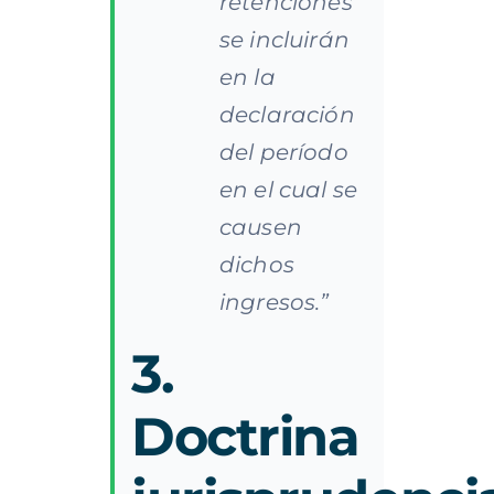
retenciones
se incluirán
en la
declaración
del período
en el cual se
causen
dichos
ingresos.”
3.
Doctrina