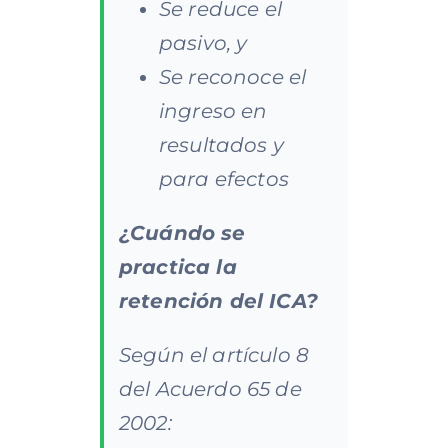
Se reduce el
pasivo, y
Se reconoce el
ingreso en
resultados y
para efectos
¿Cuándo se
practica la
retención del ICA?
Según el artículo 8
del Acuerdo 65 de
2002: