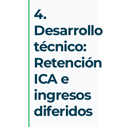
4.
Desarrollo
técnico:
Retención
ICA e
ingresos
diferidos