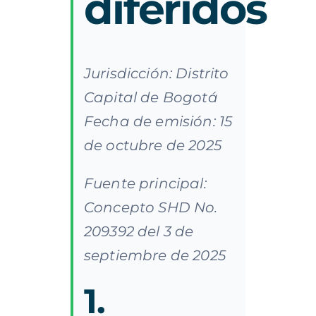
diferidos
Jurisdicción: Distrito
Capital de Bogotá
Fecha de emisión: 15
de octubre de 2025
Fuente principal:
Concepto SHD No.
209392 del 3 de
septiembre de 2025
1.