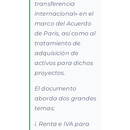
transferencia
internacional» en el
marco del Acuerdo
de París, así como al
tratamiento de
adquisición de
activos para dichos
proyectos.
El documento
aborda dos grandes
temas:
i. Renta e IVA para