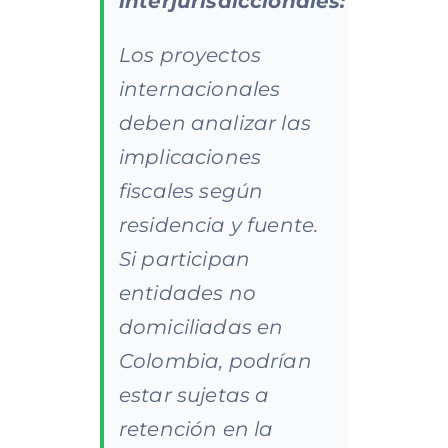
interjurisdiccionales:
Los proyectos
internacionales
deben analizar las
implicaciones
fiscales según
residencia y fuente.
Si participan
entidades no
domiciliadas en
Colombia, podrían
estar sujetas a
retención en la