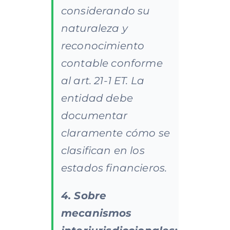
considerando su
naturaleza y
reconocimiento
contable conforme
al art. 21-1 ET. La
entidad debe
documentar
claramente cómo se
clasifican en los
estados financieros.
4. Sobre
mecanismos