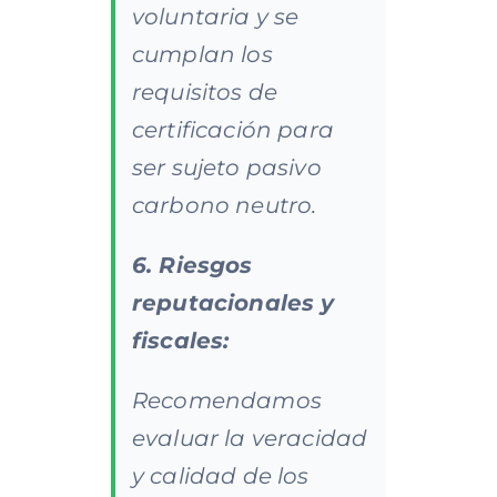
voluntaria y se
cumplan los
requisitos de
certificación para
ser sujeto pasivo
carbono neutro.
6. Riesgos
reputacionales y
fiscales:
Recomendamos
evaluar la veracidad
y calidad de los