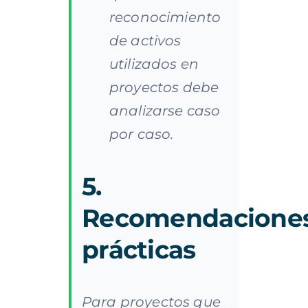
reconocimiento
de activos
utilizados en
proyectos debe
analizarse caso
por caso.
5.
Recomendacione
prácticas
Para proyectos que