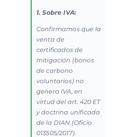
1. Sobre IVA:
Confirmamos que la
venta de
certificados de
mitigación (bonos
de carbono
voluntarios) no
genera IVA, en
virtud del art. 420 ET
y doctrina unificada
de la DIAN (Oficio
013505/2017).