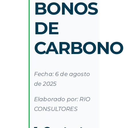
BONOS
DE
CARBONO
Fecha: 6 de agosto
de 2025
Elaborado por: RIO
CONSULTORES