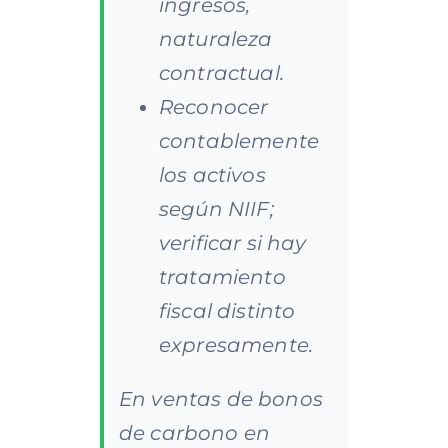
ingresos,
naturaleza
contractual.
Reconocer
contablemente
los activos
según NIIF;
verificar si hay
tratamiento
fiscal distinto
expresamente.
En ventas de bonos
de carbono en