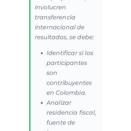
involucren
transferencia
internacional de
resultados, se debe:
Identificar si los
participantes
son
contribuyentes
en Colombia.
Analizar
residencia fiscal,
fuente de