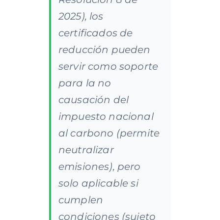
2025), los
certificados de
reducción pueden
servir como soporte
para la no
causación del
impuesto nacional
al carbono (permite
neutralizar
emisiones), pero
solo aplicable si
cumplen
condiciones (sujeto