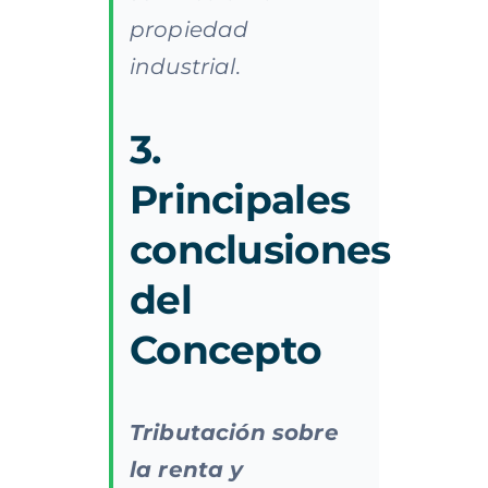
propiedad
industrial.
3.
Principales
conclusiones
del
Concepto
Tributación sobre
la renta y