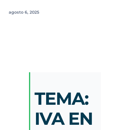
agosto 6, 2025
TEMA:
IVA EN