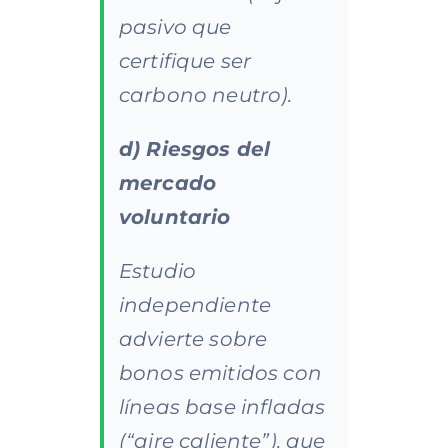
pasivo que
certifique ser
carbono neutro).
d) Riesgos del
mercado
voluntario
Estudio
independiente
advierte sobre
bonos emitidos con
líneas base infladas
(“aire caliente”), que