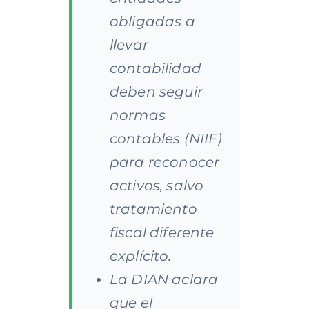
obligadas a
llevar
contabilidad
deben seguir
normas
contables (NIIF)
para reconocer
activos, salvo
tratamiento
fiscal diferente
explícito.
La DIAN aclara
que el