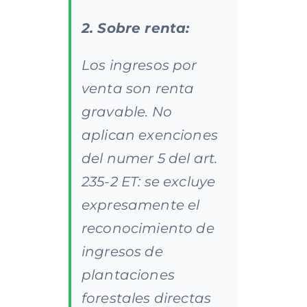
2. Sobre renta:
Los ingresos por
venta son renta
gravable. No
aplican exenciones
del numer 5 del art.
235-2 ET: se excluye
expresamente el
reconocimiento de
ingresos de
plantaciones
forestales directas