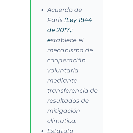
Acuerdo de
París
(Ley 1844
de 2017):
e
stablece el
mecanismo de
cooperación
voluntaria
mediante
transferencia de
resultados de
mitigación
climática.
Estatuto