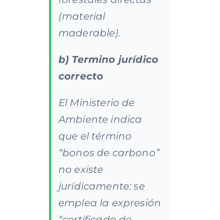
(material
maderable).
b) Termino jurídico
correcto
El Ministerio de
Ambiente indica
que el término
“bonos de carbono”
no existe
jurídicamente: se
emplea la expresión
“certificado de