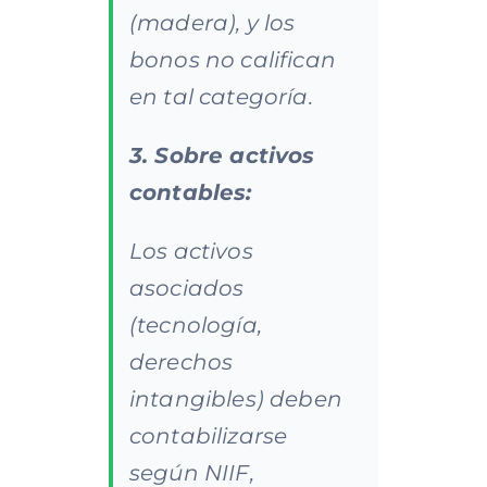
(madera), y los
bonos no califican
en tal categoría.
3. Sobre activos
contables:
Los activos
asociados
(tecnología,
derechos
intangibles) deben
contabilizarse
según NIIF,