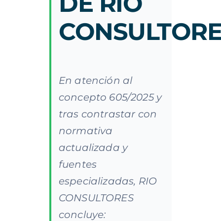
DE RIO
CONSULTORE
En atención al
concepto 605/2025 y
tras contrastar con
normativa
actualizada y
fuentes
especializadas, RIO
CONSULTORES
concluye: