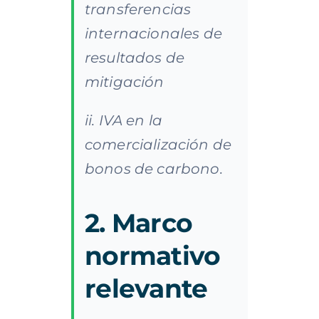
transferencias
internacionales de
resultados de
mitigación
ii. IVA en la
comercialización de
bonos de carbono.
2. Marco
normativo
relevante