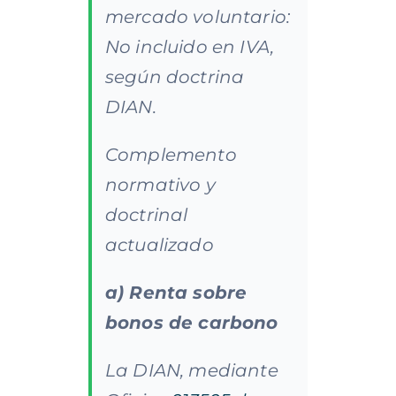
mercado voluntario:
No incluido en IVA,
según doctrina
DIAN.
Complemento
normativo y
doctrinal
actualizado
a) Renta sobre
bonos de carbono
La DIAN, mediante