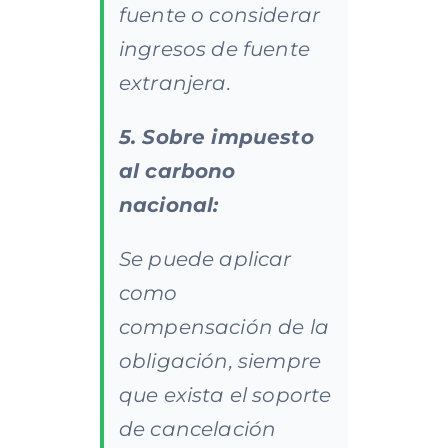
fuente o considerar
ingresos de fuente
extranjera.
5. Sobre impuesto
al carbono
nacional:
Se puede aplicar
como
compensación de la
obligación, siempre
que exista el soporte
de cancelación