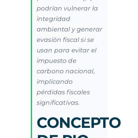
podrían vulnerar la
integridad
ambiental y generar
evasión fiscal si se
usan para evitar el
impuesto de
carbono nacional,
implicando
pérdidas fiscales
significativas.
CONCEPTO