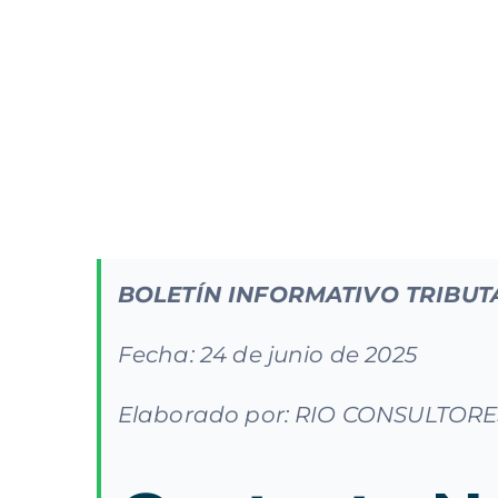
BOLETÍN INFORMATIVO TRIBUT
Fecha: 24 de junio de 2025
Elaborado por: RIO CONSULTORE