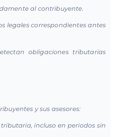
idamente al contribuyente.
sos legales correspondientes antes
etectan obligaciones tributarias
ribuyentes y sus asesores:
ributaria, incluso en periodos sin