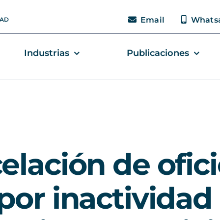
Email
Whats
DAD
Industrias
Publicaciones
elación de ofici
por inactividad