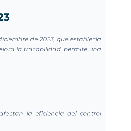
23
iciembre de 2023, que establecía
jora la trazabilidad, permite una
fectan la eficiencia del control