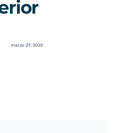
erior
marzo 27, 2025