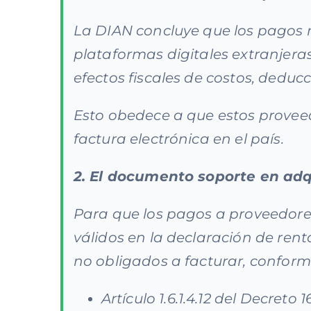
La DIAN concluye que los pagos 
plataformas digitales extranjera
efectos fiscales de costos, dedu
Esto obedece a que estos proveed
factura electrónica en el país.
2.
El documento soporte en adqu
Para que los pagos a proveedores
válidos en la declaración de ren
no obligados a facturar, conforme
Artículo 1.6.1.4.12 del Decreto 1