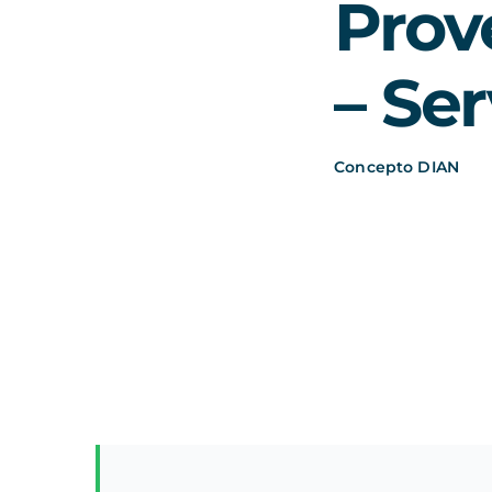
Prov
– Ser
Concepto DIAN