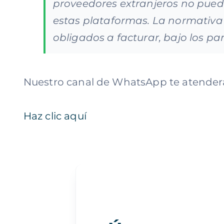
proveedores extranjeros no pue
estas plataformas. La normativa
obligados a facturar, bajo los pa
Nuestro canal de WhatsApp te atende
Haz clic aquí