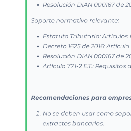
Resolución DIAN 000167 de 20
Soporte normativo relevante:
Estatuto Tributario: Artículos 6
Decreto 1625 de 2016: Artículo 1
Resolución DIAN 000167 de 2
Artículo 771-2 E.T.: Requisit
Recomendaciones para empresa
No se deben usar como sopor
extractos bancarios.