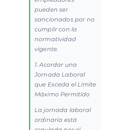
pueden ser
sancionados por no
cumplir con la
normatividad
vigente.
1. Acordar una
Jornada Laboral
que Exceda el Límite
Máximo Permitido
La jornada laboral
ordinaria está
regulada por el