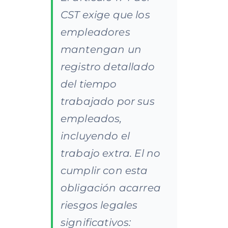
CST exige que los
empleadores
mantengan un
registro detallado
del tiempo
trabajado por sus
empleados,
incluyendo el
trabajo extra. El no
cumplir con esta
obligación acarrea
riesgos legales
significativos: