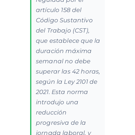
artículo 158 del
Código Sustantivo
del Trabajo (CST),
que establece que la
duración máxima
semanal no debe
superar las 42 horas,
según la Ley 2101 de
2021. Esta norma
introdujo una
reducción
progresiva de la
jornada laboral, y