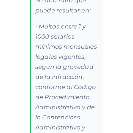
en una falta que
puede resultar en:
• Multas entre 1 y
1000 salarios
mínimos mensuales
legales vigentes,
según la gravedad
de la infracción,
conforme al Código
de Procedimiento
Administrativo y de
lo Contencioso
Administrativo y