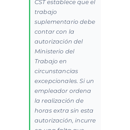
CST establece que el
trabajo
suplementario debe
contar con la
autorización del
Ministerio del
Trabajo en
circunstancias
excepcionales. Si un
empleador ordena
la realización de
horas extra sin esta
autorización, incurre