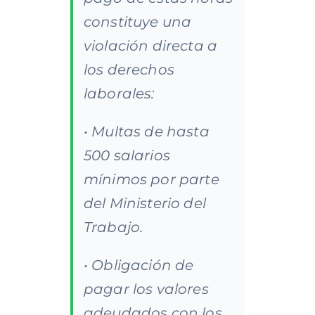
constituye una
violación directa a
los derechos
laborales:
• Multas de hasta
500 salarios
mínimos por parte
del Ministerio del
Trabajo.
• Obligación de
pagar los valores
adeudados con los