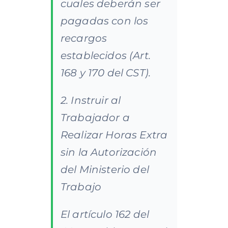
cuales deberán ser
pagadas con los
recargos
establecidos (Art.
168 y 170 del CST).
2. Instruir al
Trabajador a
Realizar Horas Extra
sin la Autorización
del Ministerio del
Trabajo
El artículo 162 del