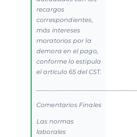
recargos
correspondientes,
más intereses
moratorios por la
demora en el pago,
conforme lo estipula
el artículo 65 del CST.
________________________________
Comentarios Finales
Las normas
laborales