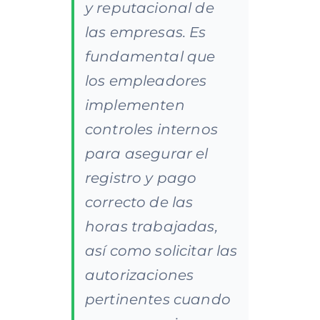
y reputacional de
las empresas. Es
fundamental que
los empleadores
implementen
controles internos
para asegurar el
registro y pago
correcto de las
horas trabajadas,
así como solicitar las
autorizaciones
pertinentes cuando