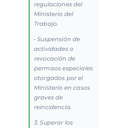
regulaciones del
Ministerio del
Trabajo.
• Suspensión de
actividades o
revocación de
permisos especiales
otorgados por el
Ministerio en casos
graves de
reincidencia.
3. Superar los