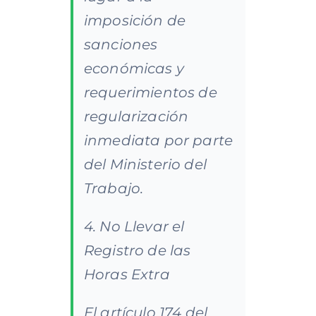
imposición de
sanciones
económicas y
requerimientos de
regularización
inmediata por parte
del Ministerio del
Trabajo.
4. No Llevar el
Registro de las
Horas Extra
El artículo 174 del