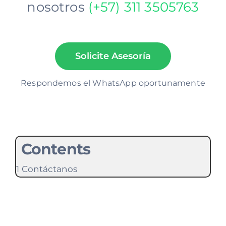
nosotros
(+57)
311 3505763
Solicite Asesoría
Respondemos el WhatsApp oportunamente
Contents
Contáctanos