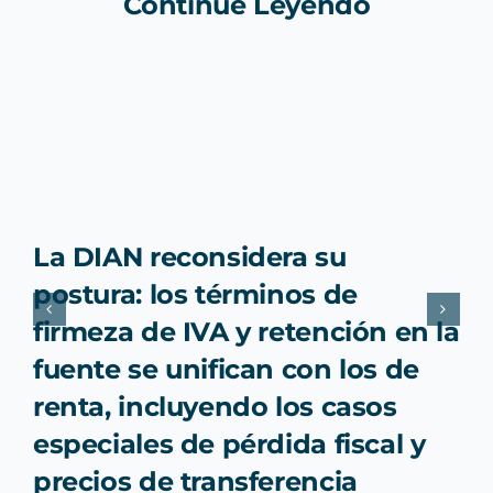
Continúe Leyendo
La DIAN reconsidera su
postura: los términos de
firmeza de IVA y retención en la
fuente se unifican con los de
renta, incluyendo los casos
especiales de pérdida fiscal y
precios de transferencia