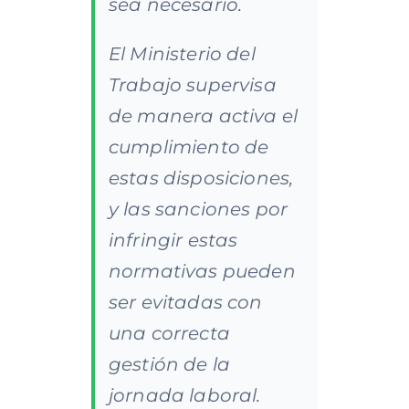
sea necesario.
El Ministerio del
Trabajo supervisa
de manera activa el
cumplimiento de
estas disposiciones,
y las sanciones por
infringir estas
normativas pueden
ser evitadas con
una correcta
gestión de la
jornada laboral.