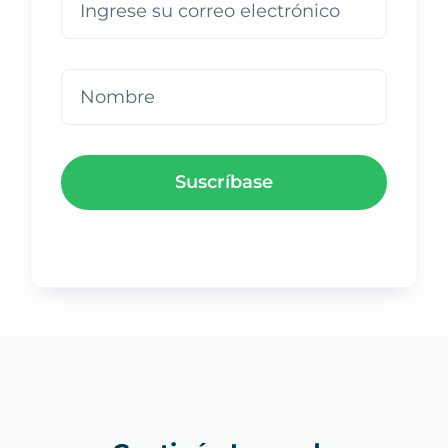
Suscríbase