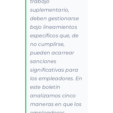
trabajo
suplementario,
deben gestionarse
bajo lineamientos
específicos que, de
no cumplirse,
pueden acarrear
sanciones
significativas para
los empleadores. En
este boletín
analizamos cinco
maneras en que los
empleadores