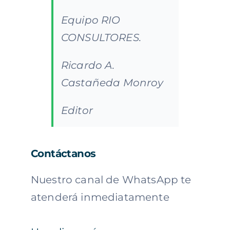
Equipo RIO
CONSULTORES.
Ricardo A.
Castañeda Monroy
Editor
Contáctanos
Nuestro canal de WhatsApp te
atenderá inmediatamente