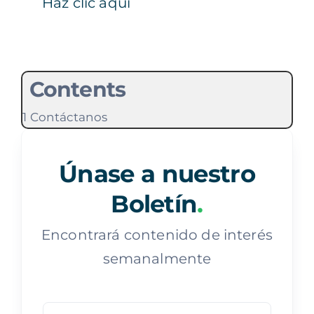
Haz clic aquí
Contents
Contáctanos
Únase a nuestro
Boletín
.
Encontrará contenido de interés
semanalmente