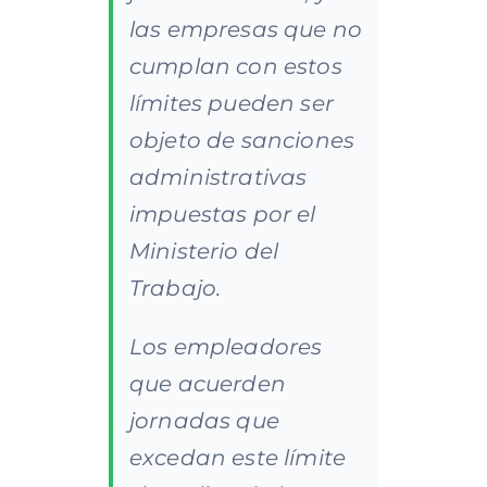
las empresas que no
cumplan con estos
límites pueden ser
objeto de sanciones
administrativas
impuestas por el
Ministerio del
Trabajo.
Los empleadores
que acuerden
jornadas que
excedan este límite