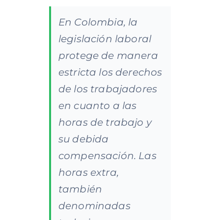
En Colombia, la
legislación laboral
protege de manera
estricta los derechos
de los trabajadores
en cuanto a las
horas de trabajo y
su debida
compensación. Las
horas extra,
también
denominadas