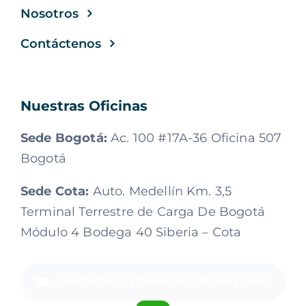
Nosotros
Contáctenos
Nuestras Oficinas
Sede Bogotá:
Ac. 100 #17A-36 Oficina 507
Bogotá
Sede Cota:
Auto. Medellín Km. 3,5
Terminal Terrestre de Carga De Bogotá
Módulo 4 Bodega 40 Siberia – Cota
contactenos@rioconsultores.com