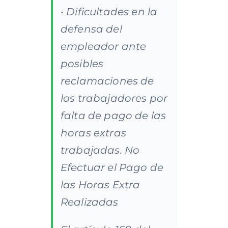
• Dificultades en la
defensa del
empleador ante
posibles
reclamaciones de
los trabajadores por
falta de pago de las
horas extras
trabajadas. No
Efectuar el Pago de
las Horas Extra
Realizadas