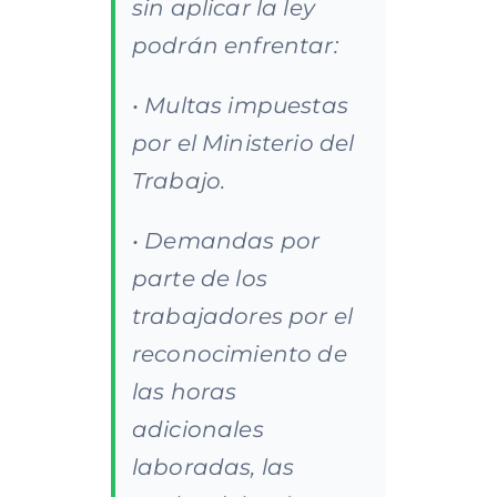
sin aplicar la ley
podrán enfrentar:
• Multas impuestas
por el Ministerio del
Trabajo.
• Demandas por
parte de los
trabajadores por el
reconocimiento de
las horas
adicionales
laboradas, las