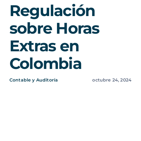
Regulación
sobre Horas
Extras en
Colombia
Contable y Auditoría
octubre 24, 2024