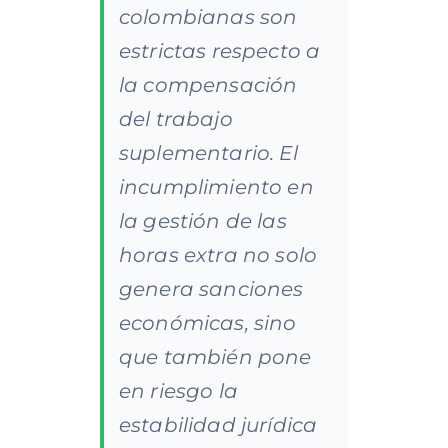
colombianas son
estrictas respecto a
la compensación
del trabajo
suplementario. El
incumplimiento en
la gestión de las
horas extra no solo
genera sanciones
económicas, sino
que también pone
en riesgo la
estabilidad jurídica