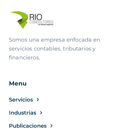
Somos una empresa enfocada en
servicios contables, tributarios y
financieros.
Menu
Servicios
Industrias
Publicaciones