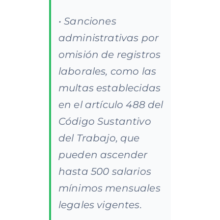
• Sanciones
administrativas por
omisión de registros
laborales, como las
multas establecidas
en el artículo 488 del
Código Sustantivo
del Trabajo, que
pueden ascender
hasta 500 salarios
mínimos mensuales
legales vigentes.