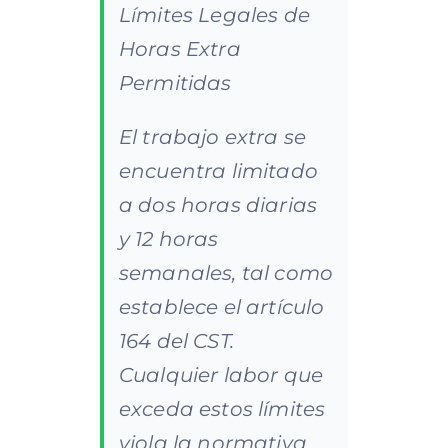
Límites Legales de
Horas Extra
Permitidas
El trabajo extra se
encuentra limitado
a dos horas diarias
y 12 horas
semanales, tal como
establece el artículo
164 del CST.
Cualquier labor que
exceda estos límites
viola la normativa