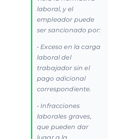
laboral, y el
empleador puede
ser sancionado por:
• Exceso en la carga
laboral del
trabajador sin el
pago adicional
correspondiente.
• Infracciones
laborales graves,
que pueden dar
lugar a la