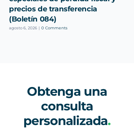
precios de transferencia
(Boletín 084)
agosto 6, 2026
|
0 Comments
Obtenga una
consulta
personalizada
.