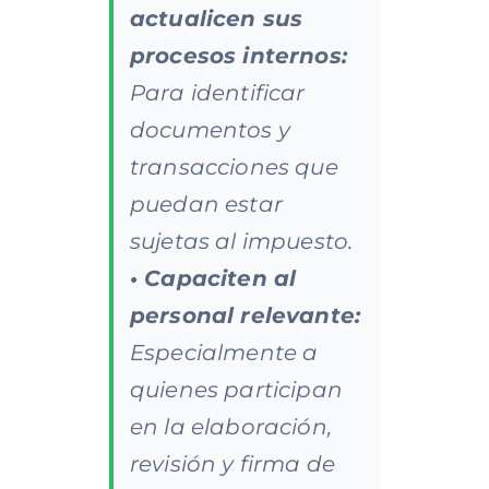
actualicen sus
procesos internos:
Para identificar
documentos y
transacciones que
puedan estar
sujetas al impuesto.
• Capaciten al
personal relevante:
Especialmente a
quienes participan
en la elaboración,
revisión y firma de