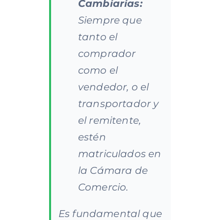
Cambiarias:
Siempre que
tanto el
comprador
como el
vendedor, o el
transportador y
el remitente,
estén
matriculados en
la Cámara de
Comercio.
Es fundamental que