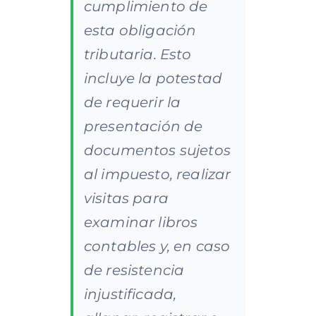
cumplimiento de
esta obligación
tributaria. Esto
incluye la potestad
de requerir la
presentación de
documentos sujetos
al impuesto, realizar
visitas para
examinar libros
contables y, en caso
de resistencia
injustificada,