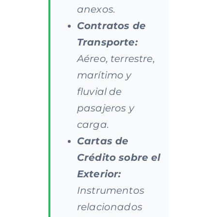
anexos.
Contratos de
Transporte:
Aéreo, terrestre,
marítimo y
fluvial de
pasajeros y
carga.
Cartas de
Crédito sobre el
Exterior:
Instrumentos
relacionados