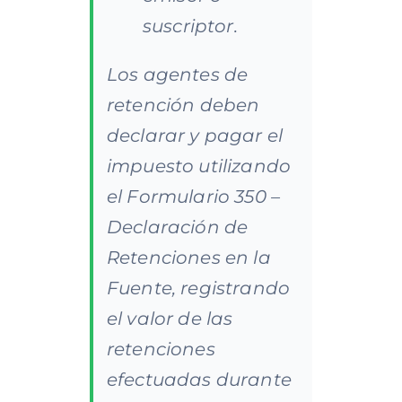
suscriptor.​
Los agentes de
retención deben
declarar y pagar el
impuesto utilizando
el Formulario 350 –
Declaración de
Retenciones en la
Fuente, registrando
el valor de las
retenciones
efectuadas durante