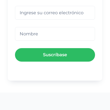
Suscríbase