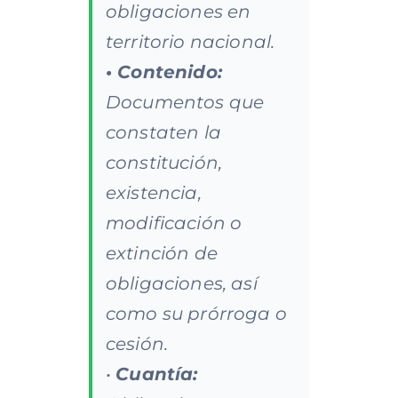
obligaciones en
territorio nacional.
• Contenido:
Documentos que
constaten la
constitución,
existencia,
modificación o
extinción de
obligaciones, así
como su prórroga o
cesión.
•
Cuantía: