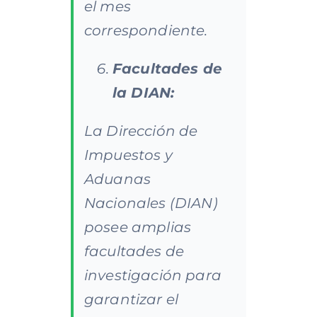
el mes
correspondiente.​
Facultades de
la DIAN:
La Dirección de
Impuestos y
Aduanas
Nacionales (DIAN)
posee amplias
facultades de
investigación para
garantizar el