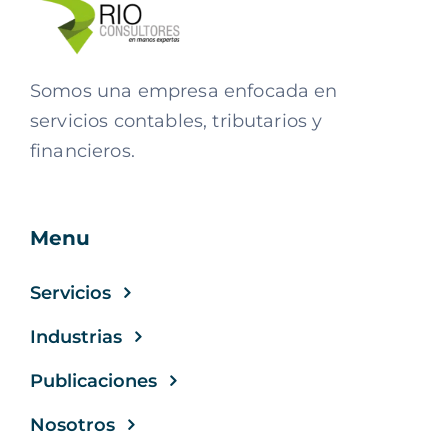
Somos una empresa enfocada en
servicios contables, tributarios y
financieros.
Menu
Servicios
Industrias
Publicaciones
Nosotros