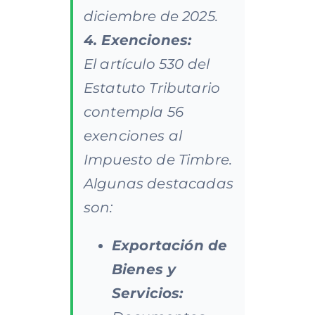
diciembre de 2025.
4. Exenciones:
El artículo 530 del
Estatuto Tributario
contempla 56
exenciones al
Impuesto de Timbre.
Algunas destacadas
son:
Exportación de
Bienes y
Servicios: