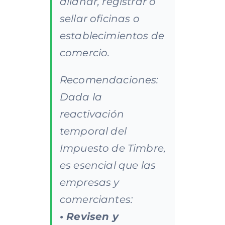
allanar, registrar o
sellar oficinas o
establecimientos de
comercio.
Recomendaciones:
Dada la
reactivación
temporal del
Impuesto de Timbre,
es esencial que las
empresas y
comerciantes:
• Revisen y