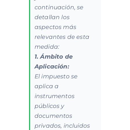
continuación, se
detallan los
aspectos más
relevantes de esta
medida:
1. Ámbito de
Aplicación:
El impuesto se
aplica a
instrumentos
públicos y
documentos
privados, incluidos