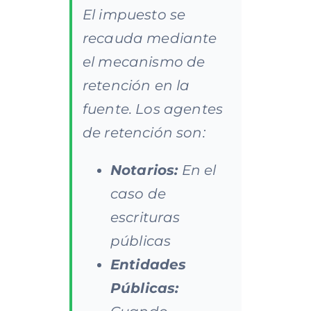
El impuesto se
recauda mediante
el mecanismo de
retención en la
fuente. Los agentes
de retención son:
Notarios:
En el
caso de
escrituras
públicas
Entidades
Públicas: