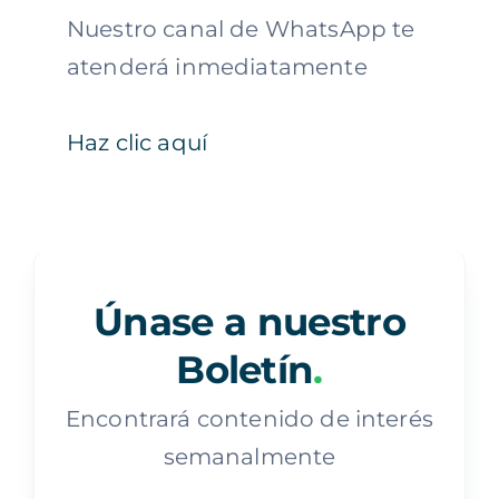
Nuestro canal de WhatsApp te
atenderá inmediatamente
Haz clic aquí
Únase a nuestro
Boletín
.
Encontrará contenido de interés
semanalmente