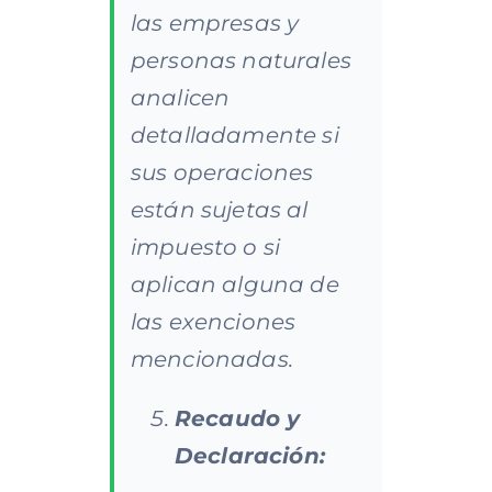
las empresas y
personas naturales
analicen
detalladamente si
sus operaciones
están sujetas al
impuesto o si
aplican alguna de
las exenciones
mencionadas.​
Recaudo y
Declaración: