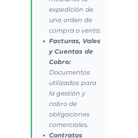
expedición de
una orden de
compra o venta.
Facturas, Vales
y Cuentas de
Cobro:
Documentos
utilizados para
la gestión y
cobro de
obligaciones
comerciales.
Contratos