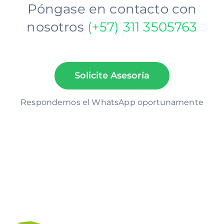
Póngase en contacto con
nosotros
(+57)
311 3505763
Solicite Asesoría
Respondemos el WhatsApp oportunamente