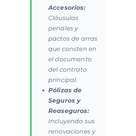
Accesorios:
Cláusulas
penales y
pactos de arras
que consten en
el documento
del contrato
principal.
Pólizas de
Seguros y
Reaseguros:
Incluyendo sus
renovaciones y