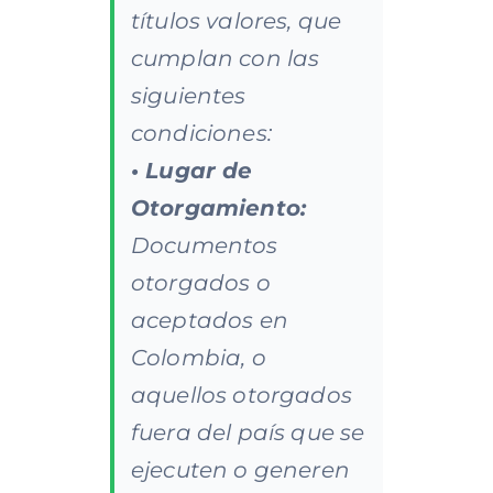
títulos valores, que
cumplan con las
siguientes
condiciones:
• Lugar de
Otorgamiento:
Documentos
otorgados o
aceptados en
Colombia, o
aquellos otorgados
fuera del país que se
ejecuten o generen