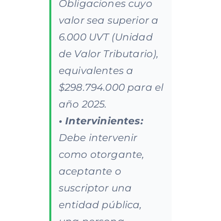
Obligaciones cuyo
valor sea superior a
6.000 UVT (Unidad
de Valor Tributario),
equivalentes a
$298.794.000 para el
año 2025.
• Intervinientes:
Debe intervenir
como otorgante,
aceptante o
suscriptor una
entidad pública,