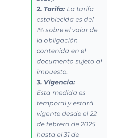
2. Tarifa:
La tarifa
establecida es del
1% sobre el valor de
la obligación
contenida en el
documento sujeto al
impuesto.
3. Vigencia:
Esta medida es
temporal y estará
vigente desde el 22
de febrero de 2025
hasta el 31 de