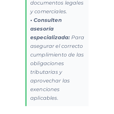
documentos legales
y comerciales.
• Consulten
asesoría
especializada:
Para
asegurar el correcto
cumplimiento de las
obligaciones
tributarias y
aprovechar las
exenciones
aplicables.