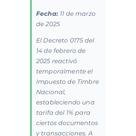
Fecha:
11 de marzo
de 2025
El Decreto 0175 del
14 de febrero de
2025 reactivó
temporalmente el
Impuesto de Timbre
Nacional,
estableciendo una
tarifa del 1% para
ciertos documentos
y transacciones. A