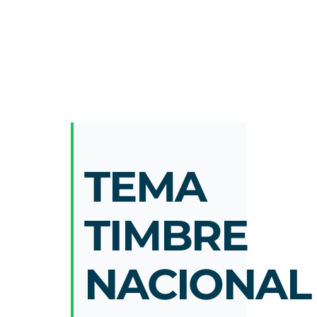
TEMA
TIMBRE
NACIONAL