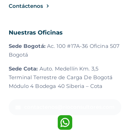
Contáctenos
Nuestras Oficinas
Sede Bogotá:
Ac. 100 #17A-36 Oficina 507
Bogotá
Sede Cota:
Auto. Medellín Km. 3,5
Terminal Terrestre de Carga De Bogotá
Módulo 4 Bodega 40 Siberia – Cota
contactenos@rioconsultores.com