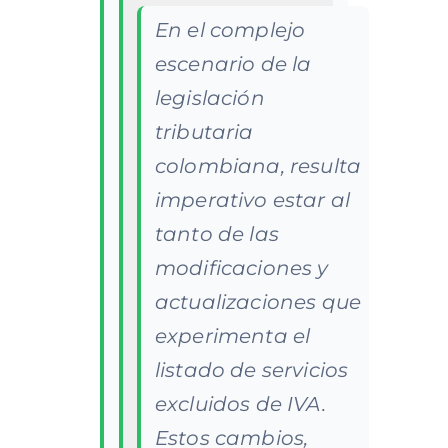
En el complejo
escenario de la
legislación
tributaria
colombiana, resulta
imperativo estar al
tanto de las
modificaciones y
actualizaciones que
experimenta el
listado de servicios
excluidos de IVA.
Estos cambios,