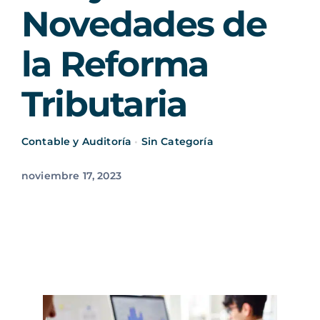
Novedades de
la Reforma
Tributaria
Contable y Auditoría
•
Sin Categoría
noviembre 17, 2023