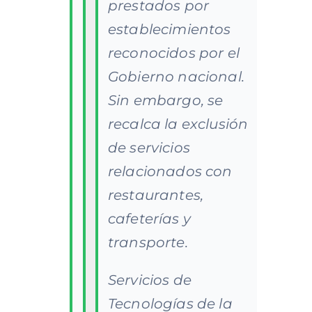
prestados por
establecimientos
reconocidos por el
Gobierno nacional.
Sin embargo, se
recalca la exclusión
de servicios
relacionados con
restaurantes,
cafeterías y
transporte.
Servicios de
Tecnologías de la