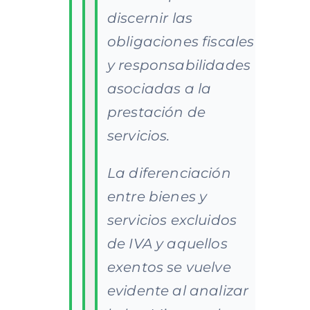
discernir las
obligaciones fiscales
y responsabilidades
asociadas a la
prestación de
servicios.
La diferenciación
entre bienes y
servicios excluidos
de IVA y aquellos
exentos se vuelve
evidente al analizar