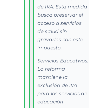
de IVA. Esta medida
busca preservar el
acceso a servicios
de salud sin
gravarlos con este
impuesto.
Servicios Educativos:
La reforma
mantiene la
exclusión de IVA
para los servicios de
educación