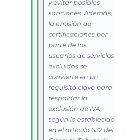
y evitar posibles
sanciones. Además,
la emisión de
certificaciones por
parte de los
usuarios de servicios
excluidos se
convierte en un
requisito clave para
respaldar la
exclusión de IVA,
según lo establecido
en el artículo 632 del