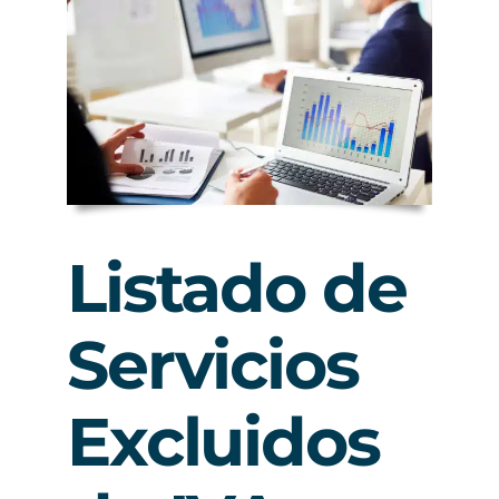
Listado de
Servicios
Excluidos