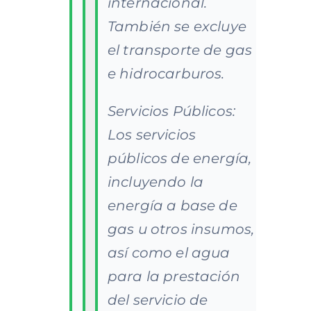
internacional.
También se excluye
el transporte de gas
e hidrocarburos.
Servicios Públicos:
Los servicios
públicos de energía,
incluyendo la
energía a base de
gas u otros insumos,
así como el agua
para la prestación
del servicio de