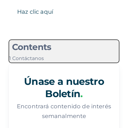
Haz clic aquí
Contents
Contáctanos
Únase a nuestro
Boletín
.
Encontrará contenido de interés
semanalmente