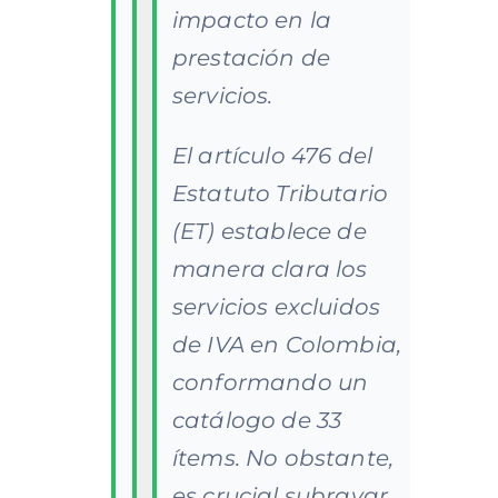
impacto en la
prestación de
servicios.
El artículo 476 del
Estatuto Tributario
(ET) establece de
manera clara los
servicios excluidos
de IVA en Colombia,
conformando un
catálogo de 33
ítems. No obstante,
es crucial subrayar