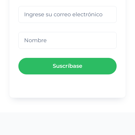
Suscríbase