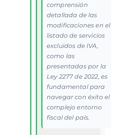
comprensión
detallada de las
modificaciones en el
listado de servicios
excluidos de IVA,
como las
presentadas por la
Ley 2277 de 2022, es
fundamental para
navegar con éxito el
complejo entorno
fiscal del país.