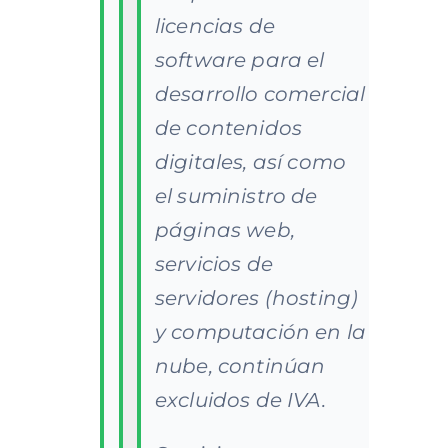
licencias de
software para el
desarrollo comercial
de contenidos
digitales, así como
el suministro de
páginas web,
servicios de
servidores (hosting)
y computación en la
nube, continúan
excluidos de IVA.