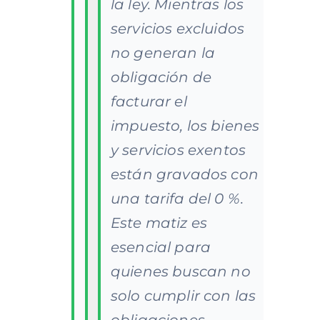
la ley. Mientras los
servicios excluidos
no generan la
obligación de
facturar el
impuesto, los bienes
y servicios exentos
están gravados con
una tarifa del 0 %.
Este matiz es
esencial para
quienes buscan no
solo cumplir con las