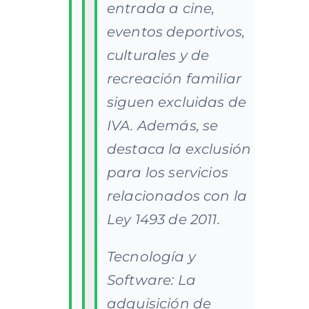
entrada a cine,
eventos deportivos,
culturales y de
recreación familiar
siguen excluidas de
IVA. Además, se
destaca la exclusión
para los servicios
relacionados con la
Ley 1493 de 2011.
Tecnología y
Software: La
adquisición de