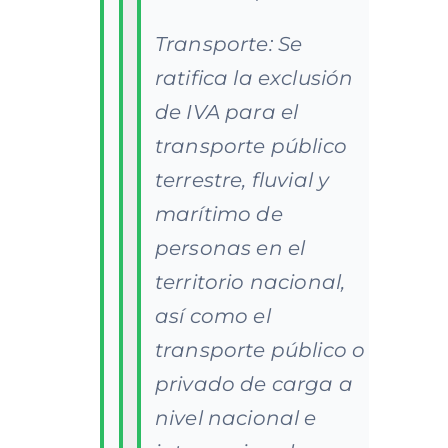
Transporte: Se
ratifica la exclusión
de IVA para el
transporte público
terrestre, fluvial y
marítimo de
personas en el
territorio nacional,
así como el
transporte público o
privado de carga a
nivel nacional e