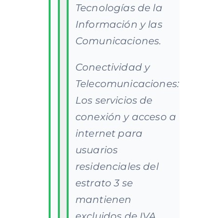
Tecnologías de la
Información y las
Comunicaciones.
Conectividad y
Telecomunicaciones:
Los servicios de
conexión y acceso a
internet para
usuarios
residenciales del
estrato 3 se
mantienen
excluidos de IVA.