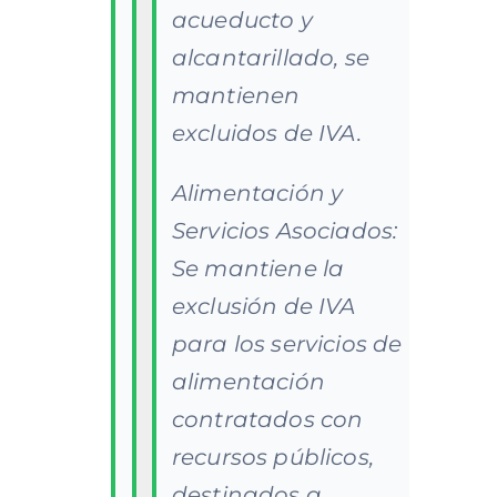
acueducto y
alcantarillado, se
mantienen
excluidos de IVA.
Alimentación y
Servicios Asociados:
Se mantiene la
exclusión de IVA
para los servicios de
alimentación
contratados con
recursos públicos,
destinados a