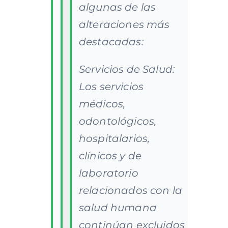
algunas de las
alteraciones más
destacadas:
Servicios de Salud:
Los servicios
médicos,
odontológicos,
hospitalarios,
clínicos y de
laboratorio
relacionados con la
salud humana
continúan excluidos