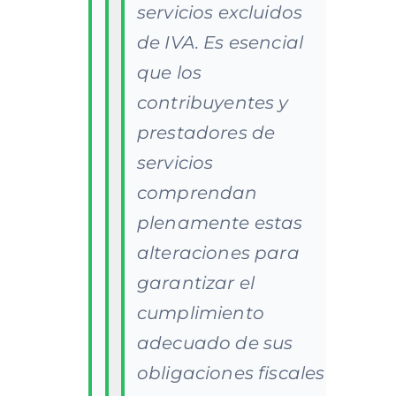
servicios excluidos
de IVA. Es esencial
que los
contribuyentes y
prestadores de
servicios
comprendan
plenamente estas
alteraciones para
garantizar el
cumplimiento
adecuado de sus
obligaciones fiscales