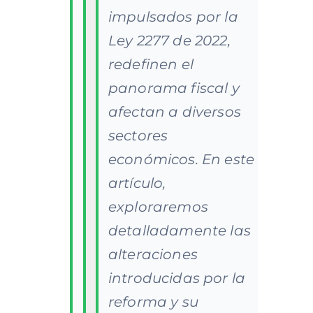
impulsados por la
Ley 2277 de 2022,
redefinen el
panorama fiscal y
afectan a diversos
sectores
económicos. En este
artículo,
exploraremos
detalladamente las
alteraciones
introducidas por la
reforma y su