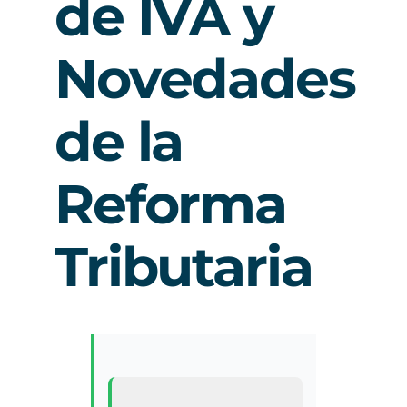
de IVA y
Novedades
de la
Reforma
Tributaria