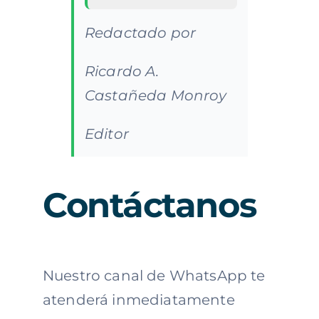
Redactado por
Ricardo A.
Castañeda Monroy
Editor
Contáctanos
Nuestro canal de WhatsApp te
atenderá inmediatamente