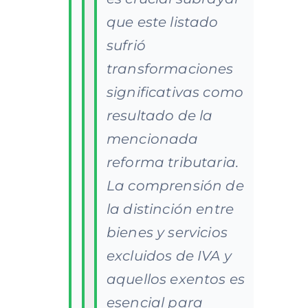
que este listado
sufrió
transformaciones
significativas como
resultado de la
mencionada
reforma tributaria.
La comprensión de
la distinción entre
bienes y servicios
excluidos de IVA y
aquellos exentos es
esencial para