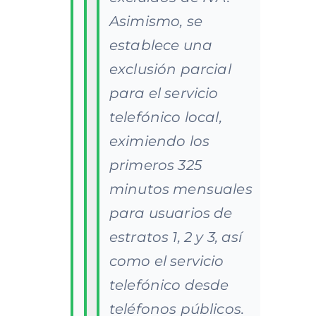
Asimismo, se
establece una
exclusión parcial
para el servicio
telefónico local,
eximiendo los
primeros 325
minutos mensuales
para usuarios de
estratos 1, 2 y 3, así
como el servicio
telefónico desde
teléfonos públicos.