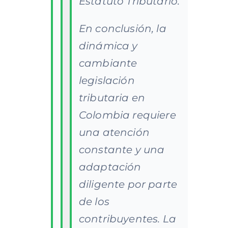
Estatuto Tributario.
En conclusión, la
dinámica y
cambiante
legislación
tributaria en
Colombia requiere
una atención
constante y una
adaptación
diligente por parte
de los
contribuyentes. La