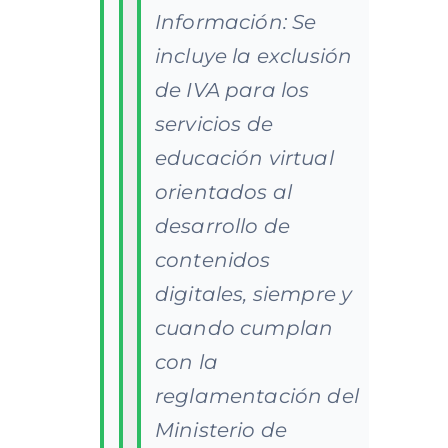
Información: Se
incluye la exclusión
de IVA para los
servicios de
educación virtual
orientados al
desarrollo de
contenidos
digitales, siempre y
cuando cumplan
con la
reglamentación del
Ministerio de