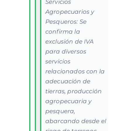
Servicios
Agropecuarios y
Pesqueros: Se
confirma la
exclusión de IVA
para diversos
servicios
relacionados con la
adecuación de
tierras, producción
agropecuaria y
pesquera,
abarcando desde el