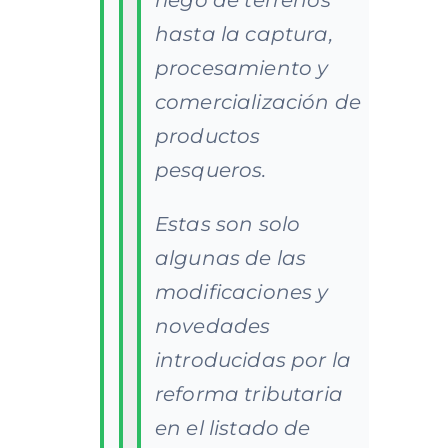
riego de terrenos
hasta la captura,
procesamiento y
comercialización de
productos
pesqueros.
Estas son solo
algunas de las
modificaciones y
novedades
introducidas por la
reforma tributaria
en el listado de