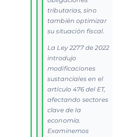
obligaciones
tributarias, sino
también optimizar
su situación fiscal.
La Ley 2277 de 2022
introdujo
modificaciones
sustanciales en el
artículo 476 del ET,
afectando sectores
clave de la
economía.
Examinemos