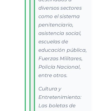
diversos sectores
como el sistema
penitenciario,
asistencia social,
escuelas de
educación pública,
Fuerzas Militares,
Policía Nacional,
entre otros.
Cultura y
Entretenimiento:
Las boletas de