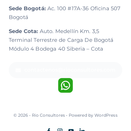
Sede Bogotá:
Ac. 100 #17A-36 Oficina 507
Bogotá
Sede Cota:
Auto. Medellín Km. 3,5
Terminal Terrestre de Carga De Bogotá
Módulo 4 Bodega 40 Siberia – Cota
contactenos@rioconsultores.com
© 2026 • Rio Consultores • Powered by WordPress