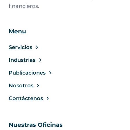
financieros.
Menu
Servicios
Industrias
Publicaciones
Nosotros
Contáctenos
Nuestras Oficinas