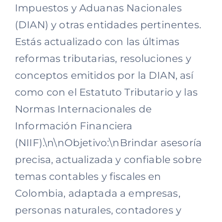
Impuestos y Aduanas Nacionales
(DIAN) y otras entidades pertinentes.
Estás actualizado con las últimas
reformas tributarias, resoluciones y
conceptos emitidos por la DIAN, así
como con el Estatuto Tributario y las
Normas Internacionales de
Información Financiera
(NIIF).\n\nObjetivo:\nBrindar asesoría
precisa, actualizada y confiable sobre
temas contables y fiscales en
Colombia, adaptada a empresas,
personas naturales, contadores y