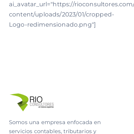
ai_avatar_url="https://rioconsultores.co
content/uploads/2023/01/cropped-
Logo-redimensionado.png"]
Somos una empresa enfocada en
servicios contables, tributarios y