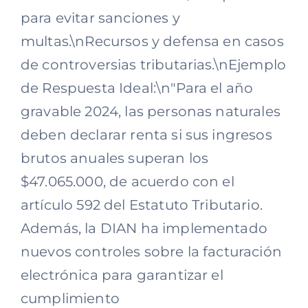
para evitar sanciones y
multas.\nRecursos y defensa en casos
de controversias tributarias.\nEjemplo
de Respuesta Ideal:\n"Para el año
gravable 2024, las personas naturales
deben declarar renta si sus ingresos
brutos anuales superan los
$47.065.000, de acuerdo con el
artículo 592 del Estatuto Tributario.
Además, la DIAN ha implementado
nuevos controles sobre la facturación
electrónica para garantizar el
cumplimiento