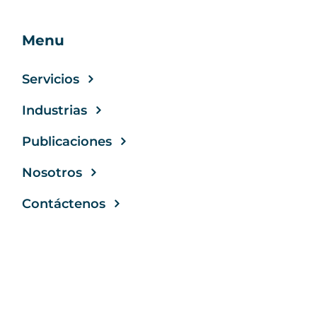
Menu
Servicios
Industrias
Publicaciones
Nosotros
Contáctenos