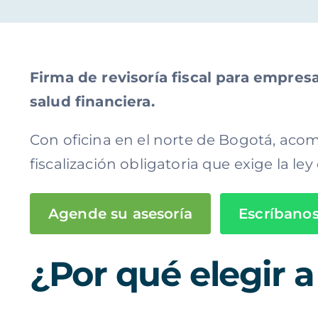
Firma de revisoría fiscal para empre
salud financiera.
Con oficina en el norte de Bogotá, aco
fiscalización obligatoria que exige la le
Agende su asesoría
Escríbano
¿Por qué elegir 