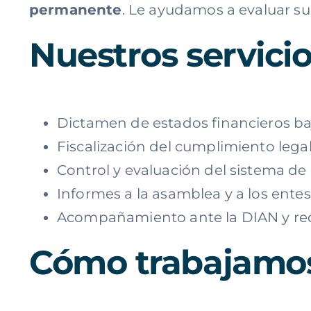
permanente
. Le ayudamos a evaluar su 
Nuestros servicios
Dictamen de estados financieros baj
Fiscalización del cumplimiento legal,
Control y evaluación del sistema de 
Informes a la asamblea y a los entes
Acompañamiento ante la DIAN y requ
Cómo trabajamo