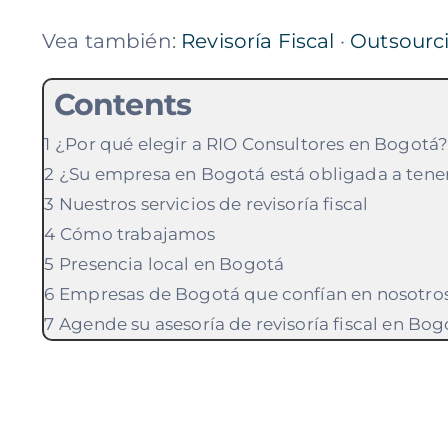
Vea también:
Revisoría Fiscal
·
Outsourc
Contents
¿Por qué elegir a RIO Consultores en Bogotá
¿Su empresa en Bogotá está obligada a tener 
Nuestros servicios de revisoría fiscal
Cómo trabajamos
Presencia local en Bogotá
Empresas de Bogotá que confían en nosotro
Agende su asesoría de revisoría fiscal en Bog