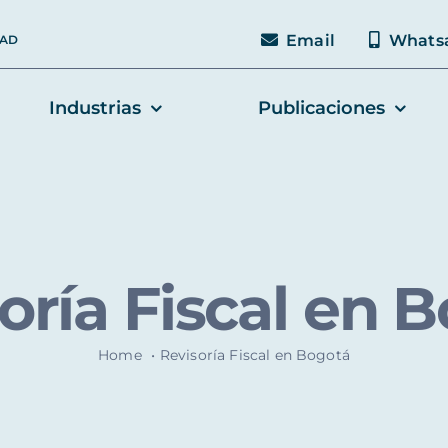
Email
Whats
DAD
Industrias
Publicaciones
oría Fiscal en 
Home
Revisoría Fiscal en Bogotá