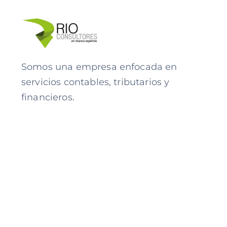
Somos una empresa enfocada en
servicios contables, tributarios y
financieros.