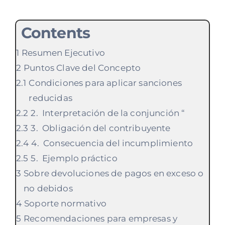
Contents
Resumen Ejecutivo
Puntos Clave del Concepto
Condiciones para aplicar sanciones
reducidas
2. Interpretación de la conjunción “
3. Obligación del contribuyente
4. Consecuencia del incumplimiento
5. Ejemplo práctico
Sobre devoluciones de pagos en exceso o
no debidos
Soporte normativo
Recomendaciones para empresas y