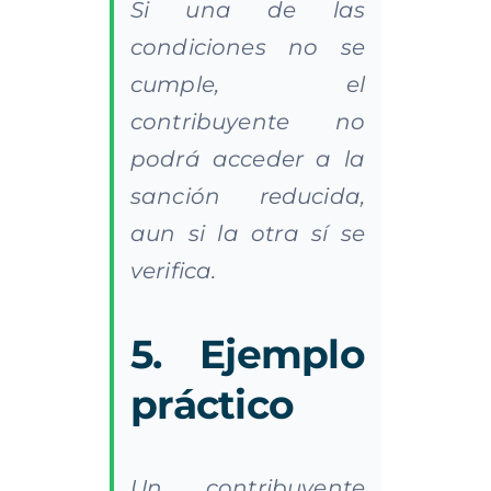
Si una de las
condiciones no se
cumple, el
contribuyente no
podrá acceder a la
sanción reducida,
aun si la otra sí se
verifica.
5. Ejemplo
práctico
Un contribuyente