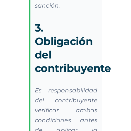
sanción.
3.
Obligación
del
contribuyente
Es responsabilidad
del contribuyente
verificar ambas
condiciones antes
de aplicar la