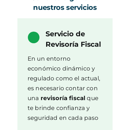
nuestros servicios
Servicio de
Revisoría Fiscal
En un entorno
económico dinámico y
regulado como el actual,
es necesario contar con
una
revisoría fiscal
que
te brinde confianza y
seguridad en cada paso