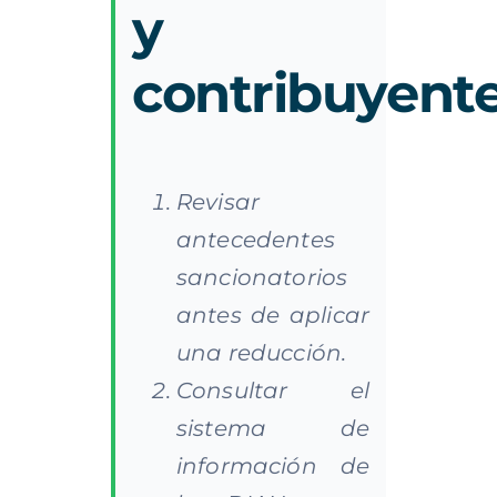
y
contribuyent
Revisar
antecedentes
sancionatorios
antes de aplicar
una reducción.
Consultar el
sistema de
información de