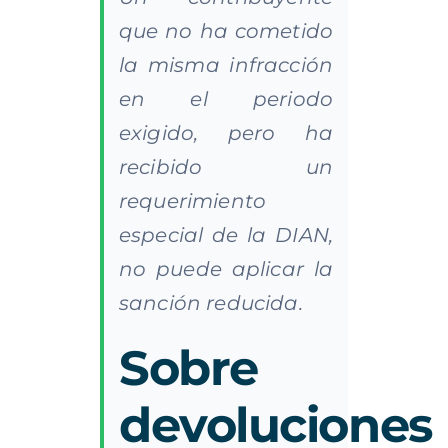
que no ha cometido
la misma infracción
en el periodo
exigido, pero ha
recibido un
requerimiento
especial de la DIAN,
no puede aplicar la
sanción reducida.
Sobre
devoluciones