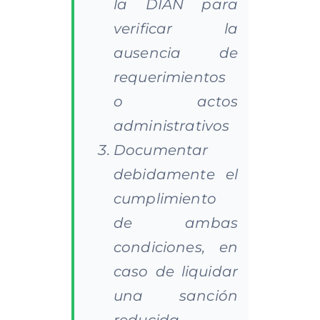
la DIAN para
verificar la
ausencia de
requerimientos
o actos
administrativos
Documentar
debidamente el
cumplimiento
de ambas
condiciones, en
caso de liquidar
una sanción