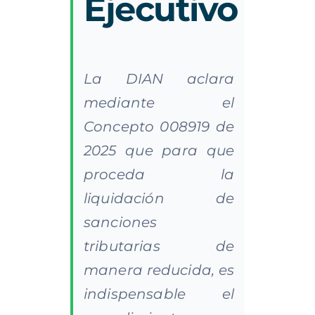
Ejecutivo
La DIAN aclara
mediante el
Concepto 008919 de
2025 que para que
proceda la
liquidación de
sanciones
tributarias de
manera reducida, es
indispensable el