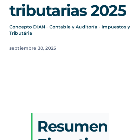
tributarias 2025
Concepto DIAN
•
Contable y Auditoría
•
Impuestos y
Tributária
septiembre 30, 2025
Resumen