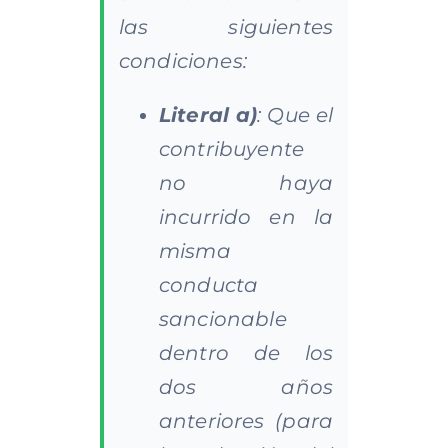
las siguientes
condiciones:
Literal a)
: Que el
contribuyente
no haya
incurrido en la
misma
conducta
sancionable
dentro de los
dos años
anteriores (para