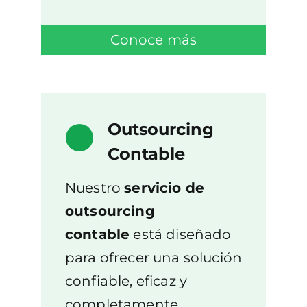
Conoce más
Outsourcing
Contable
Nuestro
servicio de
outsourcing
contable
está diseñado
para ofrecer una solución
confiable, eficaz y
completamente