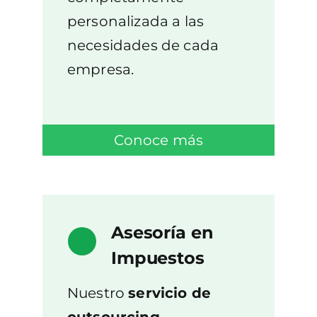
personalizada a las
necesidades de cada
empresa.
Conoce más
Asesoría en
Impuestos
Nuestro
servicio de