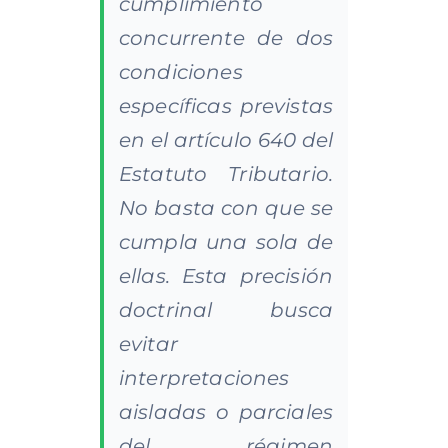
cumplimiento
concurrente de dos
condiciones
específicas previstas
en el artículo 640 del
Estatuto Tributario.
No basta con que se
cumpla una sola de
ellas. Esta precisión
doctrinal busca
evitar
interpretaciones
aisladas o parciales
del régimen