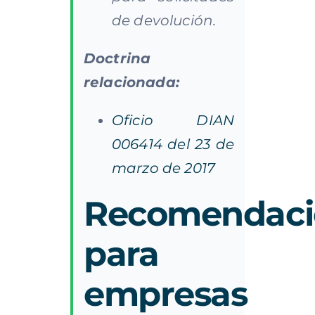
de devolución.
Doctrina
relacionada:
Oficio DIAN
006414 del 23 de
marzo de 2017
Recomendaci
para
empresas