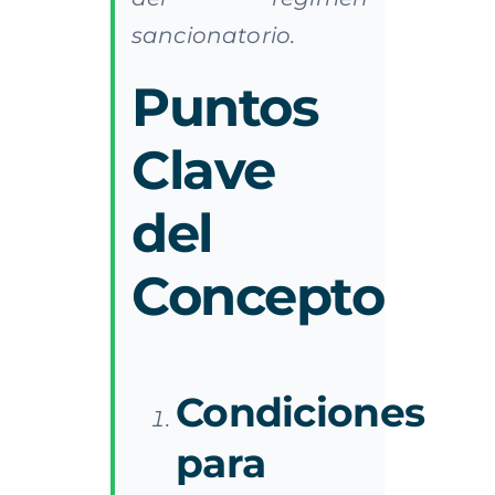
sancionatorio.
Puntos
Clave
del
Concepto
Condiciones
para