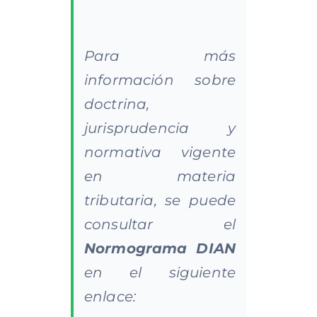
Para más
información sobre
doctrina,
jurisprudencia y
normativa vigente
en materia
tributaria, se puede
consultar el
Normograma
DIAN
en el siguiente
enlace: