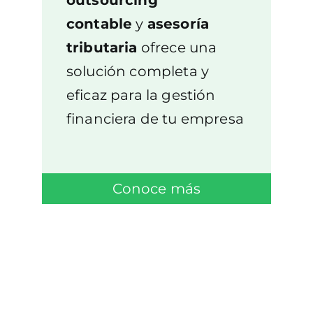
outsourcing
contable
y
asesoría
tributaria
ofrece una
solución completa y
eficaz para la gestión
financiera de tu empresa
Conoce más