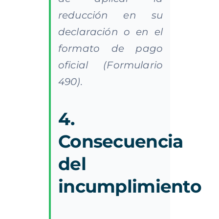
reducción en su
declaración o en el
formato de pago
oficial (Formulario
490).
4.
Consecuencia
del
incumplimiento