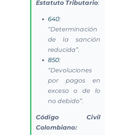
Estatuto
Tributario
:
640
:
“Determinación
de la sanción
reducida”.
850
:
“Devoluciones
por pagos en
exceso o de lo
no debido”.
Código Civil
Colombiano: