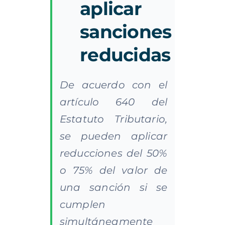
aplicar
sanciones
reducidas
De acuerdo con el
artículo 640 del
Estatuto Tributario,
se pueden aplicar
reducciones del 50%
o 75% del valor de
una sanción si se
cumplen
simultáneamente