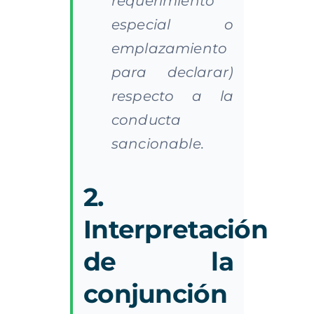
requerimiento
especial o
emplazamiento
para declarar)
respecto a la
conducta
sancionable.
2.
Interpretación
de la
conjunción