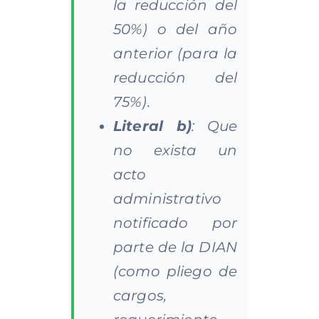
la reducción del
50%) o del año
anterior (para la
reducción del
75%).
Literal b)
: Que
no exista un
acto
administrativo
notificado por
parte de la DIAN
(como pliego de
cargos,