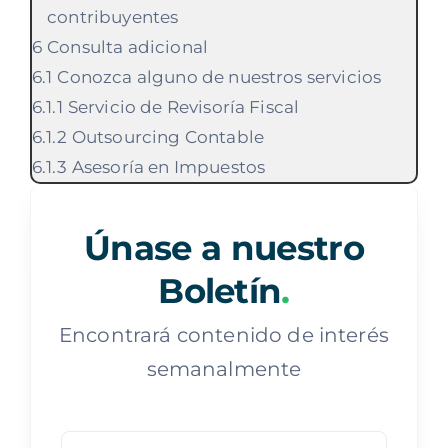
contribuyentes
Consulta adicional
Conozca alguno de nuestros servicios
Servicio de Revisoría Fiscal
Outsourcing Contable
Asesoría en Impuestos
Únase a nuestro
Boletín
.
Encontrará contenido de interés
semanalmente