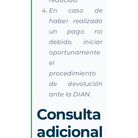
reducida.
En caso de
haber realizado
un pago no
debido, iniciar
oportunamente
el
procedimiento
de devolución
ante la DIAN.
Consulta
adicional