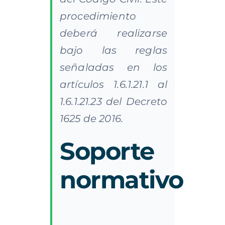
procedimiento
deberá realizarse
bajo las reglas
señaladas en los
artículos 1.6.1.21.1 al
1.6.1.21.23 del Decreto
1625 de 2016.
Soporte
normativo