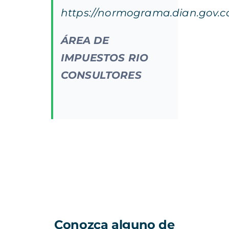
https://normograma.dian.gov.c
ÁREA
DE
IMPUESTOS
RIO
CONSULTORES
Conozca alguno de