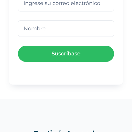
Suscríbase