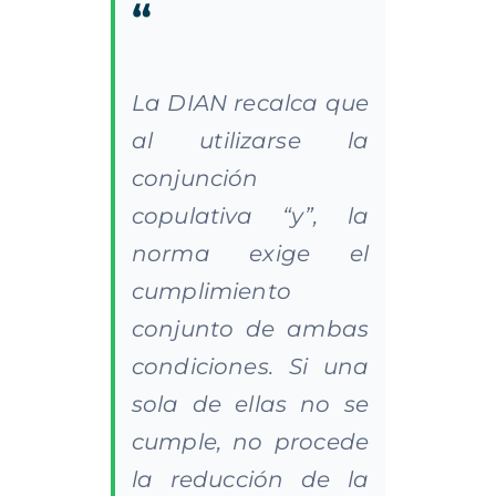
“
La DIAN recalca que
al utilizarse la
conjunción
copulativa “y”, la
norma exige el
cumplimiento
conjunto de ambas
condiciones. Si una
sola de ellas no se
cumple, no procede
la reducción de la