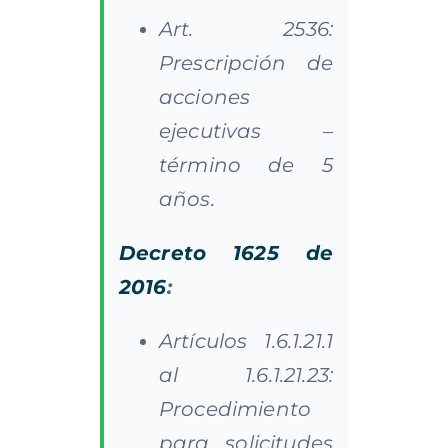
Art. 2536:
Prescripción de
acciones
ejecutivas –
término de 5
años.
Decreto 1625 de
2016
:
Artículos 1.6.1.21.1
al 1.6.1.21.23:
Procedimiento
para solicitudes