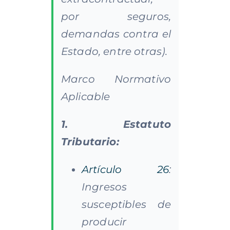
por seguros,
demandas contra el
Estado, entre otras).
Marco Normativo
Aplicable
1. Estatuto
Tributario:
Artículo 26
:
Ingresos
susceptibles de
producir