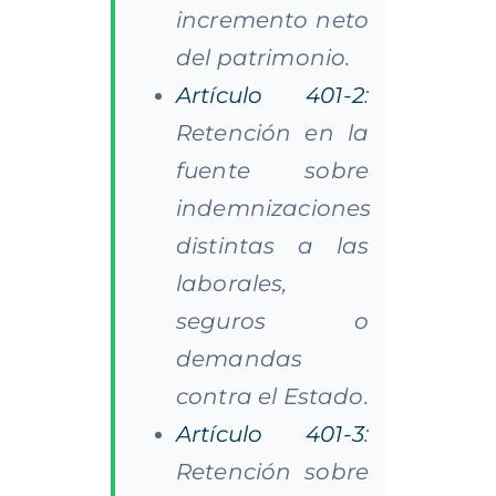
incremento neto
del patrimonio.
Artículo 401-2
:
Retención en la
fuente sobre
indemnizaciones
distintas a las
laborales,
seguros o
demandas
contra el Estado.
Artículo 401-3
:
Retención sobre