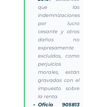
que las
indemnizaciones
por lucro
cesante y otros
daños no
expresamente
excluidos, como
perjuicios
morales, están
gravadas con el
impuesto sobre
la renta.
Oficio 905813