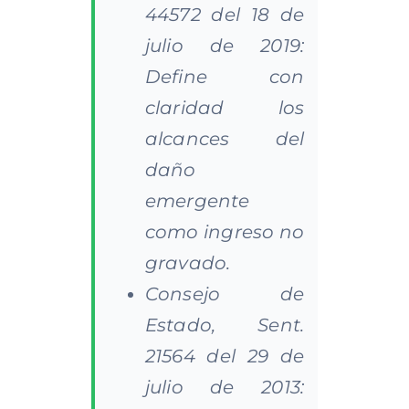
44572 del 18 de
julio de 2019:
Define con
claridad los
alcances del
daño
emergente
como ingreso no
gravado.
Consejo de
Estado, Sent.
21564 del 29 de
julio de 2013: