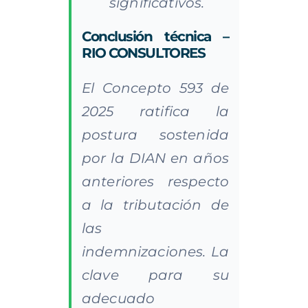
significativos.
Conclusión técnica –
RIO CONSULTORES
El Concepto 593 de
2025 ratifica la
postura sostenida
por la DIAN en años
anteriores respecto
a la tributación de
las
indemnizaciones. La
clave para su
adecuado