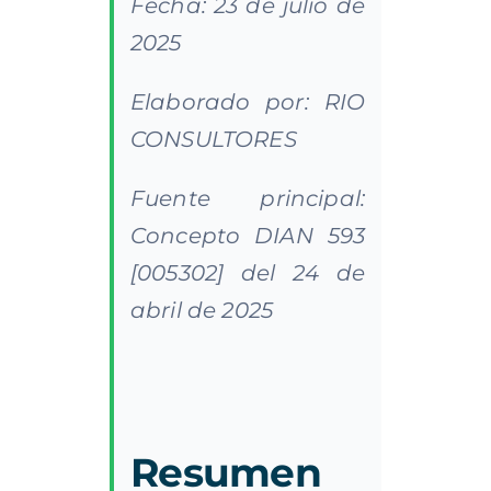
Fecha: 23 de julio de
2025
Elaborado por: RIO
CONSULTORES
Fuente principal:
Concepto DIAN 593
[005302] del 24 de
abril de 2025
Resumen