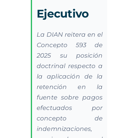
Ejecutivo
La DIAN reitera en el
Concepto 593 de
2025 su posición
doctrinal respecto a
la aplicación de la
retención en la
fuente sobre pagos
efectuados por
concepto de
indemnizaciones,