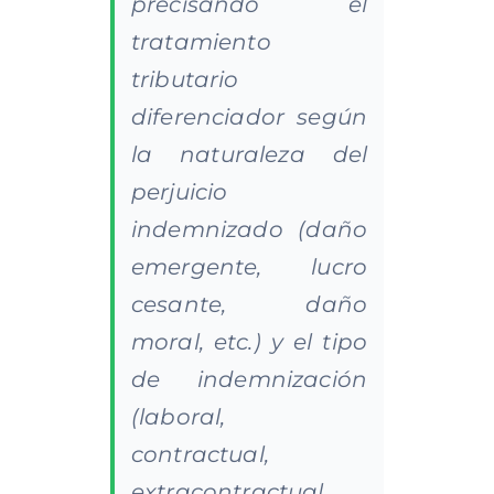
precisando el
tratamiento
tributario
diferenciador según
la naturaleza del
perjuicio
indemnizado (daño
emergente, lucro
cesante, daño
moral, etc.) y el tipo
de indemnización
(laboral,
contractual,
extracontractual,