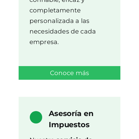
completamente
personalizada a las
necesidades de cada
empresa.
Conoce más
Asesoría en
Impuestos