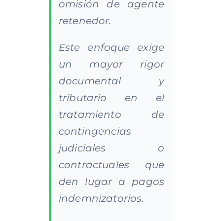
omisión de agente
retenedor.
Este enfoque exige
un mayor rigor
documental y
tributario en el
tratamiento de
contingencias
judiciales o
contractuales que
den lugar a pagos
indemnizatorios.