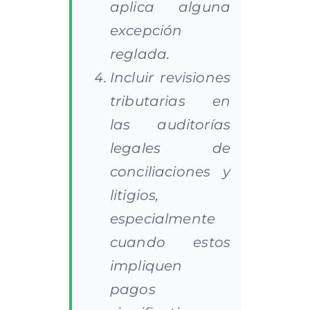
aplica alguna
excepción
reglada.
Incluir revisiones
tributarias en
las auditorías
legales de
conciliaciones y
litigios,
especialmente
cuando estos
impliquen
pagos