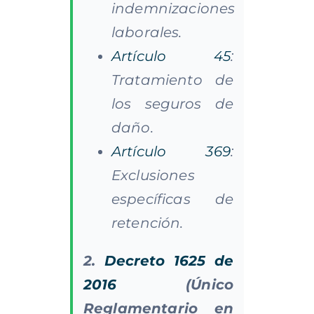
indemnizaciones
laborales.
Artículo 45
:
Tratamiento de
los seguros de
daño.
Artículo 369
:
Exclusiones
específicas de
retención.
2.
Decreto 1625 de
2016
(Único
Reglamentario en