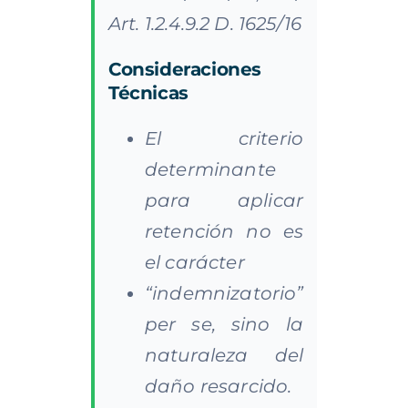
Art. 1.2.4.9.2 D. 1625/16
Consideraciones
Técnicas
El criterio
determinante
para aplicar
retención no es
el carácter
“indemnizatorio”
per se, sino la
naturaleza del
daño resarcido.