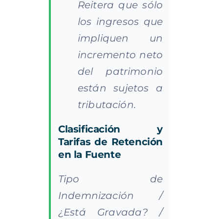
Reitera que sólo
los ingresos que
impliquen un
incremento neto
del patrimonio
están sujetos a
tributación.
Clasificación y
Tarifas de Retención
en la Fuente
Tipo de
Indemnización /
¿Está Gravada? /