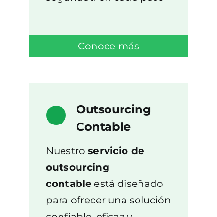
Conoce más
Outsourcing
Contable
Nuestro
servicio de
outsourcing
contable
está diseñado
para ofrecer una solución
confiable, eficaz y