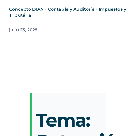
Concepto DIAN
•
Contable y Auditoría
•
Impuestos y
Tributária
julio 23, 2025
Tema: