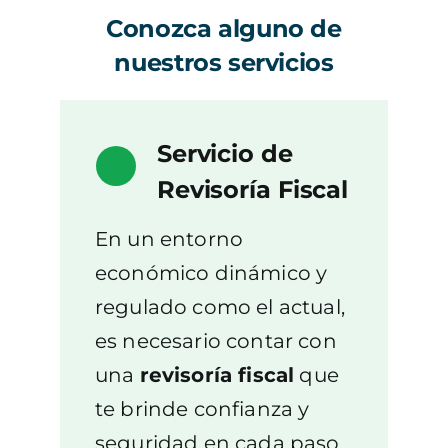
Conozca alguno de
nuestros servicios
Servicio de
Revisoría Fiscal
En un entorno
económico dinámico y
regulado como el actual,
es necesario contar con
una
revisoría fiscal
que
te brinde confianza y
seguridad en cada paso