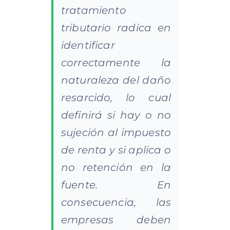
tratamiento
tributario radica en
identificar
correctamente la
naturaleza del daño
resarcido, lo cual
definirá si hay o no
sujeción al impuesto
de renta y si aplica o
no retención en la
fuente. En
consecuencia, las
empresas deben