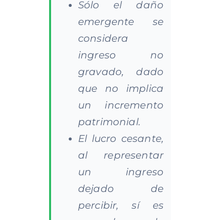
Sólo el daño
emergente se
considera
ingreso no
gravado, dado
que no implica
un incremento
patrimonial.
El lucro cesante,
al representar
un ingreso
dejado de
percibir, sí es