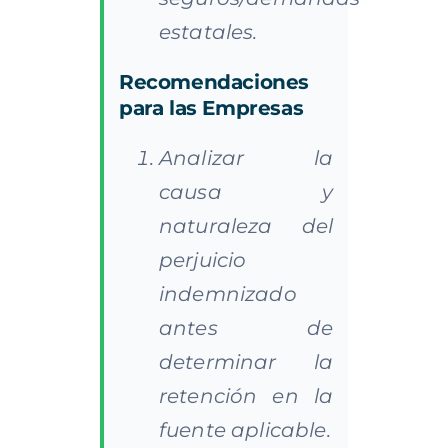
estatales.
Recomendaciones
para las Empresas
Analizar la
causa y
naturaleza del
perjuicio
indemnizado
antes de
determinar la
retención en la
fuente aplicable.