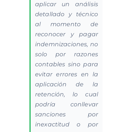
aplicar un análisis
detallado y técnico
al momento de
reconocer y pagar
indemnizaciones, no
solo por razones
contables sino para
evitar errores en la
aplicación de la
retención, lo cual
podría conllevar
sanciones por
inexactitud o por