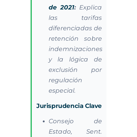
de 2021
:
Explica
las tarifas
diferenciadas de
retención sobre
indemnizaciones
y la lógica de
exclusión por
regulación
especial.
Jurisprudencia Clave
Consejo de
Estado, Sent.