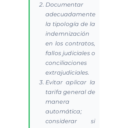
Documentar
adecuadamente
la tipología de la
indemnización
en los contratos,
fallos judiciales o
conciliaciones
extrajudiciales.
Evitar aplicar la
tarifa general de
manera
automática;
considerar si