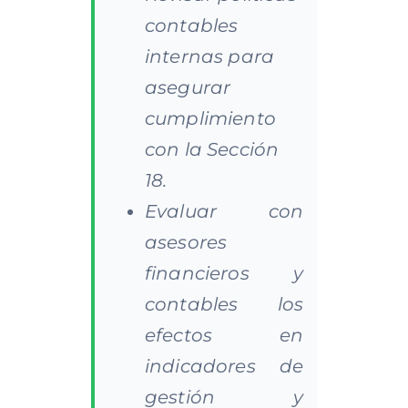
contables
internas para
asegurar
cumplimiento
con la Sección
18.
Evaluar con
asesores
financieros y
contables los
efectos en
indicadores de
gestión y