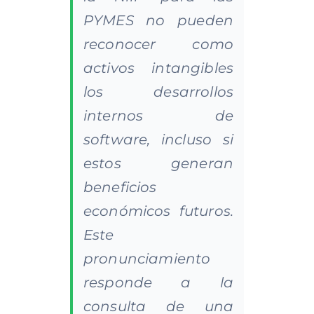
PYMES no pueden
reconocer como
activos intangibles
los desarrollos
internos de
software, incluso si
estos generan
beneficios
económicos futuros.
Este
pronunciamiento
responde a la
consulta de una