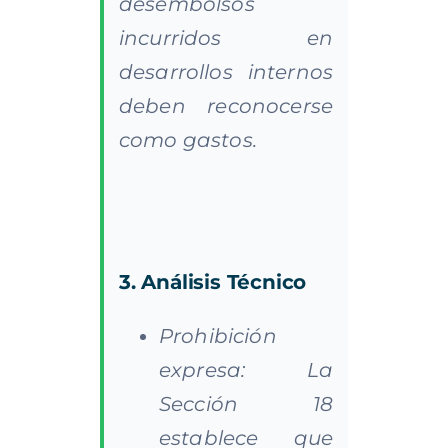
desembolsos
incurridos en
desarrollos internos
deben reconocerse
como gastos.
3.
Análisis
Técnico
Prohibición
expresa: La
Sección 18
establece que