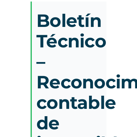
Boletín
Técnico
–
Reconocim
contable
de