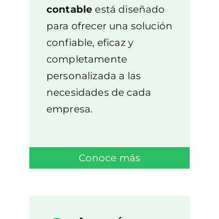
contable
está diseñado
para ofrecer una solución
confiable, eficaz y
completamente
personalizada a las
necesidades de cada
empresa.
Conoce más