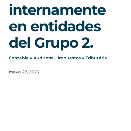
internamente
en entidades
del Grupo 2.
Contable y Auditoría
•
Impuestos y Tributária
mayo 27, 2025