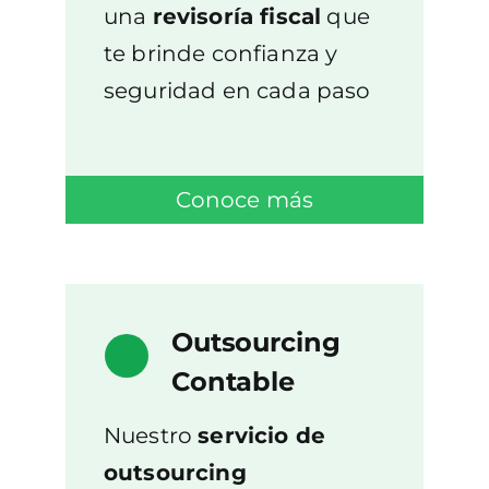
una
revisoría fiscal
que
te brinde confianza y
seguridad en cada paso
Conoce más
Outsourcing
Contable
Nuestro
servicio de
outsourcing