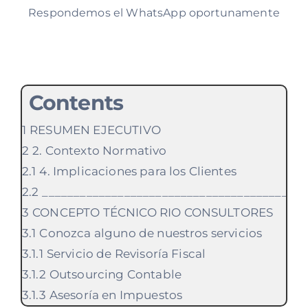
Respondemos el WhatsApp oportunamente
Contents
RESUMEN EJECUTIVO
2. Contexto Normativo
4. Implicaciones para los Clientes
________________________________________
CONCEPTO TÉCNICO RIO CONSULTORES
Conozca alguno de nuestros servicios
Servicio de Revisoría Fiscal
Outsourcing Contable
Asesoría en Impuestos