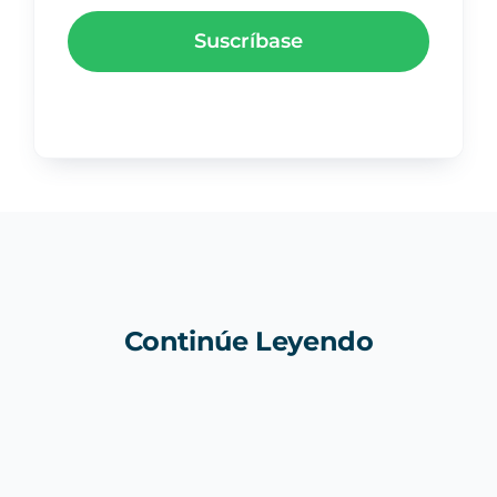
Suscríbase
Continúe Leyendo