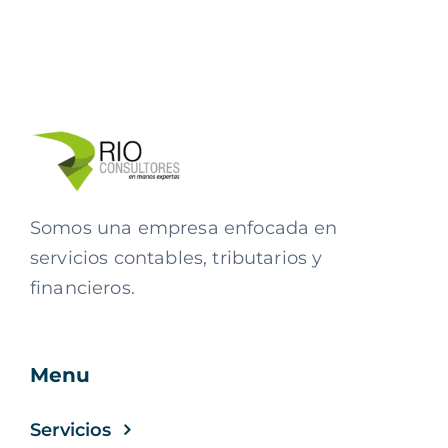
Somos una empresa enfocada en
servicios contables, tributarios y
financieros.
Menu
Servicios