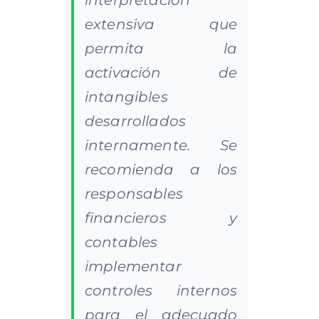
extensiva que
permita la
activación de
intangibles
desarrollados
internamente. Se
recomienda a los
responsables
financieros y
contables
implementar
controles internos
para el adecuado