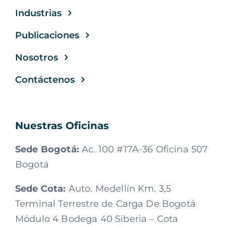
Industrias
Publicaciones
Nosotros
Contáctenos
Nuestras Oficinas
Sede Bogotá:
Ac. 100 #17A-36 Oficina 507
Bogotá
Sede Cota:
Auto. Medellín Km. 3,5
Terminal Terrestre de Carga De Bogotá
Módulo 4 Bodega 40 Siberia – Cota