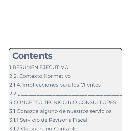
Contents
RESUMEN EJECUTIVO
2. Contexto Normativo
4. Implicaciones para los Clientes
________________________________________
CONCEPTO TÉCNICO RIO CONSULTORES
Conozca alguno de nuestros servicios
Servicio de Revisoría Fiscal
Outsourcing Contable