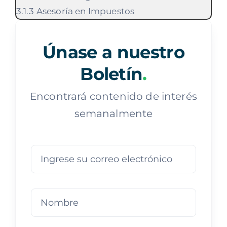
Asesoría en Impuestos
Únase a nuestro
Boletín
.
Encontrará contenido de interés
semanalmente