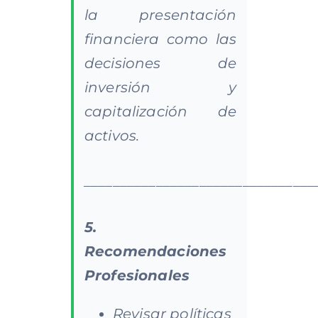
la presentación
financiera como las
decisiones de
inversión y
capitalización de
activos.
________________________________
5.
Recomendaciones
Profesionales
Revisar políticas