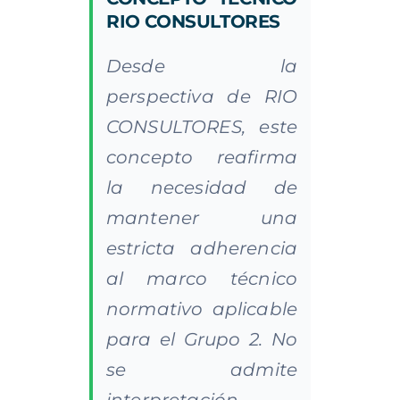
RIO CONSULTORES
Desde la
perspectiva de RIO
CONSULTORES, este
concepto reafirma
la necesidad de
mantener una
estricta adherencia
al marco técnico
normativo aplicable
para el Grupo 2. No
se admite
interpretación