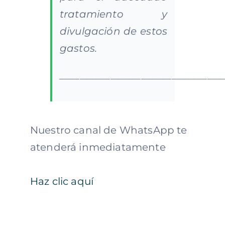
tratamiento y
divulgación de estos
gastos.
________________________________
Nuestro canal de WhatsApp te
atenderá inmediatamente
Haz clic aquí