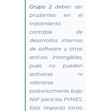
Grupo 2
deben ser
prudentes en el
tratamiento
contable de
desarrollos internos
de software u otros
activos intangibles,
pues no pueden
activarse ni
valorarse
posteriormente bajo
NIIF para las PYMES.
Esto impacta tanto