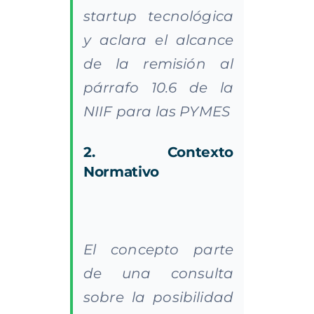
startup tecnológica
y aclara el alcance
de la remisión al
párrafo 10.6 de la
NIIF para las PYMES
2. Contexto
Normativo
El concepto parte
de una consulta
sobre la posibilidad