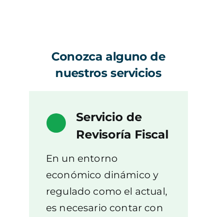
Conozca alguno de
nuestros servicios
Servicio de
Revisoría Fiscal
En un entorno
económico dinámico y
regulado como el actual,
es necesario contar con