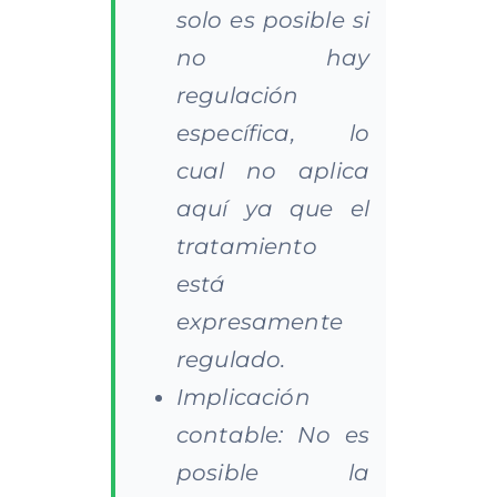
solo es posible si
no hay
regulación
específica, lo
cual no aplica
aquí ya que el
tratamiento
está
expresamente
regulado.
Implicación
contable: No es
posible la