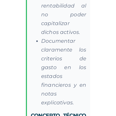
rentabilidad al
no poder
capitalizar
dichos activos.
Documentar
claramente los
criterios de
gasto en los
estados
financieros y en
notas
explicativas.
CONCEPTO TÉCNICO