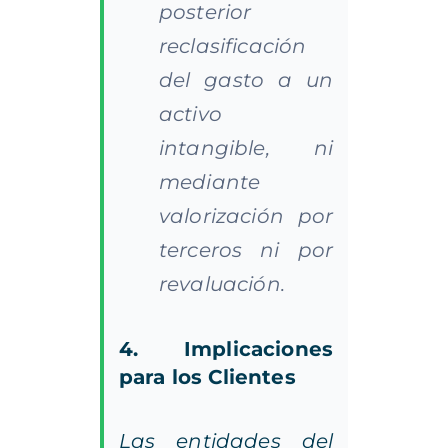
posterior
reclasificación
del gasto a un
activo
intangible, ni
mediante
valorización por
terceros ni por
revaluación.
4
.
Implicaciones
para los Clientes
Las entidades del