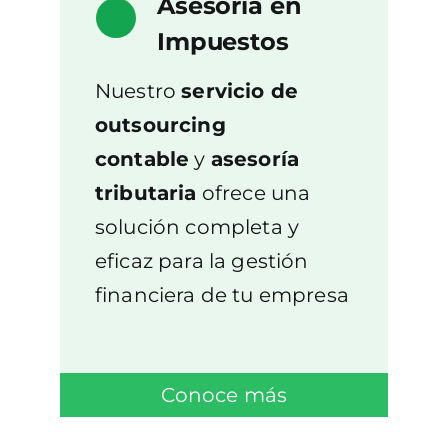
Asesoría en
Impuestos
Nuestro
servicio de
outsourcing
contable
y
asesoría
tributaria
ofrece una
solución completa y
eficaz para la gestión
financiera de tu empresa
Conoce más