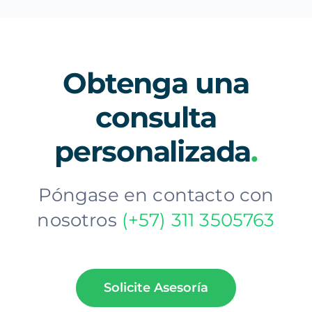
Obtenga una
consulta
personalizada
.
Póngase en contacto con
nosotros
(+57)
311 3505763
Solicite Asesoría